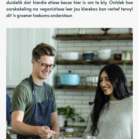
duidelik dat hierdie etiese keuse hier is om te bly. Ontdek hoe
oorskakeling na veganistiese leer jou klerekas kan verhef terwyl
dit 'n groener toekoms ondersteun