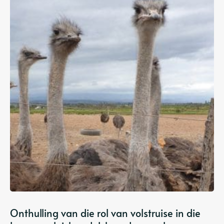
Onthulling van die rol van volstruise in die