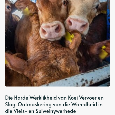
Die Harde Werklikheid van Koei Vervoer en
Slag: Ontmaskering van die Wreedheid in
die Vleis- en Suiwelnywerhede