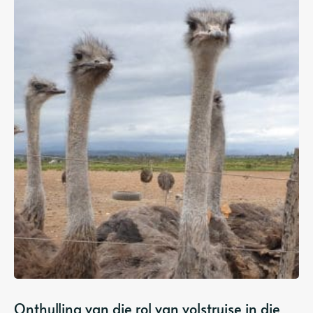
Onthulling van die rol van volstruise in die