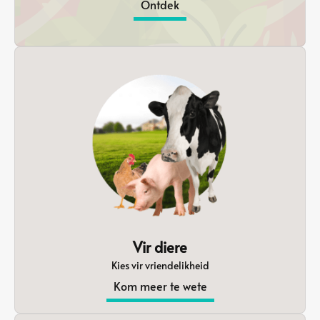
Ontdek
Vir diere
Kies vir vriendelikheid
Kom meer te wete