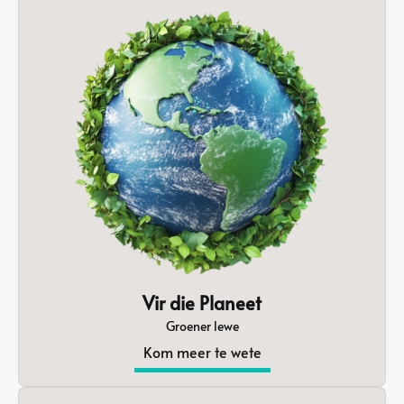
Vir die Planeet
Groener lewe
Kom meer te wete