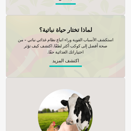
لماذا تختار حياة نباتية؟
استكشف الأسباب القوية وراء اتباع نظام غذائي نباتي - من
صحة أفضل إلى كوكب أكثر لطفًا. اكتشف كيف تؤثر
اختياراتك الغذائية حقًا.
اكتشف المزيد