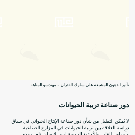
تأثير الدهون المشبعة على سلوك الفئران - مهندسو المتاهة
دور صناعة تربية الحيوانات
لا يُمكن التقليل من شأن دور صناعة الإنتاج الحيواني في سياق
دراسة العلاقة بين تربية الحيوانات في المزارع الصناعية
وأمراض القلب والأوعية الدموية لدى الإنسان. تلعب هذه