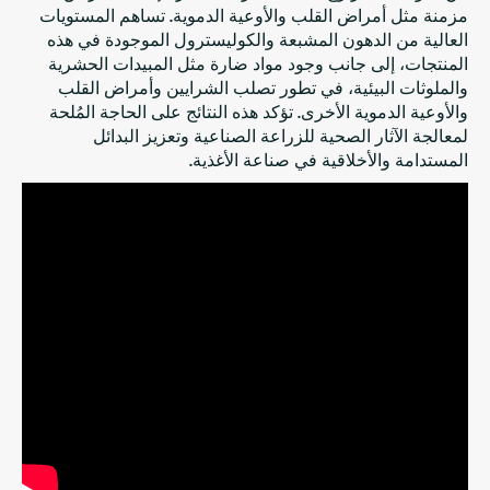
مزمنة مثل أمراض القلب والأوعية الدموية. تساهم المستويات
العالية من الدهون المشبعة والكوليسترول الموجودة في هذه
المنتجات، إلى جانب وجود مواد ضارة مثل المبيدات الحشرية
والملوثات البيئية، في تطور تصلب الشرايين وأمراض القلب
والأوعية الدموية الأخرى. تؤكد هذه النتائج على الحاجة المُلحة
لمعالجة الآثار الصحية للزراعة الصناعية وتعزيز البدائل
المستدامة والأخلاقية في صناعة الأغذية.