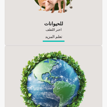
للحيوانات
اختر اللطف
تعلم المزيد