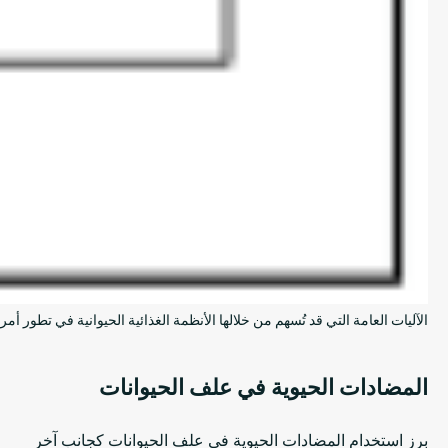
الآليات العامة التي قد تُسهم من خلالها الأنظمة الغذائية الحيوانية في تطور أمرا
المضادات الحيوية في علف الحيوانات
برز استخدام المضادات الحيوية في علف الحيوانات كجانب آخر