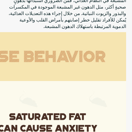
صحيةٍ أكثر، مثل الدهون غير المشبعة الموجودة في المكسرات
والبذور والزيوت النباتية. من خلال إجراء هذه التعديلات الغذائية،
يُمكن للأفراد تقليل خطر إصابتهم بأمراض القلب والأوعية
الدموية المرتبطة باستهلاك الدهون المشبعة.