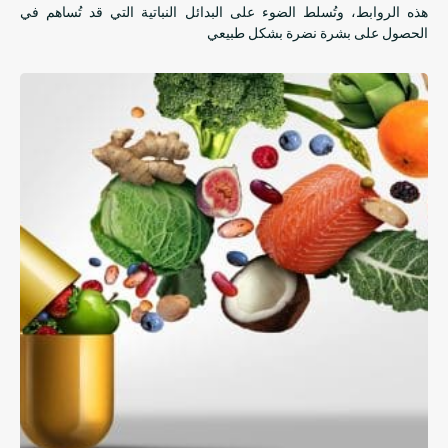
هذه الروابط، وتُسلط الضوء على البدائل النباتية التي قد تُساهم في
الحصول على بشرة نضرة بشكل طبيعي