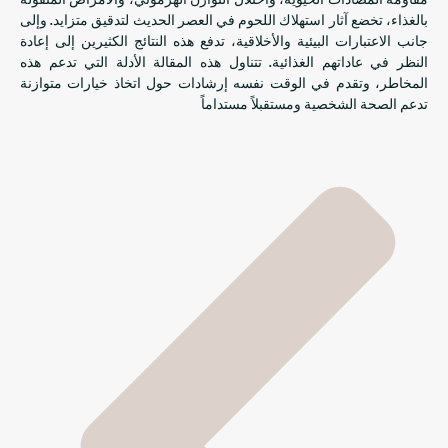
بالغذاء، تخضع آثار استهلاك اللحوم في العصر الحديث لتدقيق متزايد. وإلى
جانب الاعتبارات البيئية والأخلاقية، تدفع هذه النتائج الكثيرين إلى إعادة
النظر في عاداتهم الغذائية. تتناول هذه المقالة الأدلة التي تدعم هذه
المخاطر، وتقدم في الوقت نفسه إرشادات حول اتخاذ خيارات متوازنة
تدعم الصحة الشخصية ومستقبلاً مستداماً