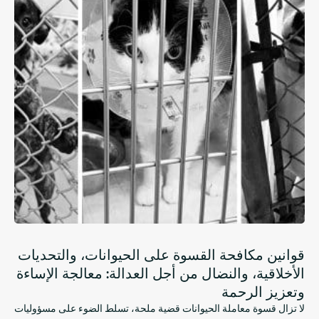
قوانين مكافحة القسوة على الحيوانات، والتحديات
الأخلاقية، والنضال من أجل العدالة: معالجة الإساءة
وتعزيز الرحمة
لا تزال قسوة معاملة الحيوانات قضية ملحة، تسلط الضوء على مسؤوليات