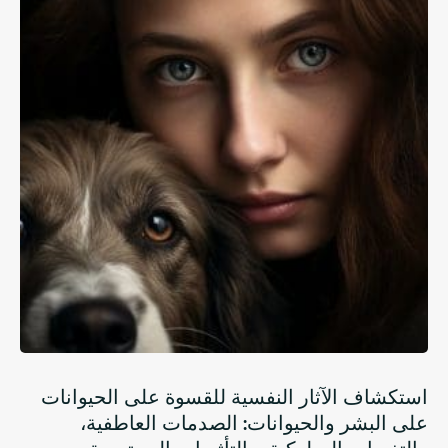
استكشاف الآثار النفسية للقسوة على الحيوانات
على البشر والحيوانات: الصدمات العاطفية،