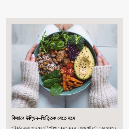
কিভাবে উদ্ভিদ-ভিত্তিক যেতে হবে
পরিবর্তন আনার জন্য খুব বেশি পরিশ্রম করতে হবে না। সহজ পরিবর্তন, সহজ খাবারের