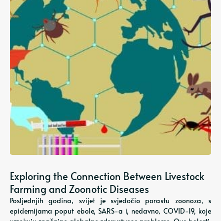
Exploring the Connection Between Livestock
Farming and Zoonotic Diseases
Posljednjih godina, svijet je svjedočio porastu zoonoza, s
epidemijama poput ebole, SARS-a i, nedavno, COVID-19, koje