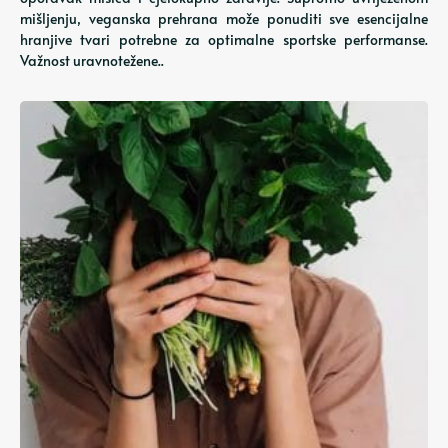
mišljenju, veganska prehrana može ponuditi sve esencijalne
hranjive tvari potrebne za optimalne sportske performanse.
Važnost uravnotežene..