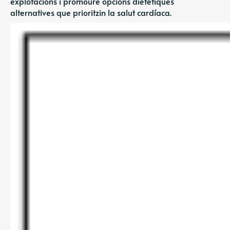
explotacions i promoure opcions dietètiques
alternatives que prioritzin la salut cardíaca.