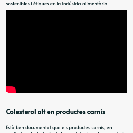
sostenibles i ètiques en la indústria alimentària.
Colesterol alt en productes carnis
Està ben documentat que els productes carnis, en