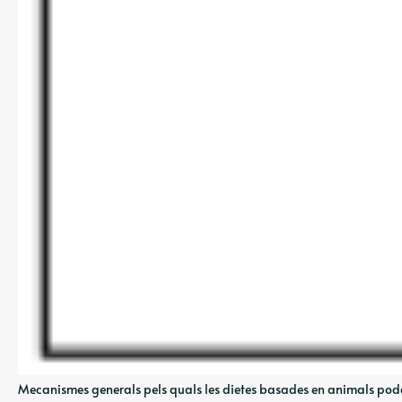
Mecanismes generals pels quals les dietes basades en animals pode