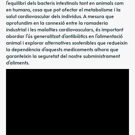
l'equilibri dels bacteris intestinals tant en animals com
en humans, cosa que pot afectar el metabolisme i la
salut cardiovascular dels individus. A mesura que
aprofundim en la connexió entre la ramaderia
industrial i les malalties cardiovasculars, és important
abordar l'ús generalitzat d'antibiòtics en l'alimentació
animal i explorar alternatives sostenibles que redueixin
la dependència d'aquests medicaments alhora que
garanteixin la seguretat del nostre subministrament
d'aliments.