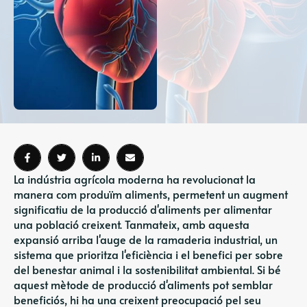
La indústria agrícola moderna ha revolucionat la
manera com produïm aliments, permetent un augment
significatiu de la producció d'aliments per alimentar
una població creixent. Tanmateix, amb aquesta
expansió arriba l'auge de la ramaderia industrial, un
sistema que prioritza l'eficiència i el benefici per sobre
del benestar animal i la sostenibilitat ambiental. Si bé
aquest mètode de producció d'aliments pot semblar
beneficiós, hi ha una creixent preocupació pel seu