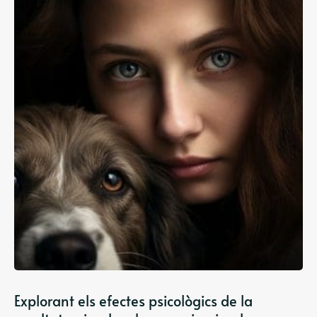
Explorant els efectes psicològics de la