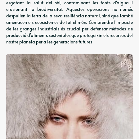
esgotant la salut del sòl, contaminant les fonts d'aigua i
erosionant la biodiversitat. Aquestes operacions no només
despullen la terra de la seva resiliència natural, sinó que també
amenacen els ecosistemes de tot el món. Comprendre l'impacte
de les granges industrials és crucial per defensar mètodes de
producció d'aliments sostenibles que protegeixin els recursos del
nostre planeta per a les generacions futures