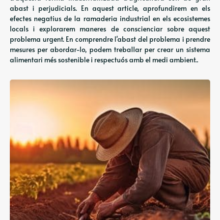
abast i perjudicials. En aquest article, aprofundirem en els
efectes negatius de la ramaderia industrial en els ecosistemes
locals i explorarem maneres de conscienciar sobre aquest
problema urgent. En comprendre l'abast del problema i prendre
mesures per abordar-lo, podem treballar per crear un sistema
alimentari més sostenible i respectuós amb el medi ambient..