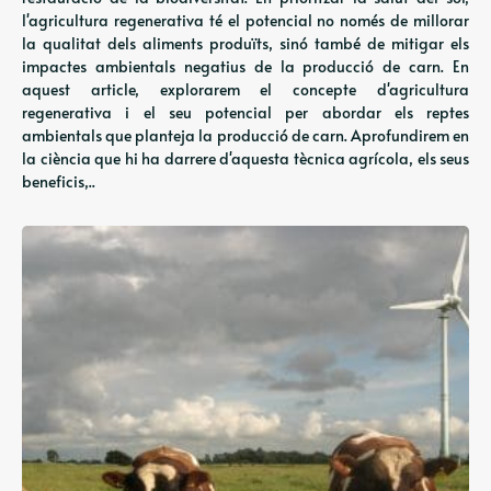
l'agricultura regenerativa té el potencial no només de millorar
la qualitat dels aliments produïts, sinó també de mitigar els
impactes ambientals negatius de la producció de carn. En
aquest article, explorarem el concepte d'agricultura
regenerativa i el seu potencial per abordar els reptes
ambientals que planteja la producció de carn. Aprofundirem en
la ciència que hi ha darrere d'aquesta tècnica agrícola, els seus
beneficis,..