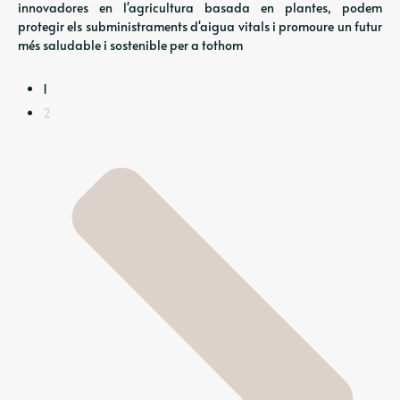
innovadores en l'agricultura basada en plantes, podem
protegir els subministraments d'aigua vitals i promoure un futur
més saludable i sostenible per a tothom
1
2