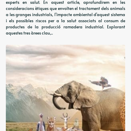
experts en salut. En aquest article, aprofundirem en les
consideracions ètiques que envolten el tractament dels animals
a les granges industrials, l'impacte ambiental d'aquest sistema
i els possibles riscos per a la salut associats al consum de
productes de la producció ramadera industrial. Explorant
aquestes tres àrees clau,..