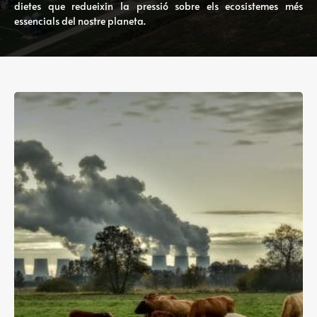
dietes que redueixin la pressió sobre els ecosistemes més
essencials del nostre planeta.