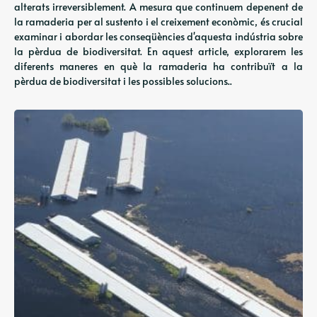
alterats irreversiblement. A mesura que continuem depenent de
la ramaderia per al sustento i el creixement econòmic, és crucial
examinar i abordar les conseqüències d'aquesta indústria sobre
la pèrdua de biodiversitat. En aquest article, explorarem les
diferents maneres en què la ramaderia ha contribuït a la
pèrdua de biodiversitat i les possibles solucions..