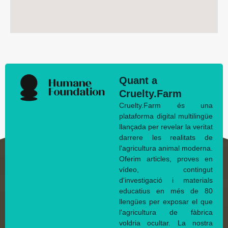
Quant a
Cruelty.Farm
Cruelty.Farm és una
plataforma digital multilingüe
llançada per revelar la veritat
darrere les realitats de
l'agricultura animal moderna.
Oferim articles, proves en
vídeo, contingut
d'investigació i materials
educatius en més de 80
llengües per exposar el que
l'agricultura de fàbrica
voldria ocultar. La nostra