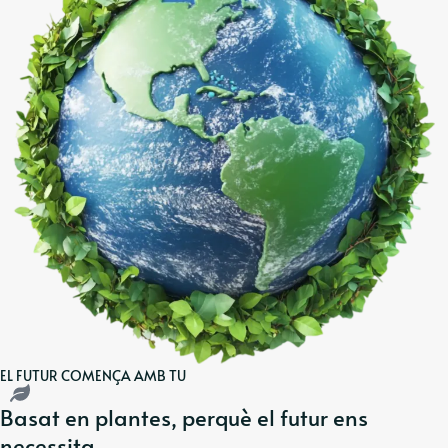
EL FUTUR COMENÇA AMB TU
Basat en plantes, perquè el futur ens
necessita.