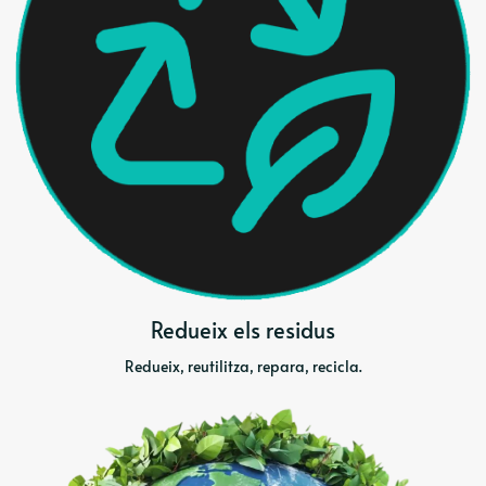
Redueix els residus
Redueix, reutilitza, repara, recicla.