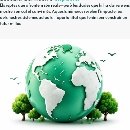
Els reptes que afrontem són reals—però les dades que hi ha darrere ens
mostren on cal el canvi més. Aquests números revelen l'impacte real
dels nostres sistemes actuals i l'oportunitat que tenim per construir un
futur millor.