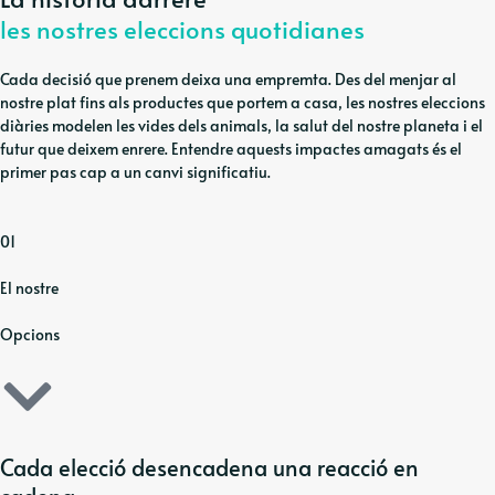
les nostres eleccions quotidianes
Cada decisió que prenem deixa una empremta. Des del menjar al
nostre plat fins als productes que portem a casa, les nostres eleccions
diàries modelen les vides dels animals, la salut del nostre planeta i el
futur que deixem enrere. Entendre aquests impactes amagats és el
primer pas cap a un canvi significatiu.
01
El nostre
Opcions
Cada elecció desencadena una reacció en