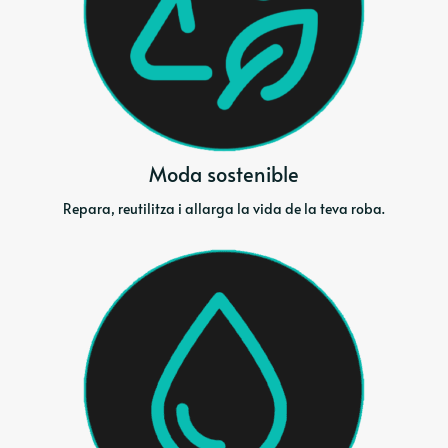
Moda sostenible
Repara, reutilitza i allarga la vida de la teva roba.