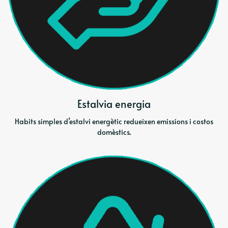
Estalvia energia
Habits simples d’estalvi energètic redueixen emissions i costos
domèstics.