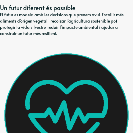
Un futur diferent és possible
El futur es modela amb les decisions que prenem avui. Escollir més
aliments d'origen vegetal i recolzar l'agricultura sostenible pot
protegir la vida silvestre, reduir l'impacte ambiental i ajudar a
construir un futur més resilient.