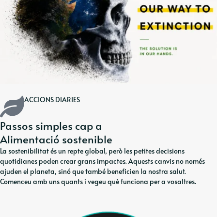
ACCIONS DIARIES
Passos simples cap a
Alimentació sostenible
La sostenibilitat és un repte global, però les petites decisions
quotidianes poden crear grans impactes. Aquests canvis no només
ajuden el planeta, sinó que també beneficien la nostra salut.
Comenceu amb uns quants i vegeu què funciona per a vosaltres.