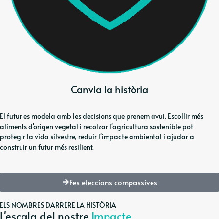
Canvia la història
El futur es modela amb les decisions que prenem avui. Escollir més
aliments d'origen vegetal i recolzar l'agricultura sostenible pot
protegir la vida silvestre, reduir l'impacte ambiental i ajudar a
construir un futur més resilient.
Fes eleccions compassives
ELS NOMBRES DARRERE LA HISTÒRIA
L'escala del nostre
Impacte.