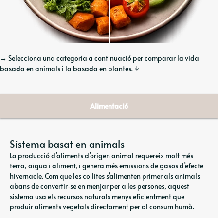
→ Selecciona una categoria a continuació per comparar la vida
basada en animals i la basada en plantes. ↓
Alimentació
Sistema basat en animals
La producció d’aliments d’origen animal requereix molt més
terra, aigua i aliment, i genera més emissions de gasos d’efecte
hivernacle. Com que les collites s’alimenten primer als animals
abans de convertir‑se en menjar per a les persones, aquest
sistema usa els recursos naturals menys eficientment que
produir aliments vegetals directament per al consum humà.