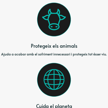
Protegeix els animals
Ajuda a acabar amb el sofriment innecessari i protegeix tot ésser viu.
Cuida el planeta