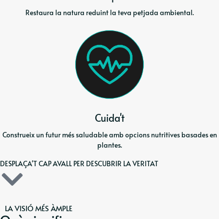
Restaura la natura reduint la teva petjada ambiental.
Cuida't
Construeix un futur més saludable amb opcions nutritives basades en
plantes.
DESPLAÇA'T CAP AVALL PER DESCUBRIR LA VERITAT
LA VISIÓ MÉS ÀMPLE