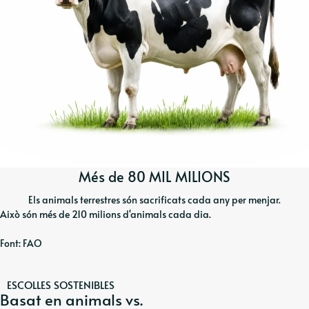
Més de 80 MIL MILIONS
Els animals terrestres són sacrificats cada any per menjar.
Això són més de 210 milions d'animals cada dia.
Font: FAO
ESCOLLES SOSTENIBLES
Basat en animals vs.