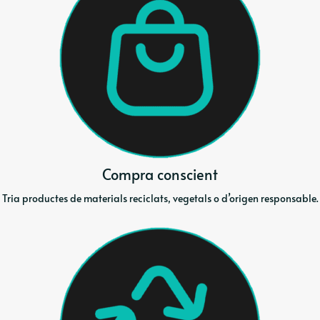
Compra conscient
Tria productes de materials reciclats, vegetals o d’origen responsable.