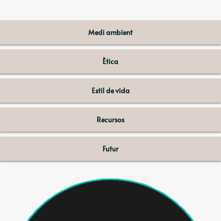
Medi ambient
Ètica
Estil de vida
Recursos
Futur