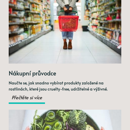
Nákupní průvodce
Naučte se, jak snadno vybírat produkty založené na
rostlinách, které jsou cruelty-free, udržitelné a výživné.
Přečtěte si více