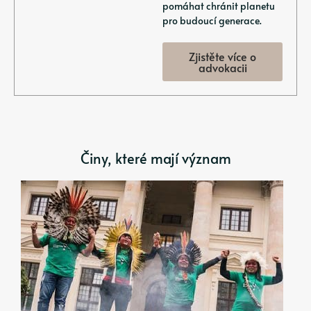
pomáhat chránit planetu
pro budoucí generace.
Zjistěte více o
advokacii
Činy, které mají význam