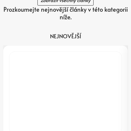
Zobrazit všechny články
Prozkoumejte nejnovější články v této kategorii
níže.
NEJNOVĚJŠÍ