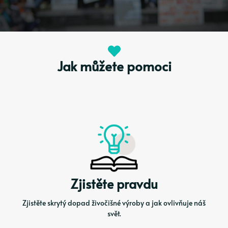
Jak můžete pomoci
Zjistěte pravdu
Zjistěte skrytý dopad živočišné výroby a jak ovlivňuje náš
svět.