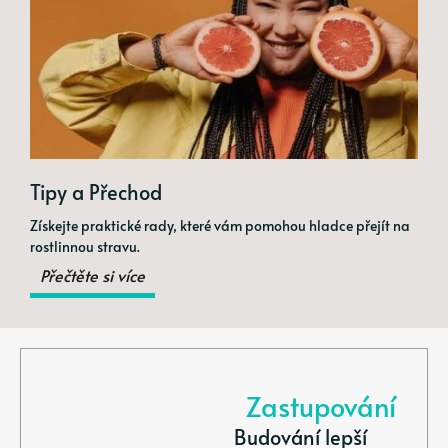
Tipy a Přechod
Získejte praktické rady, které vám pomohou hladce přejít na
rostlinnou stravu.
Přečtěte si více
Zastupování
Budování lepší