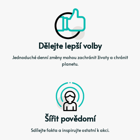
Dělejte lepší volby
Jednoduché denní změny mohou zachránit životy a chránit
planetu.
Šířit povědomí
Sdílejte fakta a inspirujte ostatní k akci.