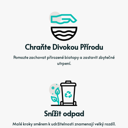
Chraňte Divokou Přírodu
Pomozte zachovat přirozené biotopy a zastavit zbytečné
utrpení.
Snížit odpad
Malé kroky směrem k udržitelnosti znamenají velký rozdíl.