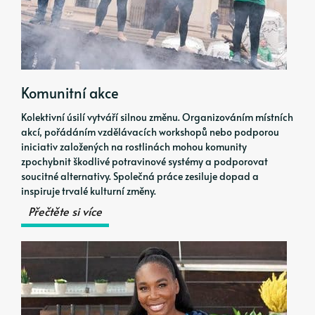
Komunitní akce
Kolektivní úsilí vytváří silnou změnu. Organizováním místních
akcí, pořádáním vzdělávacích workshopů nebo podporou
iniciativ založených na rostlinách mohou komunity
zpochybnit škodlivé potravinové systémy a podporovat
soucitné alternativy. Společná práce zesiluje dopad a
inspiruje trvalé kulturní změny.
Přečtěte si více