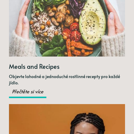
Meals and Recipes
Objevte lahodné a jednoduché rostlinné recepty pro každé
jídlo.
Přečtěte si více