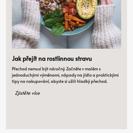
Jak přejít na rostlinnou stravu
Přechod nemusí být náročný. Začněte v malém s
jednoduchými výměnami, nápady na jídlo a praktickými
tipy na nakupování, abyste si užili hladký přechod.
Zjistěte více