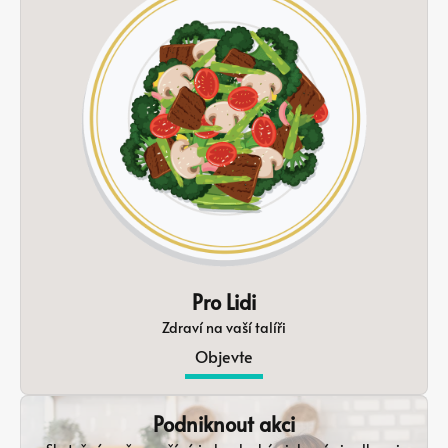
Pro Lidi
Zdraví na vaší talíři
Objevte
Podniknout akci