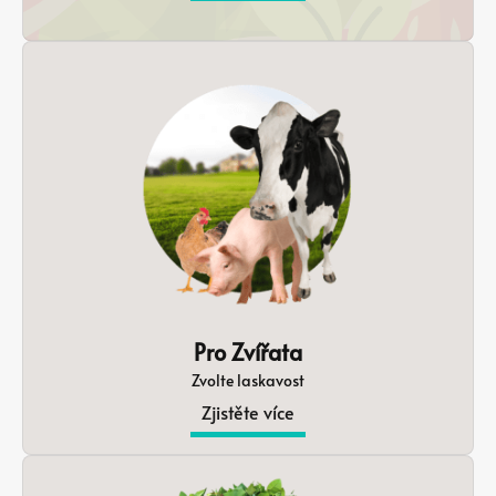
Pro Zvířata
Zvolte laskavost
Zjistěte více