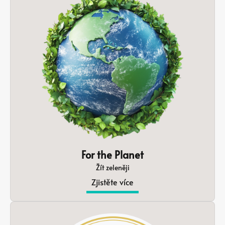
For the Planet
Žít zeleněji
Zjistěte více