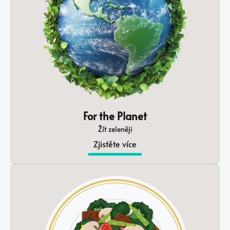
For the Planet
Žít zeleněji
Zjistěte více