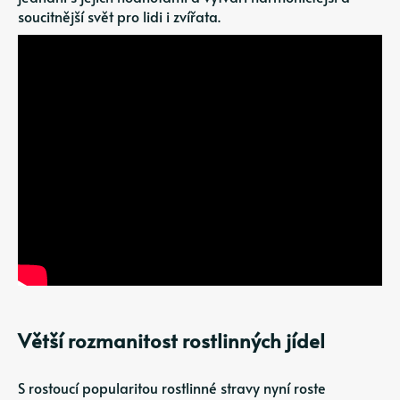
soucitnější svět pro lidi i zvířata.
Větší rozmanitost rostlinných jídel
S rostoucí popularitou rostlinné stravy nyní roste