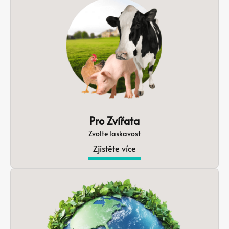
Pro Zvířata
Zvolte laskavost
Zjistěte více