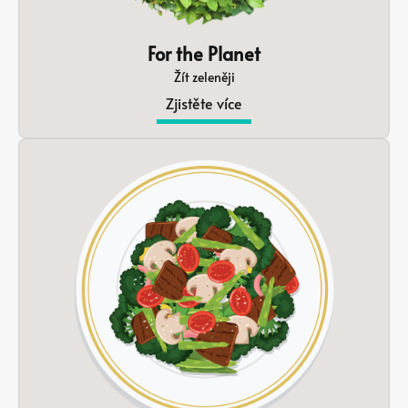
For the Planet
Žít zeleněji
Zjistěte více