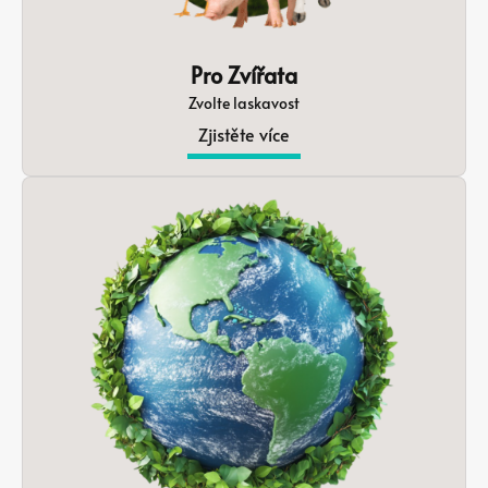
Pro Zvířata
Zvolte laskavost
Zjistěte více