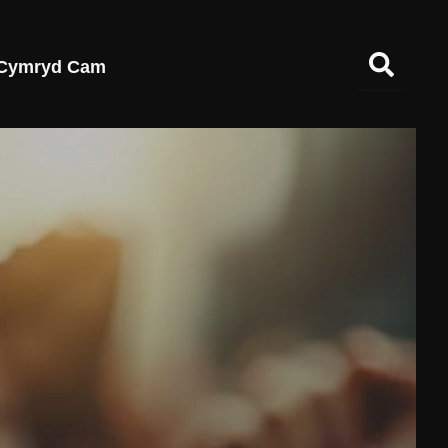
Cymryd Cam