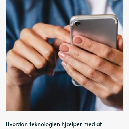
Hvordan teknologien hjælper med at