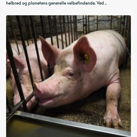
helbred og planetens generelle velbefindende. Ved ..