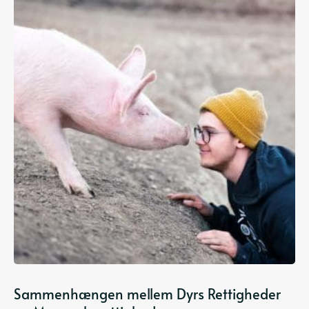
Sammenhængen mellem Dyrs Rettigheder