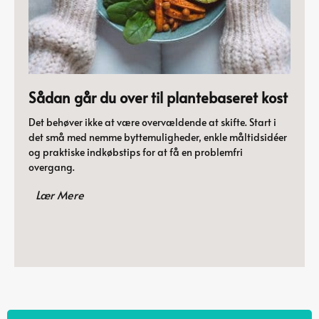
Sådan går du over til plantebaseret kost
Det behøver ikke at være overvældende at skifte. Start i
det små med nemme byttemuligheder, enkle måltidsidéer
og praktiske indkøbstips for at få en problemfri
overgang.
Lær Mere