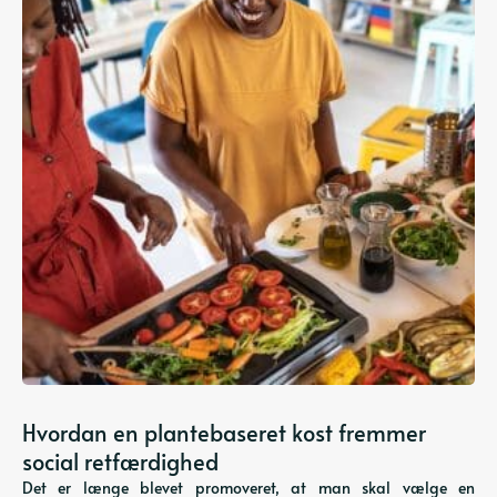
Hvordan en plantebaseret kost fremmer
social retfærdighed
Det er længe blevet promoveret, at man skal vælge en