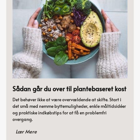
Sådan går du over til plantebaseret kost
Det behøver ikke at være overvældende at skifte. Start i
det små med nemme byttemuligheder, enkle måltidsidéer
og praktiske indkøbstips for at få en problemfri
overgang.
Lær Mere