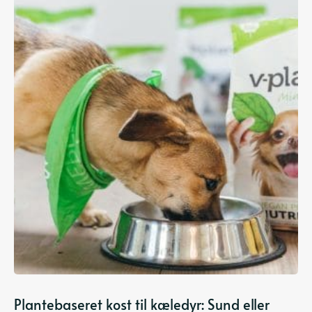
Plantebaseret kost til kæledyr: Sund eller