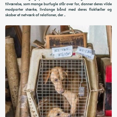
tilværelse, som mange burfugle står over for, danner deres vilde
modparter stærke, livslange bånd med deres flokfæller og
skaber et netværk af relationer, der ..