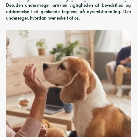
Desuden understreger artiklen vigtigheden af ​​bevidsthed og
uddannelse i at genkende tegnene på dyremishandling. Den
undersøger, hvordan hver enkelt af os, ..