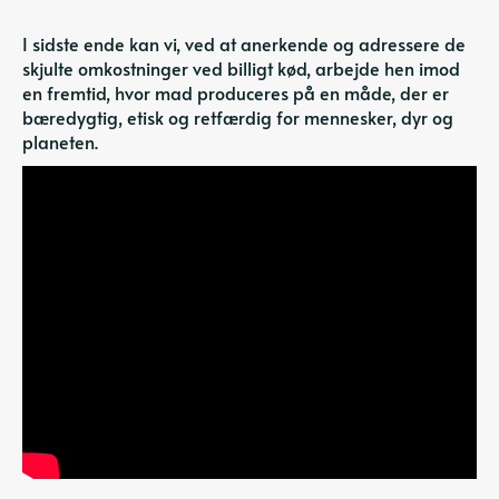
I sidste ende kan vi, ved at anerkende og adressere de
skjulte omkostninger ved billigt kød, arbejde hen imod
en fremtid, hvor mad produceres på en måde, der er
bæredygtig, etisk og retfærdig for mennesker, dyr og
planeten.