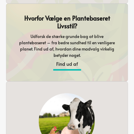
Hvorfor Vælge en Plantebaseret
Livsstil?
Udforsk de stærke grunde bag at blive
plantebaseret – fra bedre sundhed til en venligere
planet. Find ud af, hvordan dine madvalg virkelig
betyder noget.
Find ud af