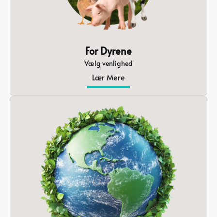
For Dyrene
Vælg venlighed
Lær Mere