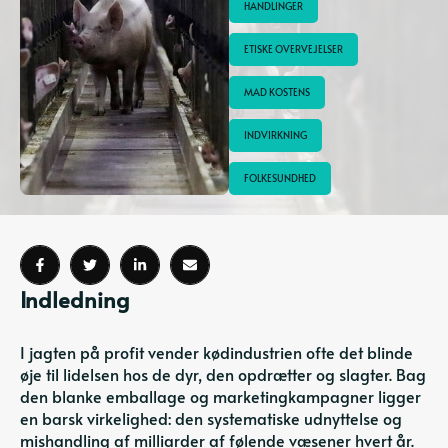
HANDLINGER
ETISKE OVERVEJELSER
MAD KOSTENS
INDVIRKNING
FOLKESUNDHED
Indledning
I jagten på profit vender kødindustrien ofte det blinde
øje til lidelsen hos de dyr, den opdrætter og slagter. Bag
den blanke emballage og marketingkampagner ligger
en barsk virkelighed: den systematiske udnyttelse og
mishandling af milliarder af følende væsener hvert år.