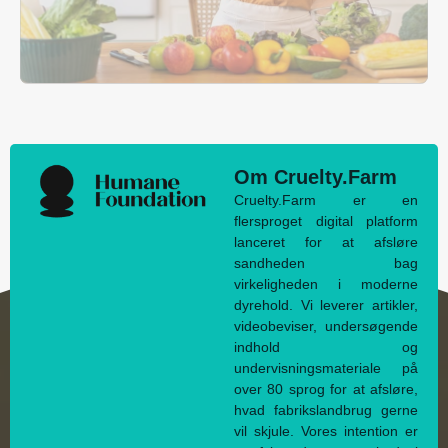
Om Cruelty.Farm
Cruelty.Farm er en
flersproget digital platform
lanceret for at afsløre
sandheden bag
virkeligheden i moderne
dyrehold. Vi leverer artikler,
videobeviser, undersøgende
indhold og
undervisningsmateriale på
over 80 sprog for at afsløre,
hvad fabrikslandbrug gerne
vil skjule. Vores intention er