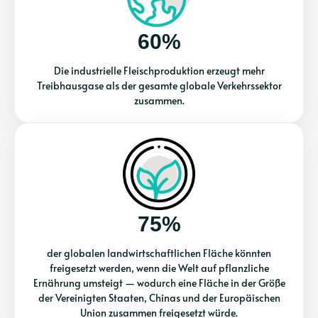
60%
Die industrielle Fleischproduktion erzeugt mehr
Treibhausgase als der gesamte globale Verkehrssektor
zusammen.
75%
der globalen landwirtschaftlichen Fläche könnten
freigesetzt werden, wenn die Welt auf pflanzliche
Ernährung umsteigt — wodurch eine Fläche in der Größe
der Vereinigten Staaten, Chinas und der Europäischen
Union zusammen freigesetzt würde.