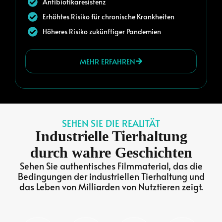
Antibiotikaresistenz
Erhöhtes Risiko für chronische Krankheiten
Höheres Risiko zukünftiger Pandemien
MEHR ERFAHREN
SEHEN SIE DIE REALITÄT
Industrielle Tierhaltung
durch wahre Geschichten
Sehen Sie authentisches Filmmaterial, das die
Bedingungen der industriellen Tierhaltung und
das Leben von Milliarden von Nutztieren zeigt.