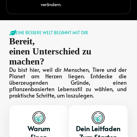
verändern.
EINE BESSERE WELT BEGINNT MIT DIR
Bereit,
einen Unterschied zu
machen?
Du bist hier, weil dir Menschen, Tiere und der
Planet am Herzen liegen. Entdecke die
überzeugenden Gründe, einen
pflanzenbasierten Lebensstil zu wählen, und
praktische Schritte, um loszulegen.
Warum
Dein Leitfaden