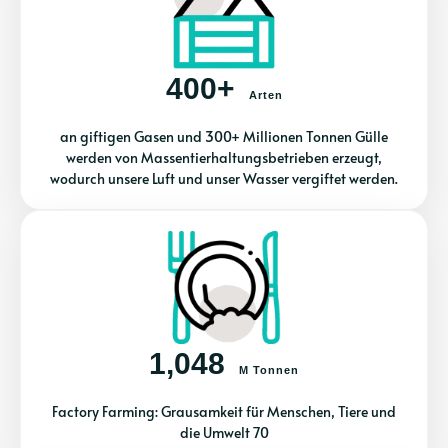
400+
Arten
an giftigen Gasen und 300+ Millionen Tonnen Gülle
werden von Massentierhaltungsbetrieben erzeugt,
wodurch unsere Luft und unser Wasser vergiftet werden.
1,048
M Tonnen
Factory Farming: Grausamkeit für Menschen, Tiere und
die Umwelt 70