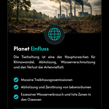
Planet
Einfluss
Die Tierhaltung ist eine der Hauptursachen für
Klimawandel, Abholzung, Wasserverschmutzung
und den Verlust der Artenvielfalt.
Massive Treibhausgasemissionen
Abholzung und Zerstörung von Lebensräumen
Exzessiver Wasserverbrauch und tote Zonen in
den Ozeanen