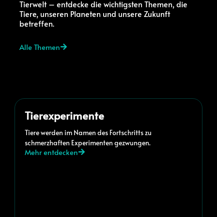
Tierwelt – entdecke die wichtigsten Themen, die
Tiere, unseren Planeten und unsere Zukunft
betreffen.
Alle Themen
Tierexperimente
Tiere werden im Namen des Fortschritts zu
schmerzhaften Experimenten gezwungen.
Mehr entdecken