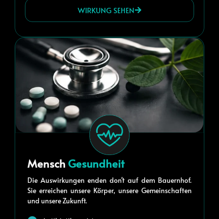
WIRKUNG SEHEN
Mensch
Gesundheit
Die Auswirkungen enden don't auf dem Bauernhof.
Sie erreichen unsere Körper, unsere Gemeinschaften
und unsere Zukunft.