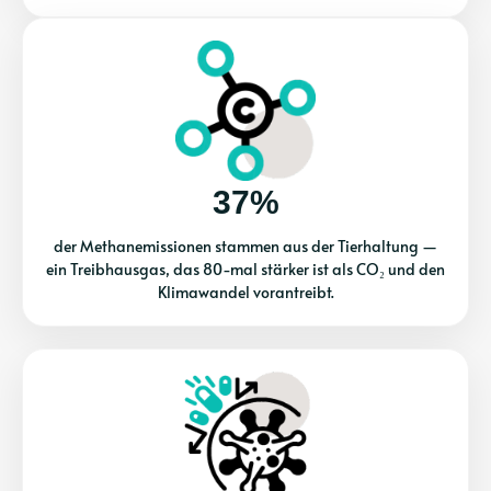
37%
der Methanemissionen stammen aus der Tierhaltung —
ein Treibhausgas, das 80-mal stärker ist als CO₂ und den
Klimawandel vorantreibt.