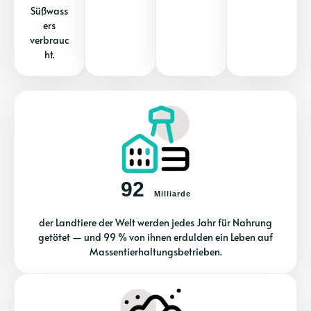
Süßwass
ers
verbrauc
ht.
92
Milliarde
der Landtiere der Welt werden jedes Jahr für Nahrung
getötet — und 99 % von ihnen erdulden ein Leben auf
Massentierhaltungsbetrieben.