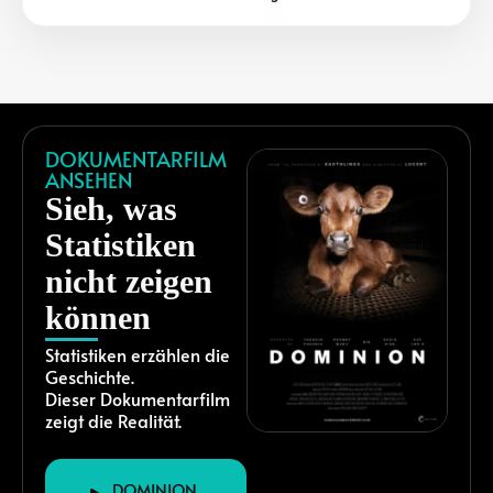
DOKUMENTARFILM
ANSEHEN
Sieh, was
Statistiken
nicht zeigen
können
Statistiken erzählen die
Geschichte.
Dieser Dokumentarfilm
zeigt die Realität.
DOMINION