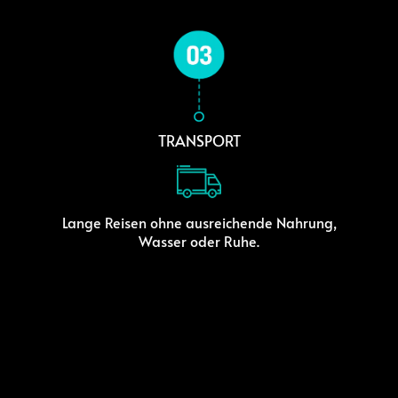
TRANSPORT
Lange Reisen ohne ausreichende Nahrung,
Wasser oder Ruhe.