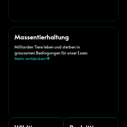
Massentierhaltung
Milliarden Tiere leben und sterben in
grausamen Bedingungen für unser Essen.
Mehr entdecken