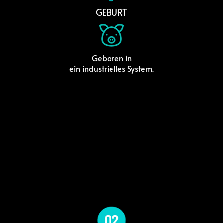
GEBURT
Geboren in
ein industrielles System.