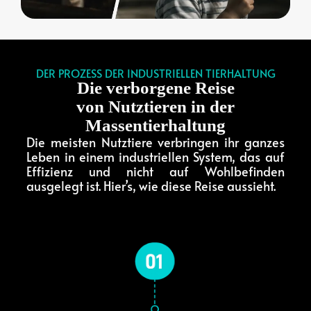
DER PROZESS DER INDUSTRIELLEN TIERHALTUNG
Die verborgene Reise
von Nutztieren in der
Massentierhaltung
Die meisten Nutztiere verbringen ihr ganzes
Leben in einem industriellen System, das auf
Effizienz und nicht auf Wohlbefinden
ausgelegt ist. Hier’s, wie diese Reise aussieht.