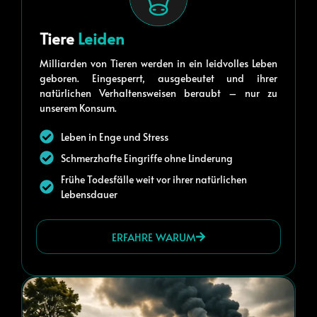
Tiere
Leiden
Milliarden von Tieren werden in ein leidvolles Leben
geboren. Eingesperrt, ausgebeutet und ihrer
natürlichen Verhaltensweisen beraubt – nur zu
unserem Konsum.
Leben in Enge und Stress
Schmerzhafte Eingriffe ohne Linderung
Frühe Todesfälle weit vor ihrer natürlichen
Lebensdauer
ERFAHRE WARUM