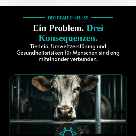
DER REALE EINFLUSS
Ein Problem.
Drei
Konsequenzen.
Tierleid, Umweltzerstörung und
Gesundheitsrisiken für Menschen sind eng
miteinander verbunden.