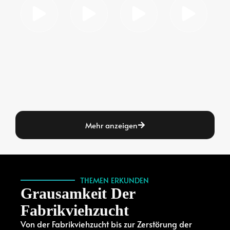
Mehr anzeigen
THEMEN ERKUNDEN
Grausamkeit Der
Fabrikviehzucht
Von der Fabrikviehzucht bis zur Zerstörung der