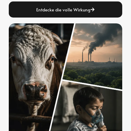
Entdecke die volle Wirkung