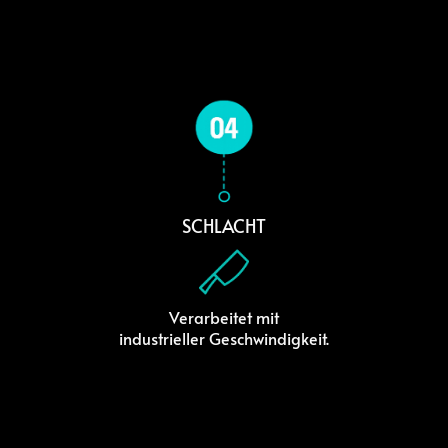
SCHLACHT
Verarbeitet mit
industrieller Geschwindigkeit.