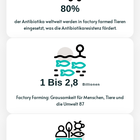
80%
der Antibiotika weltweit werden in factory farmed Tieren
eingesetzt, was die Antibiotikaresistenz fördert.
1 Bis 2,8
Billionen
Factory Farming: Grausamkeit für Menschen, Tiere und
die Umwelt 87