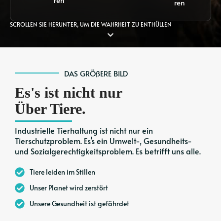
ren
SCROLLEN SIE HERUNTER, UM DIE WAHRHEIT ZU ENTHÜLLEN
DAS GRÖßERE BILD
Es's ist nicht nur
Über Tiere.
Industrielle Tierhaltung ist nicht nur ein
Tierschutzproblem. Es’s ein Umwelt-, Gesundheits-
und Sozialgerechtigkeitsproblem. Es betrifft uns alle.
Tiere leiden im Stillen
Unser Planet wird zerstört
Unsere Gesundheit ist gefährdet