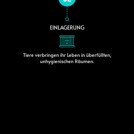
EINLAGERUNG
Tiere verbringen ihr Leben in überfüllten,
unhygienischen Räumen.