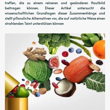
treffen, die zu einem reineren und gesünderen Hautbild
beitragen können. Dieser Artikel untersucht die
wissenschaftlichen Grundlagen dieser Zusammenhänge und
stellt pflanzliche Alternativen vor, die auf natürliche Weise einen
strahlenden Teint unterstützen können