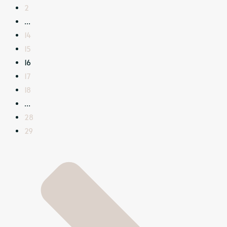
2
…
14
15
16
17
18
…
28
29