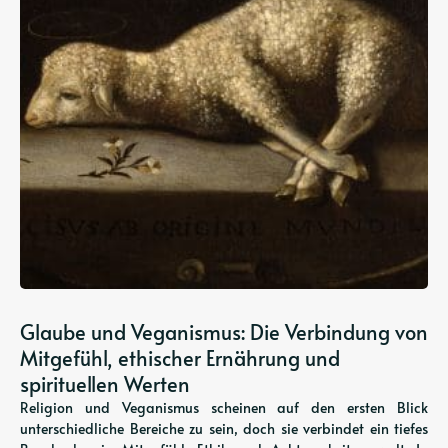
Glaube und Veganismus: Die Verbindung von
Mitgefühl, ethischer Ernährung und
spirituellen Werten
Religion und Veganismus scheinen auf den ersten Blick
unterschiedliche Bereiche zu sein, doch sie verbindet ein tiefes