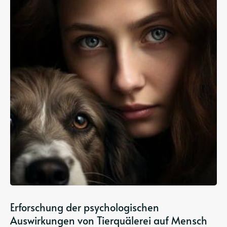
Erforschung der psychologischen
Auswirkungen von Tierquälerei auf Mensch