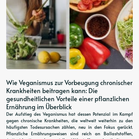
Wie Veganismus zur Vorbeugung chronischer
Krankheiten beitragen kann: Die
gesundheitlichen Vorteile einer pflanzlichen
Ernährung im Überblick
Der Aufstieg des Veganismus hat dessen Potenzial im Kampf
gegen chronische Krankheiten, die weltweit weiterhin zu den
häufigsten Todesursachen zählen, neu in den Fokus gerückt.
Pflanzliche Ernährungsweisen sind reich an Ballaststoffen,