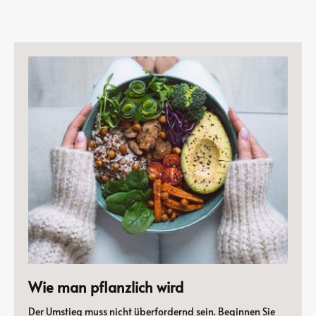
Wie man pflanzlich wird
Der Umstieg muss nicht überfordernd sein. Beginnen Sie