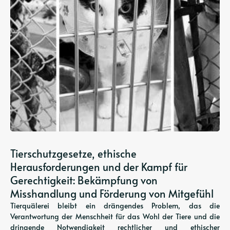
Tierschutzgesetze, ethische
Herausforderungen und der Kampf für
Gerechtigkeit: Bekämpfung von
Misshandlung und Förderung von Mitgefühl
Tierquälerei bleibt ein drängendes Problem, das die
Verantwortung der Menschheit für das Wohl der Tiere und die
dringende Notwendigkeit rechtlicher und ethischer