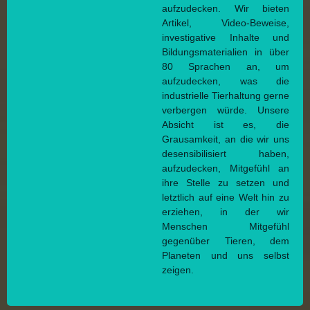
aufzudecken. Wir bieten
Artikel, Video-Beweise,
investigative Inhalte und
Bildungsmaterialien in über
80 Sprachen an, um
aufzudecken, was die
industrielle Tierhaltung gerne
verbergen würde. Unsere
Absicht ist es, die
Grausamkeit, an die wir uns
desensibilisiert haben,
aufzudecken, Mitgefühl an
ihre Stelle zu setzen und
letztlich auf eine Welt hin zu
erziehen, in der wir
Menschen Mitgefühl
gegenüber Tieren, dem
Planeten und uns selbst
zeigen.