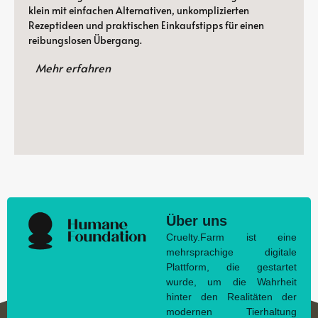
klein mit einfachen Alternativen, unkomplizierten
Rezeptideen und praktischen Einkaufstipps für einen
reibungslosen Übergang.
Mehr erfahren
Über uns
Cruelty.Farm ist eine
mehrsprachige digitale
Plattform, die gestartet
wurde, um die Wahrheit
hinter den Realitäten der
modernen Tierhaltung