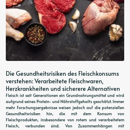
Die Gesundheitsrisiken des Fleischkonsums
verstehen: Verarbeitete Fleischwaren,
Herzkrankheiten und sicherere Alternativen
Fleisch ist seit Generationen ein Grundnahrungsmittel und wird
aufgrund seines Protein- und Nährstoffgehalts geschätzt. Immer
mehr Forschungsergebnisse weisen jedoch auf die potenziellen
Gesundheitsrisiken hin, die mit dem Konsum von
Fleischprodukten, insbesondere von rotem und verarbeitetem
Fleisch, verbunden sind. Von Zusammenhängen mit