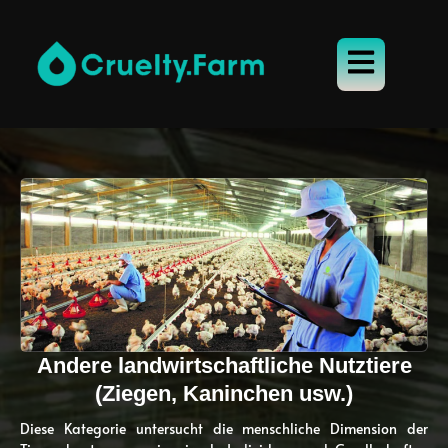
Andere landwirtschaftliche Nutztiere
(Ziegen, Kaninchen usw.)
Diese Kategorie untersucht die menschliche Dimension der