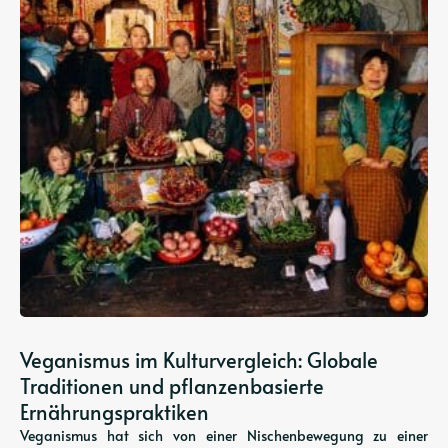
Veganismus im Kulturvergleich: Globale
Traditionen und pflanzenbasierte
Ernährungspraktiken
Veganismus hat sich von einer Nischenbewegung zu einer