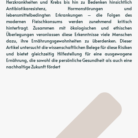
Herzkrankheiten und Krebs bis hin zu Bedenken hinsichtlich
Antibiotikaresistenz, Hormonstörungen und
lebensmittelbedingten Erkrankungen – die Folgen des
modernen Fleischkonsums werden zunehmend kritisch
hinterfragt. Zusammen mit ökologischen und ethischen
Überlegungen veranlassen diese Erkenntnisse viele Menschen
dazu, ihre Ernährungsgewohnheiten zu überdenken. Dieser
Artikel untersucht die wissenschaftlichen Belege für diese Risiken
und bietet gleichzeitig Hilfestellung für eine ausgewogene
Ernährung, die sowohl die persönliche Gesundheit als auch eine
nachhaltige Zukunft fördert