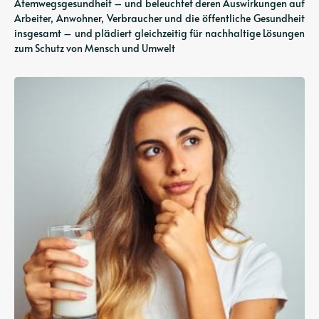
Atemwegsgesundheit – und beleuchtet deren Auswirkungen auf
Arbeiter, Anwohner, Verbraucher und die öffentliche Gesundheit
insgesamt – und plädiert gleichzeitig für nachhaltige Lösungen
zum Schutz von Mensch und Umwelt