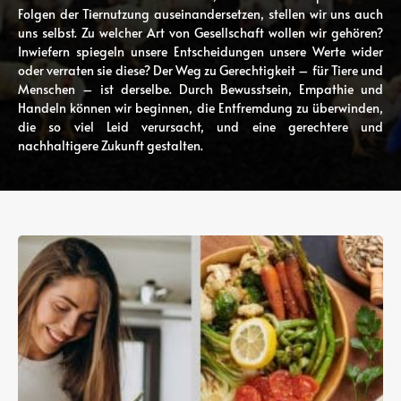
Folgen der Tiernutzung auseinandersetzen, stellen wir uns auch
uns selbst. Zu welcher Art von Gesellschaft wollen wir gehören?
Inwiefern spiegeln unsere Entscheidungen unsere Werte wider
oder verraten sie diese? Der Weg zu Gerechtigkeit – für Tiere und
Menschen – ist derselbe. Durch Bewusstsein, Empathie und
Handeln können wir beginnen, die Entfremdung zu überwinden,
die so viel Leid verursacht, und eine gerechtere und
nachhaltigere Zukunft gestalten.