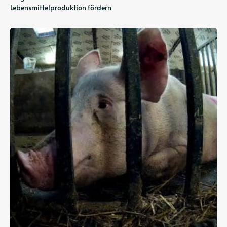
Lebensmittelproduktion fördern