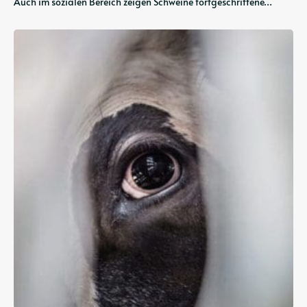
Auch im sozialen Bereich zeigen Schweine fortgeschrittene…