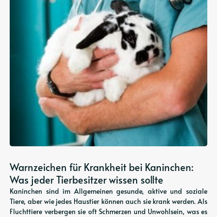
Warnzeichen für Krankheit bei Kaninchen:
Was jeder Tierbesitzer wissen sollte
Kaninchen sind im Allgemeinen gesunde, aktive und soziale
Tiere, aber wie jedes Haustier können auch sie krank werden. Als
Fluchttiere verbergen sie oft Schmerzen und Unwohlsein, was es