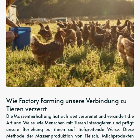
Wie Factory Farming unsere Verbindung zu
Tieren verzerrt
Die Massentierhaltung hat sich weit verbreitet und verändert die
Art und Weise, wie Menschen mit Tieren interagieren und prägt
unsere Beziehung zu ihnen auf tiefgreifende Weise. Diese
Methode der Massenproduktion von Fleisch, Milchprodukten