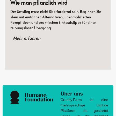
Wie man pflanzlich wird
Der Umstieg muss nicht überfordernd sein. Beginnen Sie
klein mit einfachen Alternativen, unkomplizierten
Rezeptideen und praktischen Einkaufstipps für einen
reibungslosen Übergang.
Mehr erfahren
Über uns
Cruelty.Farm ist eine
mehrsprachige digitale
Plattform, die gestartet