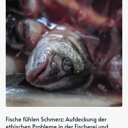
Fische fühlen Schmerz: Aufdeckung der
ethischen Probleme in der Fischerei und