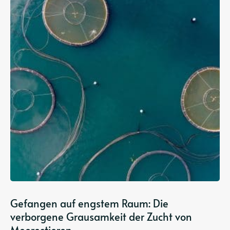
Gefangen auf engstem Raum: Die
verborgene Grausamkeit der Zucht von