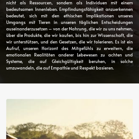
nicht als Ressourcen, sondern als Individuen mit einem
bedeutsamen Innenleben. Empfindungsfähigkeit anzuerkennen
bedeutet, sich mit den ethischen Implikationen unseres
Umgangs mit Tieren in unseren täglichen Entscheidungen
auseinanderzusetzen – von der Nahrung, die wir zu uns nehmen,
über die Produkte, die wir kaufen, bis hin zur Wissenschaft, die
wir unterstützen, und den Gesetzen, die wir tolerieren. Es ist ein
Aufruf, unseren Horizont des Mitgefühls zu erweitern, die
emotionalen Realitäten anderer Lebewesen zu achten und
Systeme, die auf Gleichgültigkeit beruhen, in solche
umzuwandeln, die auf Empathie und Respekt basieren.