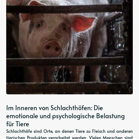
Im Inneren von Schlachthöfen: Die
emotionale und psychologische Belastung
für Tiere
Schlachthöfe sind Orte, an denen Tiere zu Fleisch und anderen
tierischen Produkten verarbeitet werden. Vielen Menschen sind