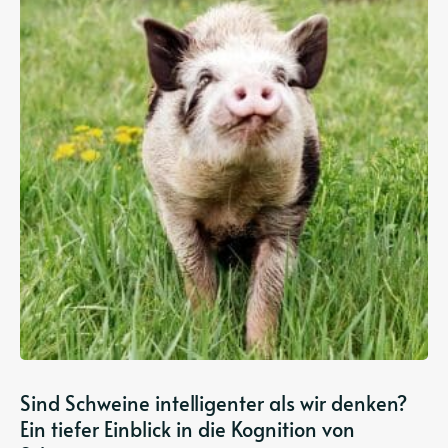
Sind Schweine intelligenter als wir denken?
Ein tiefer Einblick in die Kognition von