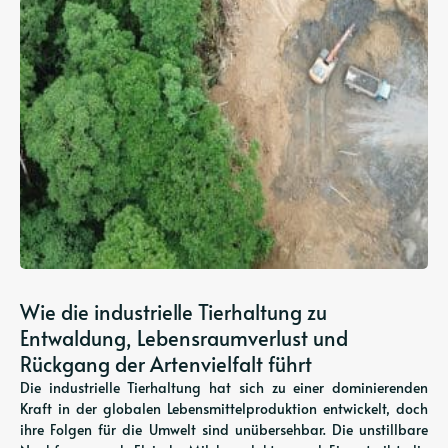
Wie die industrielle Tierhaltung zu
Entwaldung, Lebensraumverlust und
Rückgang der Artenvielfalt führt
Die industrielle Tierhaltung hat sich zu einer dominierenden
Kraft in der globalen Lebensmittelproduktion entwickelt, doch
ihre Folgen für die Umwelt sind unübersehbar. Die unstillbare