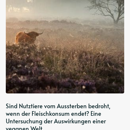
Sind Nutztiere vom Aussterben bedroht,
wenn der Fleischkonsum endet? Eine
Untersuchung der Auswirkungen einer
veganen Welt