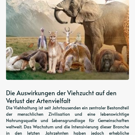
Die Auswirkungen der Viehzucht auf den
Verlust der Artenvielfalt
Die Viehhaltung ist seit Jahrtausenden ein zentraler Bestandteil
der menschlichen Zivilisation und eine lebenswichtige
Nahrungsquelle und Lebensgrundlage für Gemeinschaften
weltweit. Das Wachstum und die Intensivierung dieser Branche
in den letzten Jahrzehnten haben jedoch erhebliche