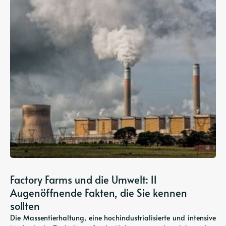
Factory Farms und die Umwelt: 11
Augenöffnende Fakten, die Sie kennen
sollten
Die Massentierhaltung, eine hochindustrialisierte und intensive