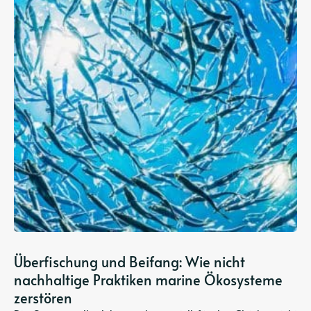
Überfischung und Beifang: Wie nicht
nachhaltige Praktiken marine Ökosysteme
zerstören