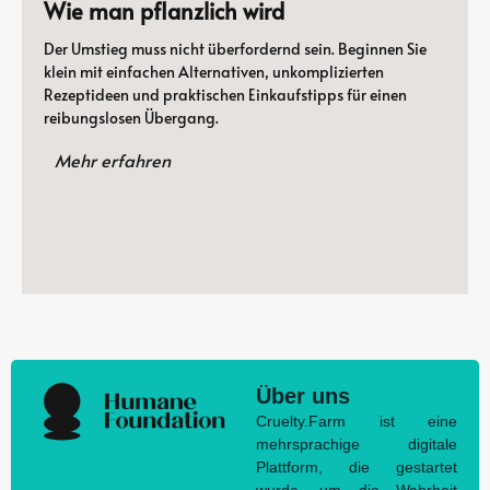
Wie man pflanzlich wird
Der Umstieg muss nicht überfordernd sein. Beginnen Sie
klein mit einfachen Alternativen, unkomplizierten
Rezeptideen und praktischen Einkaufstipps für einen
reibungslosen Übergang.
Mehr erfahren
Über uns
Cruelty.Farm ist eine
mehrsprachige digitale
Plattform, die gestartet