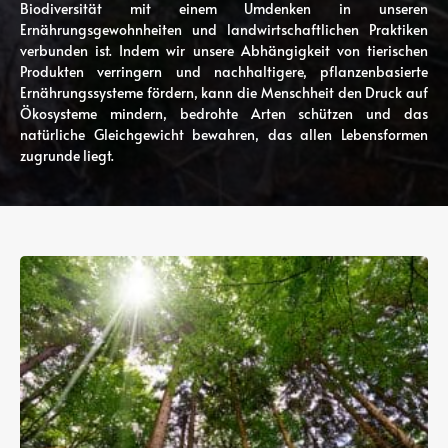
Biodiversität mit einem Umdenken in unseren
Ernährungsgewohnheiten und landwirtschaftlichen Praktiken
verbunden ist. Indem wir unsere Abhängigkeit von tierischen
Produkten verringern und nachhaltigere, pflanzenbasierte
Ernährungssysteme fördern, kann die Menschheit den Druck auf
Ökosysteme mindern, bedrohte Arten schützen und das
natürliche Gleichgewicht bewahren, das allen Lebensformen
zugrunde liegt.