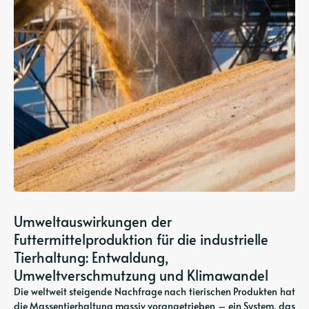
Umweltauswirkungen der
Futtermittelproduktion für die industrielle
Tierhaltung: Entwaldung,
Umweltverschmutzung und Klimawandel
Die weltweit steigende Nachfrage nach tierischen Produkten hat
die Massentierhaltung massiv vorangetrieben – ein System, das