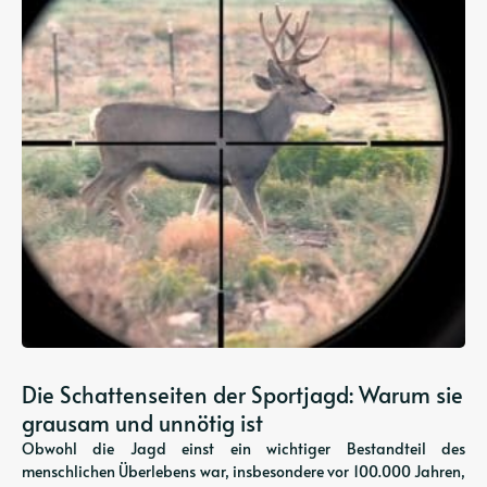
Die Schattenseiten der Sportjagd: Warum sie
grausam und unnötig ist
Obwohl die Jagd einst ein wichtiger Bestandteil des
menschlichen Überlebens war, insbesondere vor 100.000 Jahren,