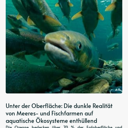
Unter der Oberfläche: Die dunkle Realität
von Meeres- und Fischfarmen auf
aquatische Ökosysteme enthüllend
Die Ozeane bedecken über 70 % der Erdoberfläche und