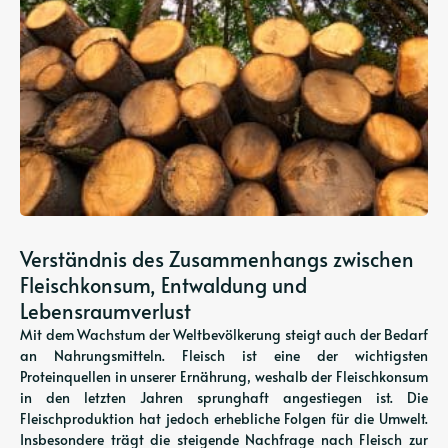
Verständnis des Zusammenhangs zwischen
Fleischkonsum, Entwaldung und
Lebensraumverlust
Mit dem Wachstum der Weltbevölkerung steigt auch der Bedarf
an Nahrungsmitteln. Fleisch ist eine der wichtigsten
Proteinquellen in unserer Ernährung, weshalb der Fleischkonsum
in den letzten Jahren sprunghaft angestiegen ist. Die
Fleischproduktion hat jedoch erhebliche Folgen für die Umwelt.
Insbesondere trägt die steigende Nachfrage nach Fleisch zur