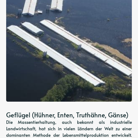
Geflügel (Hühner, Enten, Truthähne, Gänse)
Die Massentierhaltung, auch bekannt als industrielle
Landwirtschaft, hat sich in vielen Ländern der Welt zu einer
dominanten Methode der Lebensmittelproduktion entwickelt.