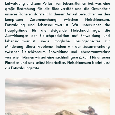
Entwaldung und zum Verlust von Lebensräumen bei, was eine
große Bedrohung für die Biodiversität und die Gesundheit
unseres Planeten darstellt. In diesem Artikel beleuchten wir den
komplexen Zusammenhang zwischen Fleischkonsum,
Entwaldung und Lebensraumverlust. Wir untersuchen die
Hauptgründe für die steigende Fleischnachfrage, die
Auswirkungen der Fleischproduktion auf Entwaldung und
Lebensraumverlust sowie mögliche Lösungsansätze zur
Minderung dieser Probleme. Indem wir den Zusammenhang
zwischen Fleischkonsum, Entwaldung und Lebensraumverlust
verstehen, können wir auf eine nachhaltigere Zukunft für unseren
Planeten und uns selbst hinarbeiten. Fleischkonsum beeinflusst
die Entwaldungsrate