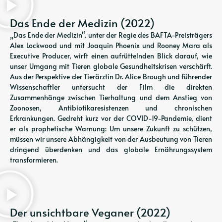
Das Ende der Medizin (2022)
„Das Ende der Medizin“, unter der Regie des BAFTA-Preisträgers
Alex Lockwood und mit Joaquin Phoenix und Rooney Mara als
Executive Producer, wirft einen aufrüttelnden Blick darauf, wie
unser Umgang mit Tieren globale Gesundheitskrisen verschärft.
Aus der Perspektive der Tierärztin Dr. Alice Brough und führender
Wissenschaftler untersucht der Film die direkten
Zusammenhänge zwischen Tierhaltung und dem Anstieg von
Zoonosen, Antibiotikaresistenzen und chronischen
Erkrankungen. Gedreht kurz vor der COVID-19-Pandemie, dient
er als prophetische Warnung: Um unsere Zukunft zu schützen,
müssen wir unsere Abhängigkeit von der Ausbeutung von Tieren
dringend überdenken und das globale Ernährungssystem
transformieren.
Der unsichtbare Veganer (2022)