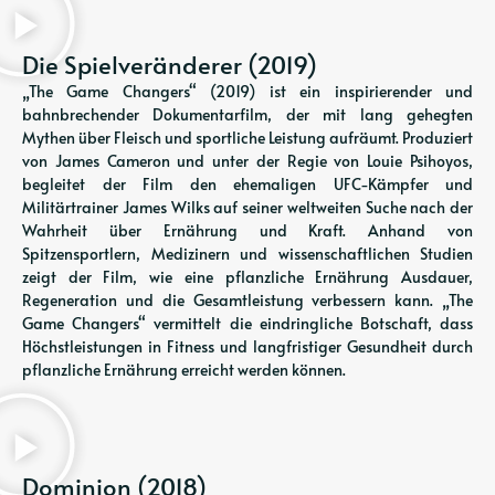
Die Spielveränderer (2019)
„The Game Changers“ (2019) ist ein inspirierender und
bahnbrechender Dokumentarfilm, der mit lang gehegten
Mythen über Fleisch und sportliche Leistung aufräumt. Produziert
von James Cameron und unter der Regie von Louie Psihoyos,
begleitet der Film den ehemaligen UFC-Kämpfer und
Militärtrainer James Wilks auf seiner weltweiten Suche nach der
Wahrheit über Ernährung und Kraft. Anhand von
Spitzensportlern, Medizinern und wissenschaftlichen Studien
zeigt der Film, wie eine pflanzliche Ernährung Ausdauer,
Regeneration und die Gesamtleistung verbessern kann. „The
Game Changers“ vermittelt die eindringliche Botschaft, dass
Höchstleistungen in Fitness und langfristiger Gesundheit durch
pflanzliche Ernährung erreicht werden können.
Dominion (2018)