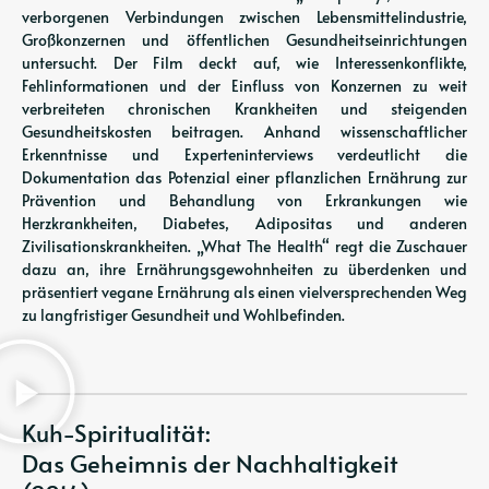
verborgenen Verbindungen zwischen Lebensmittelindustrie,
Großkonzernen und öffentlichen Gesundheitseinrichtungen
untersucht. Der Film deckt auf, wie Interessenkonflikte,
Fehlinformationen und der Einfluss von Konzernen zu weit
verbreiteten chronischen Krankheiten und steigenden
Gesundheitskosten beitragen. Anhand wissenschaftlicher
Erkenntnisse und Experteninterviews verdeutlicht die
Dokumentation das Potenzial einer pflanzlichen Ernährung zur
Prävention und Behandlung von Erkrankungen wie
Herzkrankheiten, Diabetes, Adipositas und anderen
Zivilisationskrankheiten. „What The Health“ regt die Zuschauer
dazu an, ihre Ernährungsgewohnheiten zu überdenken und
präsentiert vegane Ernährung als einen vielversprechenden Weg
zu langfristiger Gesundheit und Wohlbefinden.
Kuh-Spiritualität:
Das Geheimnis der Nachhaltigkeit