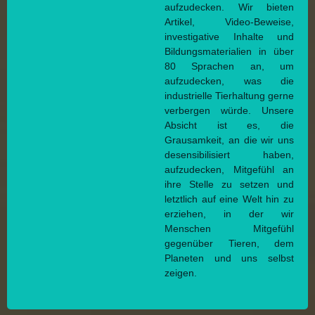
aufzudecken. Wir bieten
Artikel, Video-Beweise,
investigative Inhalte und
Bildungsmaterialien in über
80 Sprachen an, um
aufzudecken, was die
industrielle Tierhaltung gerne
verbergen würde. Unsere
Absicht ist es, die
Grausamkeit, an die wir uns
desensibilisiert haben,
aufzudecken, Mitgefühl an
ihre Stelle zu setzen und
letztlich auf eine Welt hin zu
erziehen, in der wir
Menschen Mitgefühl
gegenüber Tieren, dem
Planeten und uns selbst
zeigen.