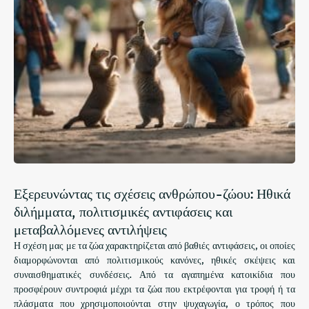
Εξερευνώντας τις σχέσεις ανθρώπου-ζώου: Ηθικά
διλήμματα, πολιτισμικές αντιφάσεις και
μεταβαλλόμενες αντιλήψεις
Η σχέση μας με τα ζώα χαρακτηρίζεται από βαθιές αντιφάσεις, οι οποίες
διαμορφώνονται από πολιτισμικούς κανόνες, ηθικές σκέψεις και
συναισθηματικές συνδέσεις. Από τα αγαπημένα κατοικίδια που
προσφέρουν συντροφιά μέχρι τα ζώα που εκτρέφονται για τροφή ή τα
πλάσματα που χρησιμοποιούνται στην ψυχαγωγία, ο τρόπος που