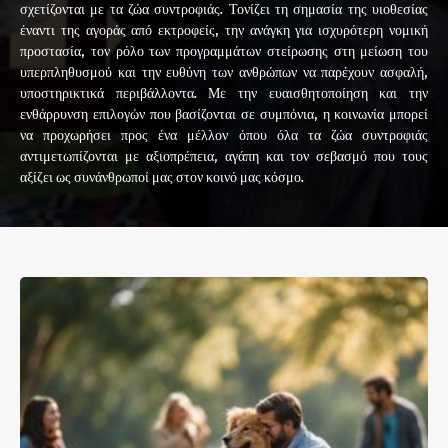
σχετίζονται με τα ζώα συντροφιάς. Τονίζει τη σημασία της υιοθεσίας
έναντι της αγοράς από εκτροφείς, την ανάγκη για ισχυρότερη νομική
προστασία, τον ρόλο των προγραμμάτων στείρωσης στη μείωση του
υπερπληθυσμού και την ευθύνη των ανθρώπων να παρέχουν ασφαλή,
υποστηρικτικά περιβάλλοντα. Με την ευαισθητοποίηση και την
ενθάρρυνση επιλογών που βασίζονται σε συμπόνια, η κοινωνία μπορεί
να προχωρήσει προς ένα μέλλον όπου όλα τα ζώα συντροφιάς
αντιμετωπίζονται με αξιοπρέπεια, αγάπη και τον σεβασμό που τους
αξίζει ως συνάνθρωποί μας στον κοινό μας κόσμο.