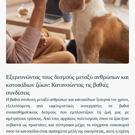
Εξερευνώντας τους δεσμούς μεταξύ ανθρώπων και
κατοικίδιων ζώων: Κατανοώντας τις βαθιές
συνδέσεις
Η βαθιά σύνδεση μεταξύ ανθρώπων και κατοικίδιων ξεπερνά τον χρόνο,
εξελισσόμενη από ωφελιμιστικές συνεργασίες σε βαθιά
συναισθηματικούς δεσμούς που εμπλουτίζουν τη ζωή μας με
αμέτρητους τρόπους. Από τους αρχαίους πολιτισμούς όπου τα ζώα ήταν
σεβαστά ως προστάτες και σύντροφοι μέχρι τα σύγχρονα νοικοκυριά
όπου τα κατοικίδια είναι αγαπημένα μέλη της οικογένειας, αυτή η σχέση