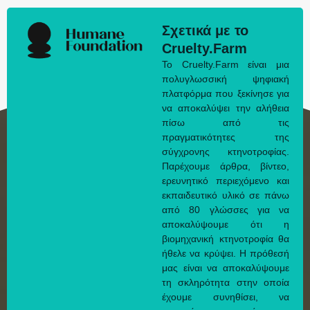
Σχετικά με το
Cruelty.Farm
Το Cruelty.Farm είναι μια
πολυγλωσσική ψηφιακή
πλατφόρμα που ξεκίνησε για
να αποκαλύψει την αλήθεια
πίσω από τις
πραγματικότητες της
σύγχρονης κτηνοτροφίας.
Παρέχουμε άρθρα, βίντεο,
ερευνητικό περιεχόμενο και
εκπαιδευτικό υλικό σε πάνω
από 80 γλώσσες για να
αποκαλύψουμε ότι η
βιομηχανική κτηνοτροφία θα
ήθελε να κρύψει. Η πρόθεσή
μας είναι να αποκαλύψουμε
τη σκληρότητα στην οποία
έχουμε συνηθίσει, να