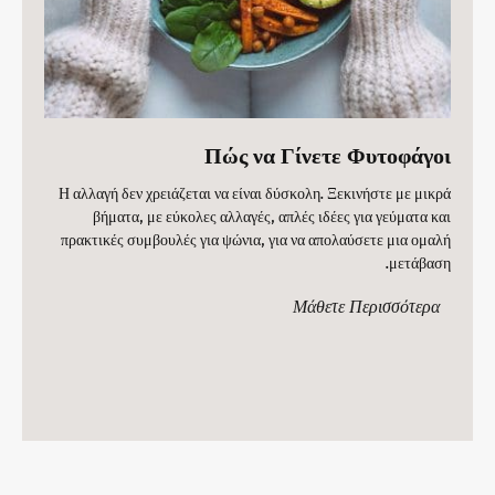
Πώς να Γίνετε Φυτοφάγοι
Η αλλαγή δεν χρειάζεται να είναι δύσκολη. Ξεκινήστε με μικρά
βήματα, με εύκολες αλλαγές, απλές ιδέες για γεύματα και
πρακτικές συμβουλές για ψώνια, για να απολαύσετε μια ομαλή
μετάβαση.
Μάθετε Περισσότερα