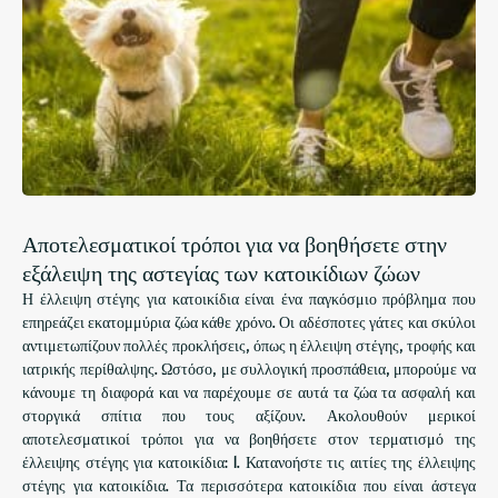
Αποτελεσματικοί τρόποι για να βοηθήσετε στην
εξάλειψη της αστεγίας των κατοικίδιων ζώων
Η έλλειψη στέγης για κατοικίδια είναι ένα παγκόσμιο πρόβλημα που
επηρεάζει εκατομμύρια ζώα κάθε χρόνο. Οι αδέσποτες γάτες και σκύλοι
αντιμετωπίζουν πολλές προκλήσεις, όπως η έλλειψη στέγης, τροφής και
ιατρικής περίθαλψης. Ωστόσο, με συλλογική προσπάθεια, μπορούμε να
κάνουμε τη διαφορά και να παρέχουμε σε αυτά τα ζώα τα ασφαλή και
στοργικά σπίτια που τους αξίζουν. Ακολουθούν μερικοί
αποτελεσματικοί τρόποι για να βοηθήσετε στον τερματισμό της
έλλειψης στέγης για κατοικίδια: 1. Κατανοήστε τις αιτίες της έλλειψης
στέγης για κατοικίδια. Τα περισσότερα κατοικίδια που είναι άστεγα