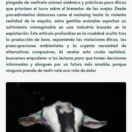
plagada de maltrato animal sistémico y prácticas poco éticas
que priorizan el lucro sobre el bienestar de las ovejas. Desde
procedimientos dolorosos como el mulesing hasta la violenta
realidad de la esquila, estos gentiles animales soportan un
sufrimiento inimaginable en una industria basada en la
explotación. Este artículo profundiza en la crueldad oculta tras
la producción de lana, exponiendo las violaciones éticas, las
preocupaciones ambientales y la urgente necesidad de
alternativas compasivas. Al revelar esta cruda realidad,
buscamos empoderar a los lectores para que tomen decisiones
informadas y aboguen por un futuro más amable, porque
ninguna prenda de vestir vale una vida de dolor