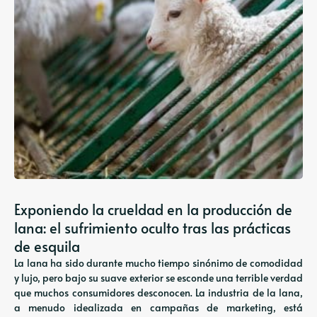
Exponiendo la crueldad en la producción de
lana: el sufrimiento oculto tras las prácticas
de esquila
La lana ha sido durante mucho tiempo sinónimo de comodidad
y lujo, pero bajo su suave exterior se esconde una terrible verdad
que muchos consumidores desconocen. La industria de la lana,
a menudo idealizada en campañas de marketing, está