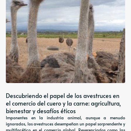
Descubriendo el papel de los avestruces en
el comercio del cuero y la carne: agricultura,
bienestar y desafíos éticos
Imponentes en la industria animal, aunque a menudo
ignorados, los avestruces desempeñan un papel sorprendente y
multifacético en el comercio global. Reverenciados como las