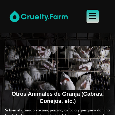
Otros Animales de Granja (Cabras,
Conejos, etc.)
Si bien el ganado vacuno, porcino, avícola y pesquero domina