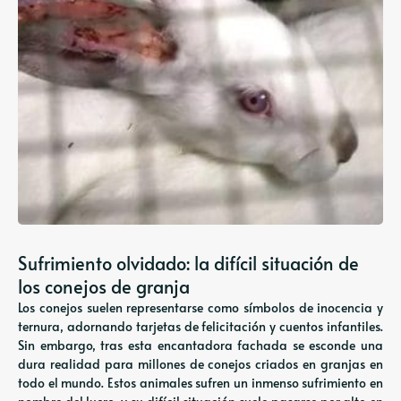
Sufrimiento olvidado: la difícil situación de
los conejos de granja
Los conejos suelen representarse como símbolos de inocencia y
ternura, adornando tarjetas de felicitación y cuentos infantiles.
Sin embargo, tras esta encantadora fachada se esconde una
dura realidad para millones de conejos criados en granjas en
todo el mundo. Estos animales sufren un inmenso sufrimiento en