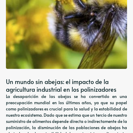
Un mundo sin abejas: el impacto de la
agricultura industrial en los polinizadores
La desaparición de las abejas se ha convertido en una
preocupación mundial en los últimos años, ya que su papel
como polinizadores es crucial para la salud y la estabilidad de
nuestro ecosistema. Dado que se estima que un tercio de nuestro
suministro de alimentos depende directa o indirectamente de la
polinización, la disminución de las poblaciones de abejas ha