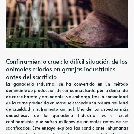
Confinamiento cruel: la difícil situación de los
animales criados en granjas industriales
antes del sacrificio
La ganadería industrial se ha convertido en un método
dominante de producción de carne, impulsada por la demanda
de carne barata y abundante. Sin embargo, tras la comodidad
de la carne producida en masa se esconde una oscura realidad
de crueldad y sufrimiento animal. Uno de los aspectos más
angustiosos de la ganadería industrial es el cruel
confinamiento que sufren millones de animales antes de ser
sacrificados. Este ensayo explora las condiciones inhumanas