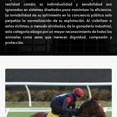
realidad común: su individualidad y sensibilidad son
ignoradas en sistemas diseñados para maximizar la eficiencia.
La invisibilidad de su sufrimiento en la conciencia pública solo
perpetúa la normalización de su explotación. Al visibilizar a
estas víctimas, a menudo olvidadas, de la ganadería industrial,
esta categoría aboga por un mayor reconocimiento de todos los
animales como seres que merecen dignidad, compasión y
protección.