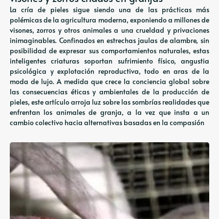
La cría de pieles sigue siendo una de las prácticas más
polémicas de la agricultura moderna, exponiendo a millones de
visones, zorros y otros animales a una crueldad y privaciones
inimaginables. Confinados en estrechas jaulas de alambre, sin
posibilidad de expresar sus comportamientos naturales, estas
inteligentes criaturas soportan sufrimiento físico, angustia
psicológica y explotación reproductiva, todo en aras de la
moda de lujo. A medida que crece la conciencia global sobre
las consecuencias éticas y ambientales de la producción de
pieles, este artículo arroja luz sobre las sombrías realidades que
enfrentan los animales de granja, a la vez que insta a un
cambio colectivo hacia alternativas basadas en la compasión