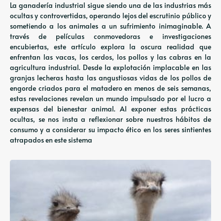
La ganadería industrial sigue siendo una de las industrias más
ocultas y controvertidas, operando lejos del escrutinio público y
sometiendo a los animales a un sufrimiento inimaginable. A
través de películas conmovedoras e investigaciones
encubiertas, este artículo explora la oscura realidad que
enfrentan las vacas, los cerdos, los pollos y las cabras en la
agricultura industrial. Desde la explotación implacable en las
granjas lecheras hasta las angustiosas vidas de los pollos de
engorde criados para el matadero en menos de seis semanas,
estas revelaciones revelan un mundo impulsado por el lucro a
expensas del bienestar animal. Al exponer estas prácticas
ocultas, se nos insta a reflexionar sobre nuestros hábitos de
consumo y a considerar su impacto ético en los seres sintientes
atrapados en este sistema