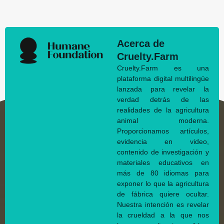
Acerca de
Cruelty.Farm
Cruelty.Farm es una
plataforma digital multilingüe
lanzada para revelar la
verdad detrás de las
realidades de la agricultura
animal moderna.
Proporcionamos artículos,
evidencia en video,
contenido de investigación y
materiales educativos en
más de 80 idiomas para
exponer lo que la agricultura
de fábrica quiere ocultar.
Nuestra intención es revelar
la crueldad a la que nos