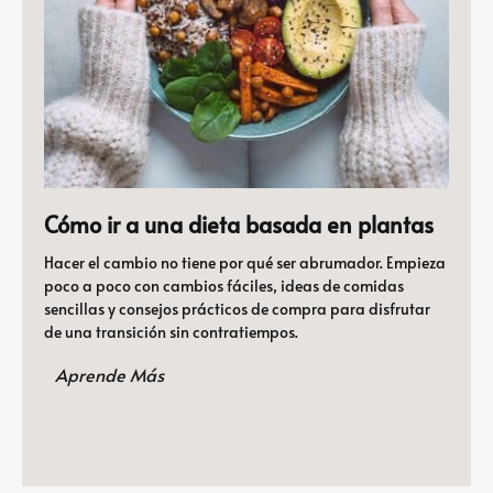
Cómo ir a una dieta basada en plantas
Hacer el cambio no tiene por qué ser abrumador. Empieza
poco a poco con cambios fáciles, ideas de comidas
sencillas y consejos prácticos de compra para disfrutar
de una transición sin contratiempos.
Aprende Más