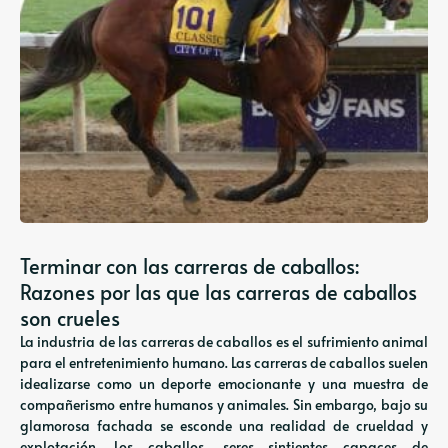
Terminar con las carreras de caballos:
Razones por las que las carreras de caballos
son crueles
La industria de las carreras de caballos es el sufrimiento animal
para el entretenimiento humano. Las carreras de caballos suelen
idealizarse como un deporte emocionante y una muestra de
compañerismo entre humanos y animales. Sin embargo, bajo su
glamorosa fachada se esconde una realidad de crueldad y
explotación. Los caballos, seres sintientes capaces de