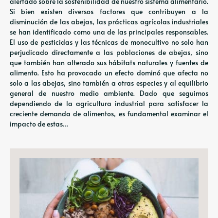
alertado sobre la sostenibilidad de nuestro sistema alimentario.
Si bien existen diversos factores que contribuyen a la
disminución de las abejas, las prácticas agrícolas industriales
se han identificado como una de las principales responsables.
El uso de pesticidas y las técnicas de monocultivo no solo han
perjudicado directamente a las poblaciones de abejas, sino
que también han alterado sus hábitats naturales y fuentes de
alimento. Esto ha provocado un efecto dominó que afecta no
solo a las abejas, sino también a otras especies y al equilibrio
general de nuestro medio ambiente. Dado que seguimos
dependiendo de la agricultura industrial para satisfacer la
creciente demanda de alimentos, es fundamental examinar el
impacto de estas…