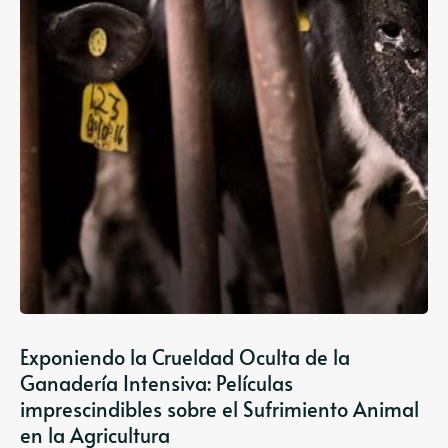
Exponiendo la Crueldad Oculta de la
Ganadería Intensiva: Películas
imprescindibles sobre el Sufrimiento Animal
en la Agricultura