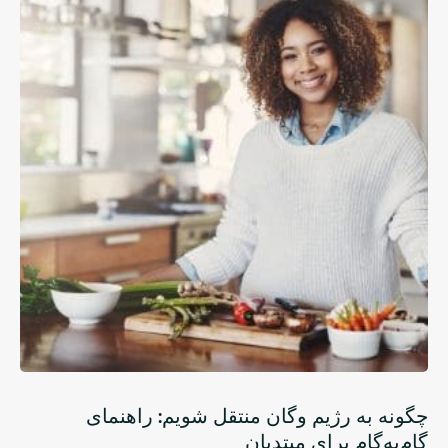
چگونه به رژیم وگان منتقل شویم: راهنمای
گام‌به‌گام برای مبتدیان