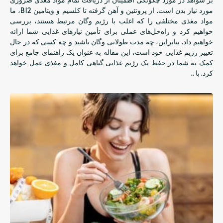
مورد نیاز بدن است. از پروتئین و آهن گرفته تا کلسیم و ویتامین B12، ما
مواد مغذی مختلفی را که اغلب با رژیم وگان مرتبط هستند، بررسی
خواهیم کرد و راه‌حل‌های عملی برای تأمین نیازهای غذایی شما ارائه
خواهیم داد. بنابراین، چه مدت طولانی وگان باشید و چه کسی که در حال
تغییر رژیم غذایی خود است، این مقاله به عنوان یک راهنمای جامع برای
کمک به شما در حفظ یک رژیم غذایی گیاهی کامل و مغذی عمل خواهد
کرد. با ..