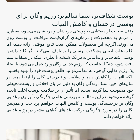
پوست شفاف‌تر، شما سالم‌تر: رژیم وگان برای
پوستی درخشان و کاهش التهاب
وقتی صحبت از دستیابی به پوستی درخشان و درخشان می‌شود، بسیاری
از مردم به محصولات و درمان‌های گران‌قیمت مراقبت از پوست روی
می‌آورند. اگرچه این محصولات ممکن است نتایج موقتی ارائه دهند، اما
اغلب علت اصلی مشکلات پوستی را برطرف نمی‌کنند. اگر کلید داشتن
پوستی شفاف‌تر و سالم‌تر نه در یک شیشه یا بطری، بلکه در بشقاب شما
یافت شود، چه؟ اینجاست که رژیم غذایی وگان وارد عمل می‌شود. با اتخاذ
یک رژیم غذایی گیاهی، نه تنها می‌توانید ظاهر پوست خود را بهبود بخشید،
بلکه التهاب را کاهش داده و سلامت و تندرستی کلی را ارتقا دهید. در
سال‌های اخیر، سبک زندگی وگان به دلیل مزایای اخلاقی و زیست‌محیطی
خود محبوبیت پیدا کرده است، اما تأثیر آن بر سلامت پوست اغلب نادیده
گرفته می‌شود. در این مقاله، به بررسی علمی چگونگی تأثیر رژیم غذایی
وگان بر درخشندگی پوست و کاهش التهاب خواهیم پرداخت و همچنین
نکاتی را در مورد چگونگی ترکیب غذاهای گیاهی بیشتر در رژیم غذایی
ارائه خواهیم داد..