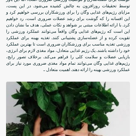
توسط تحقیقات روزافزون به چالش کشیده می‌شود. در این پست،
مزایای رژیم‌های غذایی وگان را برای ورزشکاران بررسی خواهیم کرد و
این افسانه را که گوشت برای رشد عضلات ضروری است، رد خواهیم
کرد. با ارائه اطلاعات مبتنی بر شواهد و نکات عملی، هدف ما نشان دادن
این است که رژیم‌های غذایی وگان واقعاً می‌توانند عملکرد ورزشی را
تقویت کرده و از عضله‌سازی پشتیبانی کنند. تغذیه بهینه برای عملکرد
ورزشی تغذیه مناسب برای ورزشکاران ضروری است تا بهترین عملکرد
خود را داشته باشند. یک رژیم غذایی متعادل، مواد مغذی لازم برای انرژی،
بازیابی عضلات و سلامت کلی را فراهم می‌کند. برخلاف تصور رایج،
رژیم‌های غذایی وگان می‌توانند تمام مواد مغذی ضروری مورد نیاز برای
عملکرد ورزشی بهینه را ارائه دهند. اهمیت متعادل ..