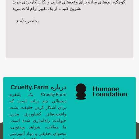
کوچک، ایده‌های ساده برای وعده‌های غذایی و نکات کاربردی خرید
شروع کنید تا از یک تغییر آرام لذت ببرید.
بیشتر بدانید
درباره Cruelty.Farm
Cruelty.Farm یک پلتفرم
دیجیتالی چند زبانه است که
برای آشکار کردن حقیقت پشت
واقعیت‌های کشاورزی مدرن
حیوانات راه‌اندازی شده است.
ما مقالات، شواهد ویدئویی،
محتوای تحقیقی و مواد آموزشی