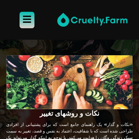
نکات و روشهای تغییر
«نکات و گذار» یک راهنمای جامع است که برای پشتیبانی از افرادی
طراحی شده است که با شفافیت، اعتماد به نفس و قصد، تغییر به سمت
سبک زندگی وگان را هدایت می‌کنند. با توجه به اینکه گذار می‌تواند یک