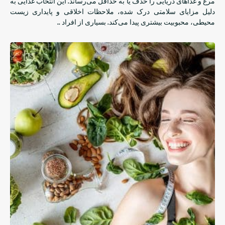
مرغ و غذاهای دریایی را حذف یا به حداقل می‌رساند. این انتخاب غذایی به
دلیل مزایای سلامتی درک شده، ملاحظات اخلاقی و پایداری زیست
محیطی، محبوبیت بیشتری پیدا می‌کند. بسیاری از افراد ..