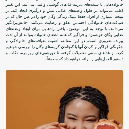
خانواده‌هایی با سنت‌های دیرینه غذاهای گوشتی و لبنی می‌آیند، این تغییر
اغلب می‌تواند در طول وعده‌های غذایی تنش و درگیری ایجاد کند. در
نتیجه، بسیاری از افراد حفظ سبک زندگی وگان خود را در عین حال که در
ضیافت‌های خانوادگی احساس تعلق و رضایت می‌کنند، چالش‌برانگیز
می‌دانند. با توجه به این موضوع، یافتن راه‌هایی برای ایجاد وعده‌های
غذایی وگان خوشمزه و فراگیر که همه اعضای خانواده بتوانند از آن لذت
ببرند، ضروری است. در این مقاله، اهمیت ضیافت‌های خانوادگی و
چگونگی فراگیرتر کردن آنها با گنجاندن گزینه‌های وگان را بررسی خواهیم
کرد. از غذاهای سنتی تعطیلات گرفته تا دورهمی‌های روزمره، نکات و
دستور العمل‌هایی را ارائه خواهیم داد که مطمئناً..