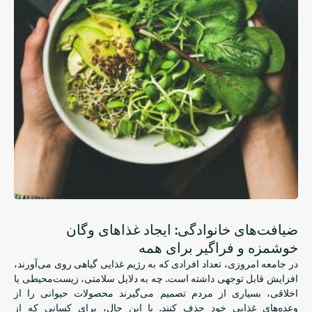
ضیافت‌های خانوادگی: ایجاد غذاهای وگان
خوشمزه و فراگیر برای همه
در جامعه امروزی، تعداد افرادی که به رژیم غذایی گیاهی روی می‌آورند،
افزایش قابل توجهی داشته است. چه به دلایل سلامتی، زیست‌محیطی یا
اخلاقی، بسیاری از مردم تصمیم می‌گیرند محصولات حیوانی را از
وعده‌های غذایی خود حذف کنند. با این حال، برای کسانی که از