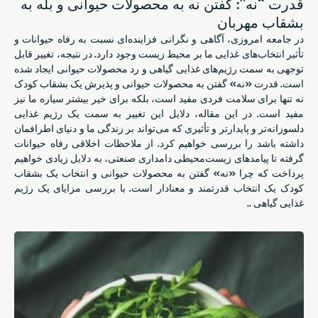
قدرت “نه”: گفتن نه به محصولات حیوانی و بله به
بشقاب مهربان
در جامعه امروزی، آگاهی و نگرانی فزاینده‌ای نسبت به رفاه حیوانات و
تأثیر انتخاب‌های غذایی ما بر محیط زیست وجود دارد. در نتیجه، تغییر قابل
توجهی به سمت رژیم‌های غذایی گیاهی و رد محصولات حیوانی ایجاد شده
است. قدرت «نه» گفتن به محصولات حیوانی و پذیرش یک بشقاب کودک
نه تنها برای سلامت فردی مفید است، بلکه برای خیر بیشتر سیاره ما نیز
مفید است. در این مقاله، دلایل این تغییر به سمت یک رژیم غذایی
دلسوزانه‌تر و پایدارتر و تأثیری که می‌تواند بر زندگی ما و دنیای اطرافمان
داشته باشد را بررسی خواهیم کرد. از ملاحظات اخلاقی رفاه حیوانات
گرفته تا پیامدهای زیست‌محیطی دامداری صنعتی، به دلایل زیادی خواهیم
پرداخت که چرا «نه» گفتن به محصولات حیوانی و انتخاب یک بشقاب
کودک یک انتخاب قدرتمند و معنادار است. با بررسی مزایای یک رژیم
غذایی گیاهی ..