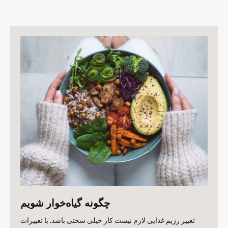
چگونه گیاه‌خوار شویم
تغییر رژیم غذایی لازم نیست کار خیلی سختی باشد. با تغییرات