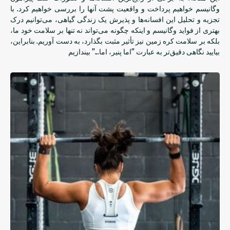
وگانیسم خواهیم پرداخت و واقعیت پشت آنها را بررسی خواهیم کرد. با
تجزیه و تحلیل این افسانه‌ها و پذیرش یک زندگی گیاهی، می‌توانیم درک
بهتری از فواید وگانیسم و ​​​​اینکه چگونه می‌تواند نه تنها بر سلامت خود ما،
بلکه بر سلامت کره زمین نیز تأثیر مثبت بگذارد، به دست آوریم. بنابراین،
بیایید نگاهی دقیق‌تر به عبارت "اما پنیر، اما..." بیندازیم