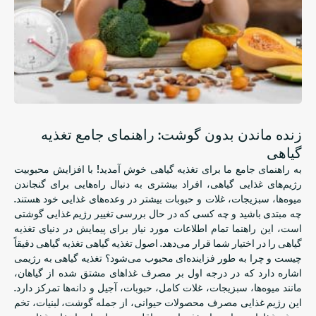
زنده ماندن بدون گوشت: راهنمای جامع تغذیه
گیاهی
به راهنمای جامع ما برای تغذیه گیاهی خوش آمدید! با افزایش محبوبیت
رژیم‌های غذایی گیاهی، افراد بیشتری به دنبال راه‌هایی برای گنجاندن
میوه‌ها، سبزیجات، غلات و حبوبات بیشتر در وعده‌های غذایی خود هستند.
چه مبتدی باشید و چه کسی که در حال بررسی تغییر رژیم غذایی گوشتی
است، این راهنما تمام اطلاعات مورد نیاز برای پیمایش در دنیای تغذیه
گیاهی را در اختیار شما قرار می‌دهد. اصول تغذیه گیاهی تغذیه گیاهی دقیقاً
چیست و چرا به طور فزاینده‌ای محبوب می‌شود؟ تغذیه گیاهی به رژیمی
اشاره دارد که در درجه اول بر مصرف غذاهای مشتق شده از گیاهان،
مانند میوه‌ها، سبزیجات، غلات کامل، حبوبات، آجیل و دانه‌ها تمرکز دارد.
این رژیم غذایی مصرف محصولات حیوانی، از جمله گوشت، لبنیات، تخم