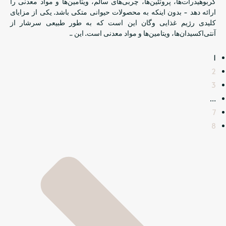
کربوهیدرات‌ها، پروتئین‌ها، چربی‌های سالم، ویتامین‌ها و مواد معدنی را
ارائه دهد - بدون اینکه به محصولات حیوانی متکی باشد. یکی از مزایای
کلیدی رژیم غذایی وگان این است که به طور طبیعی سرشار از
آنتی‌اکسیدان‌ها، ویتامین‌ها و مواد معدنی است. این ..
1
2
3
…
7
8