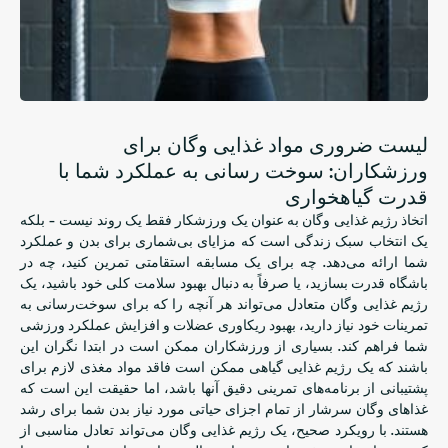
لیست ضروری مواد غذایی وگان برای
ورزشکاران: سوخت رسانی به عملکرد شما با
قدرت گیاهخواری
اتخاذ رژیم غذایی وگان به عنوان یک ورزشکار فقط یک روند نیست - بلکه
یک انتخاب سبک زندگی است که مزایای بی‌شماری برای بدن و عملکرد
شما ارائه می‌دهد. چه برای یک مسابقه استقامتی تمرین کنید، چه در
باشگاه قدرت بسازید، یا صرفاً به دنبال بهبود سلامت کلی خود باشید، یک
رژیم غذایی وگان متعادل می‌تواند هر آنچه را که برای سوخت‌رسانی به
تمرینات خود نیاز دارید، بهبود ریکاوری عضلات و افزایش عملکرد ورزشی
شما فراهم کند. بسیاری از ورزشکاران ممکن است در ابتدا نگران این
باشند که یک رژیم غذایی گیاهی ممکن است فاقد مواد مغذی لازم برای
پشتیبانی از برنامه‌های تمرینی دقیق آنها باشد، اما حقیقت این است که
غذاهای وگان سرشار از تمام اجزای حیاتی مورد نیاز بدن شما برای رشد
هستند. با رویکرد صحیح، یک رژیم غذایی وگان می‌تواند تعادل مناسبی از