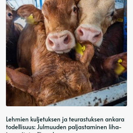
Lehmien kuljetuksen ja teurastuksen ankara
todellisuus: Julmuuden paljastaminen liha-