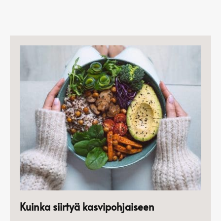
Kuinka siirtyä kasvipohjaiseen