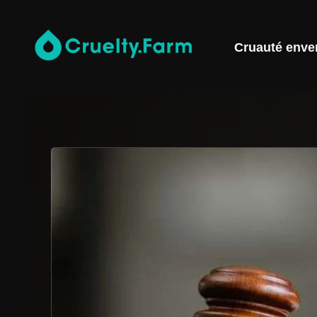
Cruauté enve