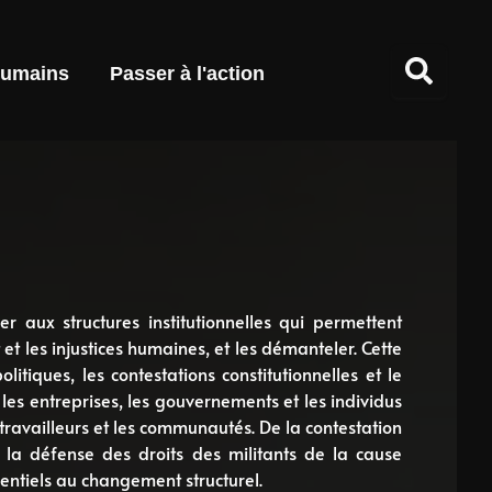
umains
Passer à l'action
uer aux structures institutionnelles qui permettent
 et les injustices humaines, et les démanteler. Cette
itiques, les contestations constitutionnelles et le
 les entreprises, les gouvernements et les individus
travailleurs et les communautés. De la contestation
à la défense des droits des militants de la cause
sentiels au changement structurel.