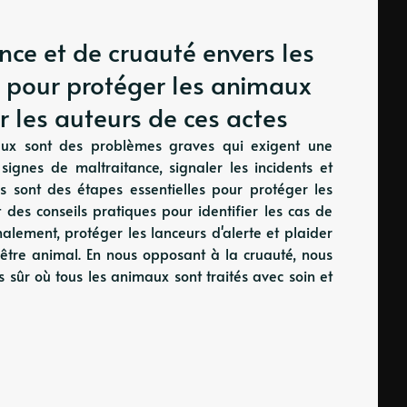
nce et de cruauté envers les
 pour protéger les animaux
r les auteurs de ces actes
maux sont des problèmes graves qui exigent une
 signes de maltraitance, signaler les incidents et
ons sont des étapes essentielles pour protéger les
 des conseils pratiques pour identifier les cas de
nalement, protéger les lanceurs d'alerte et plaider
n-être animal. En nous opposant à la cruauté, nous
 sûr où tous les animaux sont traités avec soin et