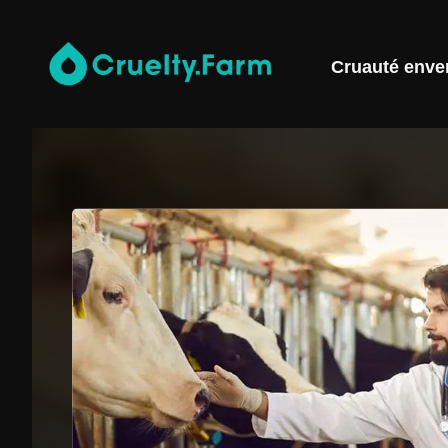
Cruauté enve