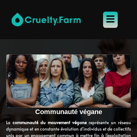
Communauté végane
La
communauté du mouvement végane
représente un réseau
dynamique et en constante évolution d'individus et de collectifs
unis par un engagement commun à mettre fin à l'exploitation