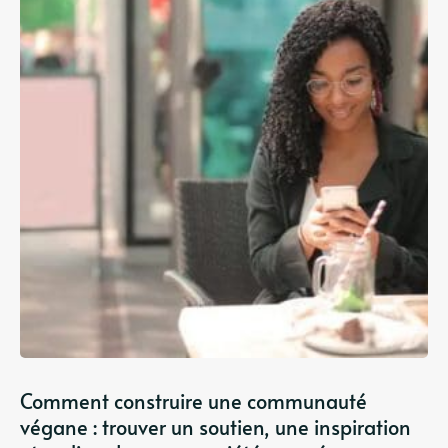
Comment construire une communauté
végane : trouver un soutien, une inspiration