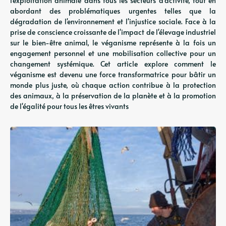
l'exploitation animale dans tous les secteurs d'activité, tout en
abordant des problématiques urgentes telles que la
dégradation de l'environnement et l'injustice sociale. Face à la
prise de conscience croissante de l'impact de l'élevage industriel
sur le bien-être animal, le véganisme représente à la fois un
engagement personnel et une mobilisation collective pour un
changement systémique. Cet article explore comment le
véganisme est devenu une force transformatrice pour bâtir un
monde plus juste, où chaque action contribue à la protection
des animaux, à la préservation de la planète et à la promotion
de l'égalité pour tous les êtres vivants