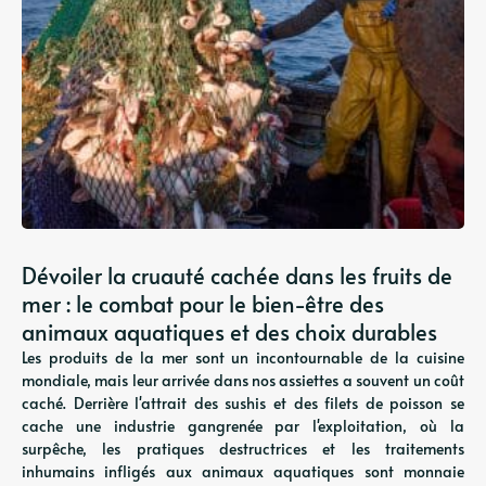
Dévoiler la cruauté cachée dans les fruits de
mer : le combat pour le bien-être des
animaux aquatiques et des choix durables
Les produits de la mer sont un incontournable de la cuisine
mondiale, mais leur arrivée dans nos assiettes a souvent un coût
caché. Derrière l'attrait des sushis et des filets de poisson se
cache une industrie gangrenée par l'exploitation, où la
surpêche, les pratiques destructrices et les traitements
inhumains infligés aux animaux aquatiques sont monnaie