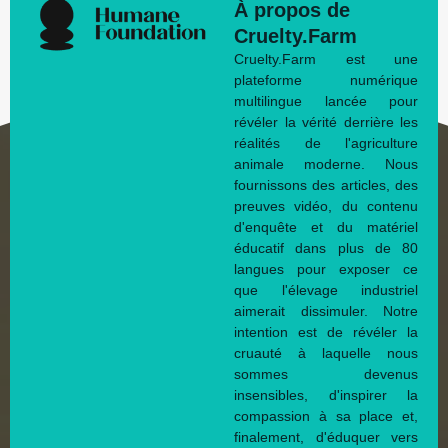
À propos de
Cruelty.Farm
Cruelty.Farm est une
plateforme numérique
multilingue lancée pour
révéler la vérité derrière les
réalités de l'agriculture
animale moderne. Nous
fournissons des articles, des
preuves vidéo, du contenu
d'enquête et du matériel
éducatif dans plus de 80
langues pour exposer ce
que l'élevage industriel
aimerait dissimuler. Notre
intention est de révéler la
cruauté à laquelle nous
sommes devenus
insensibles, d'inspirer la
compassion à sa place et,
finalement, d'éduquer vers