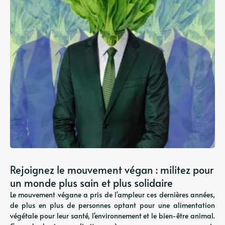
Rejoignez le mouvement végan : militez pour
un monde plus sain et plus solidaire
Le mouvement végane a pris de l'ampleur ces dernières années,
de plus en plus de personnes optant pour une alimentation
végétale pour leur santé, l'environnement et le bien-être animal.