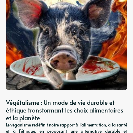
Végétalisme : Un mode de vie durable et
éthique transformant les choix alimentaires
et la planète
Le véganisme redéfinit notre rapport à l'alimentation, à la santé
et à l'éthique, en proposant une alternative durable et