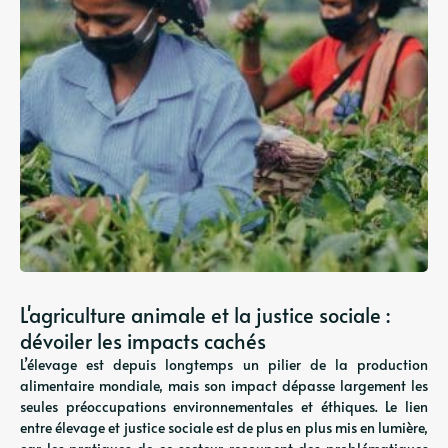
L'agriculture animale et la justice sociale :
dévoiler les impacts cachés
L’élevage est depuis longtemps un pilier de la production
alimentaire mondiale, mais son impact dépasse largement les
seules préoccupations environnementales et éthiques. Le lien
entre élevage et justice sociale est de plus en plus mis en lumière,