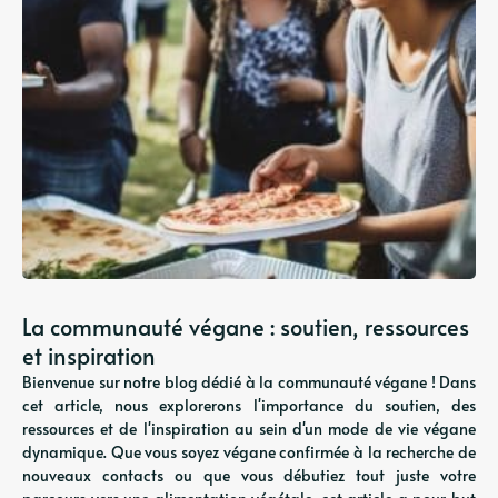
La communauté végane : soutien, ressources
et inspiration
Bienvenue sur notre blog dédié à la communauté végane ! Dans
cet article, nous explorerons l'importance du soutien, des
ressources et de l'inspiration au sein d'un mode de vie végane
dynamique. Que vous soyez végane confirmée à la recherche de
nouveaux contacts ou que vous débutiez tout juste votre