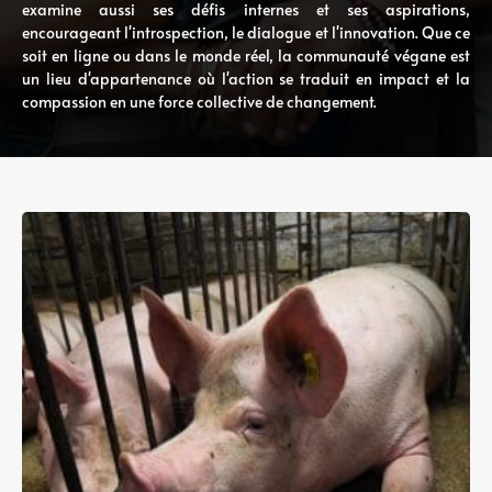
examine aussi ses défis internes et ses aspirations,
encourageant l'introspection, le dialogue et l'innovation. Que ce
soit en ligne ou dans le monde réel, la communauté végane est
un lieu d'appartenance où l'action se traduit en impact et la
compassion en une force collective de changement.