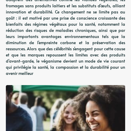
fromages sans produits laitiers et les substituts d'œufs, alliant
innovation et durabilité. Ce changement ne se limite pas au
goût : il est motivé par une prise de conscience croissante des
bienfaits des régimes végétaux pour la santé, notamment la
réduction des risques de maladies chroniques, ainsi que par
leurs importants avantages environnementaux tels que la
diminution de l'empreinte carbone et la préservation des
ressources. Alors que des célébrités s'engagent pour cette cause
et que les marques repoussent les limites avec des produits
d'avant-garde, le véganisme devient un mode de vie courant
qui privilégie la santé, la compassion et la durabilité pour un
avenir meilleur