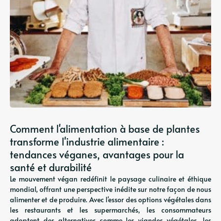
Comment l'alimentation à base de plantes
transforme l'industrie alimentaire :
tendances véganes, avantages pour la
santé et durabilité
Le mouvement végan redéfinit le paysage culinaire et éthique
mondial, offrant une perspective inédite sur notre façon de nous
alimenter et de produire. Avec l'essor des options végétales dans
les restaurants et les supermarchés, les consommateurs
adoptent des alternatives comme les viandes végétales, les