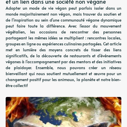
et un lien dans une société non végane
Adopter un mode de vie végan peut parfois isoler dans un
monde majoritairement non végan, mais trouver du soutien et
de l'inspiration au sein d'une communauté végane dynamique
peut faire toute la différence. Avec l'essor du mouvement
végétalien, les occasions de rencontrer des personnes
partageant les mêmes idées se multiplient : rencontres locales,
groupes en ligne ou expériences culinaires partagées. Cet article
met en lumière des moyens concrets de tisser des liens
significatifs, de la découverte de restaurants et d'événements
véganes à l'accompagnement par des mentors et des initiatives
de plaidoyer. Ensemble, nous pouvons créer un réseau
bienveillant qui nous soutient mutuellement et œuvre pour un
changement positif pour les animaux, la planète et notre bien-
être collectif