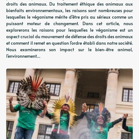
droits des animaux. Du traitement éthique des animaux aux
bienfaits environnementaux, les raisons sont nombreuses pour
lesquelles le véganisme mérite d'être pris au sérieux comme un
puissant moteur de changement. Dans cet article, nous
explorerons les raisons pour lesquelles le véganisme est un
aspect crucial du mouvement de défense des droits des animaux
et comment il remet en question l'ordre établi dans notre société.
Nous examinerons son impact sur le bien-être animal,
l'environnement…