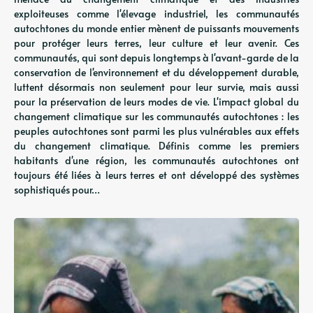
exploiteuses comme l'élevage industriel, les communautés
autochtones du monde entier mènent de puissants mouvements
pour protéger leurs terres, leur culture et leur avenir. Ces
communautés, qui sont depuis longtemps à l'avant-garde de la
conservation de l'environnement et du développement durable,
luttent désormais non seulement pour leur survie, mais aussi
pour la préservation de leurs modes de vie. L'impact global du
changement climatique sur les communautés autochtones : les
peuples autochtones sont parmi les plus vulnérables aux effets
du changement climatique. Définis comme les premiers
habitants d'une région, les communautés autochtones ont
toujours été liées à leurs terres et ont développé des systèmes
sophistiqués pour…