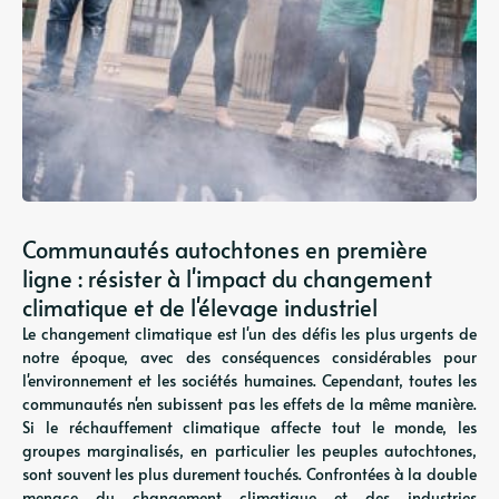
Communautés autochtones en première
ligne : résister à l'impact du changement
climatique et de l'élevage industriel
Le changement climatique est l'un des défis les plus urgents de
notre époque, avec des conséquences considérables pour
l'environnement et les sociétés humaines. Cependant, toutes les
communautés n'en subissent pas les effets de la même manière.
Si le réchauffement climatique affecte tout le monde, les
groupes marginalisés, en particulier les peuples autochtones,
sont souvent les plus durement touchés. Confrontées à la double
menace du changement climatique et des industries