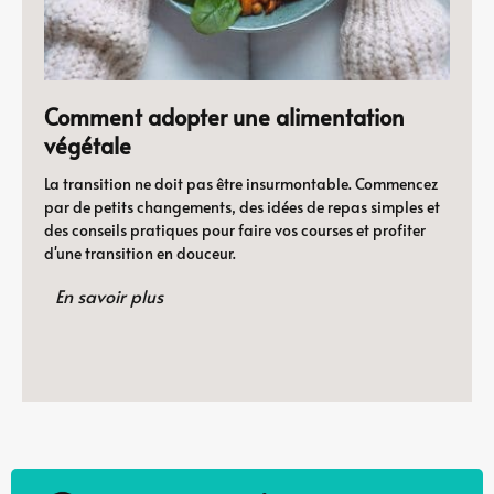
Comment adopter une alimentation
végétale
La transition ne doit pas être insurmontable. Commencez
par de petits changements, des idées de repas simples et
des conseils pratiques pour faire vos courses et profiter
d'une transition en douceur.
En savoir plus