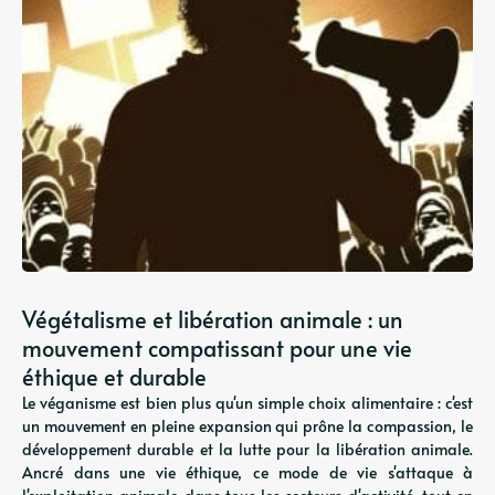
Végétalisme et libération animale : un
mouvement compatissant pour une vie
éthique et durable
Le véganisme est bien plus qu'un simple choix alimentaire : c'est
un mouvement en pleine expansion qui prône la compassion, le
développement durable et la lutte pour la libération animale.
Ancré dans une vie éthique, ce mode de vie s'attaque à