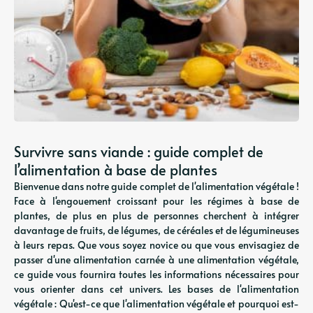
Survivre sans viande : guide complet de
l’alimentation à base de plantes
Bienvenue dans notre guide complet de l'alimentation végétale !
Face à l'engouement croissant pour les régimes à base de
plantes, de plus en plus de personnes cherchent à intégrer
davantage de fruits, de légumes, de céréales et de légumineuses
à leurs repas. Que vous soyez novice ou que vous envisagiez de
passer d'une alimentation carnée à une alimentation végétale,
ce guide vous fournira toutes les informations nécessaires pour
vous orienter dans cet univers. Les bases de l'alimentation
végétale : Qu'est-ce que l'alimentation végétale et pourquoi est-