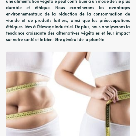
une alimentation végétale peut contribuer à un mode de vie plus
durable et éthique. Nous examinerons les avantages
environnementaux de la réduction de la consommation de
viande et de produits laitiers, ainsi que les préoccupations
éthiques liées à l'élevage industriel. De plus, nous analyserons la
tendance croissante des alternatives végétales et leur impact
sur notre santé et le bien-être général de la planète