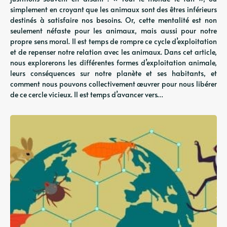
simplement en croyant que les animaux sont des êtres inférieurs
destinés à satisfaire nos besoins. Or, cette mentalité est non
seulement néfaste pour les animaux, mais aussi pour notre
propre sens moral. Il est temps de rompre ce cycle d’exploitation
et de repenser notre relation avec les animaux. Dans cet article,
nous explorerons les différentes formes d’exploitation animale,
leurs conséquences sur notre planète et ses habitants, et
comment nous pouvons collectivement œuvrer pour nous libérer
de ce cercle vicieux. Il est temps d’avancer vers…