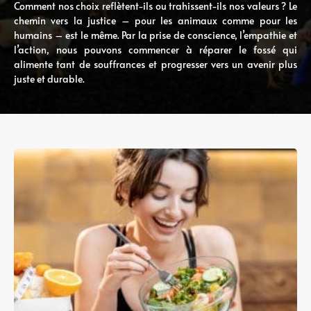
Comment nos choix reflètent-ils ou trahissent-ils nos valeurs ? Le
chemin vers la justice – pour les animaux comme pour les
humains – est le même. Par la prise de conscience, l’empathie et
l’action, nous pouvons commencer à réparer le fossé qui
alimente tant de souffrances et progresser vers un avenir plus
juste et durable.