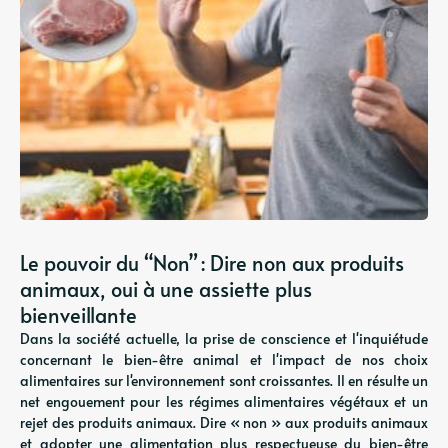
Le pouvoir du “Non” : Dire non aux produits
animaux, oui à une assiette plus
bienveillante
Dans la société actuelle, la prise de conscience et l'inquiétude
concernant le bien-être animal et l'impact de nos choix
alimentaires sur l'environnement sont croissantes. Il en résulte un
net engouement pour les régimes alimentaires végétaux et un
rejet des produits animaux. Dire « non » aux produits animaux
et adopter une alimentation plus respectueuse du bien-être