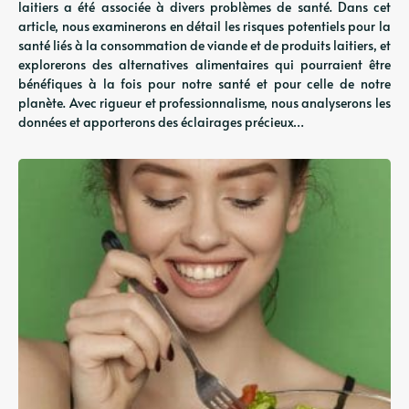
laitiers a été associée à divers problèmes de santé. Dans cet
article, nous examinerons en détail les risques potentiels pour la
santé liés à la consommation de viande et de produits laitiers, et
explorerons des alternatives alimentaires qui pourraient être
bénéfiques à la fois pour notre santé et pour celle de notre
planète. Avec rigueur et professionnalisme, nous analyserons les
données et apporterons des éclairages précieux…