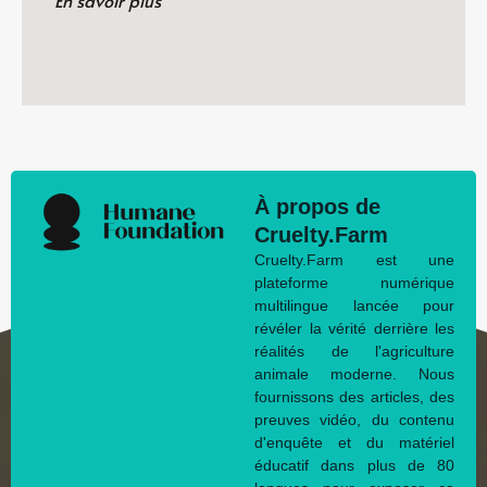
À propos de
Cruelty.Farm
Cruelty.Farm est une
plateforme numérique
multilingue lancée pour
révéler la vérité derrière les
réalités de l'agriculture
animale moderne. Nous
fournissons des articles, des
preuves vidéo, du contenu
d'enquête et du matériel
éducatif dans plus de 80