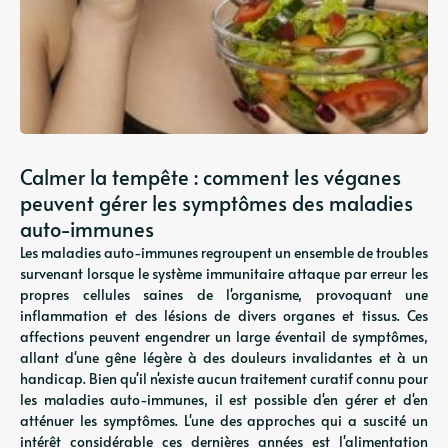
Calmer la tempête : comment les véganes
peuvent gérer les symptômes des maladies
auto-immunes
Les maladies auto-immunes regroupent un ensemble de troubles
survenant lorsque le système immunitaire attaque par erreur les
propres cellules saines de l'organisme, provoquant une
inflammation et des lésions de divers organes et tissus. Ces
affections peuvent engendrer un large éventail de symptômes,
allant d'une gêne légère à des douleurs invalidantes et à un
handicap. Bien qu'il n'existe aucun traitement curatif connu pour
les maladies auto-immunes, il est possible d'en gérer et d'en
atténuer les symptômes. L'une des approches qui a suscité un
intérêt considérable ces dernières années est l'alimentation