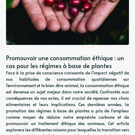
Promouvoir une consommation éthique : un
cas pour les régimes à base de plantes
Face à la prise de conscience croissante de l'impact négatif de
nos habitudes de consommation quotidiennes sur
l'environnement et le bien-être animal, la consommation éthique
est devenue un sujet majeur dans notre société. Confrontés aux
conséquences de nos actes, il est crucial de repenser nos choix
alimentaires et leurs implications. Ces dernières années, la
promotion des régimes à base de plantes a pris de l'ampleur
comme moyen de réduire notre empreinte carbone et de
promouvoir un traitement éthique des animaux. Cet article
explorera les différentes raisons pour lesquelles la transition vers