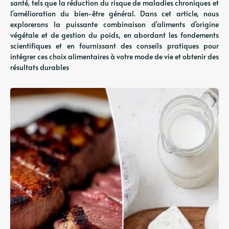
santé, tels que la réduction du risque de maladies chroniques et
l'amélioration du bien-être général. Dans cet article, nous
explorerons la puissante combinaison d'aliments d'origine
végétale et de gestion du poids, en abordant les fondements
scientifiques et en fournissant des conseils pratiques pour
intégrer ces choix alimentaires à votre mode de vie et obtenir des
résultats durables