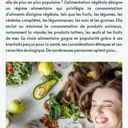
elle de plus en plus populaire ? L'alimentation végétale désigne
un régime alimentaire qui privilégie la consommation
d'aliments d'origine végétale, tels que les fruits, les légumes, les
céréales complètes, les légumineuses, les noix et les graines. Elle
exclut ou minimise la consommation de produits animaux,
notamment la viande, les produits laitiers, les œufs et les fruits
de mer. Ce choix alimentaire gagne en popularité grâce à ses
bienfaits perçus pour la santé, ses considérations éthiques et son
caractère écologique. De nombreuses personnes optent pour…