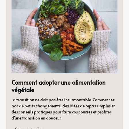
Comment adopter une alimentation
végétale
La transition ne doit pas être insurmontable. Commencez
par de petits changements, des idées de repas simples et
des conseils pratiques pour faire vos courses et profiter
d'une transition en douceur.
En savoir plus