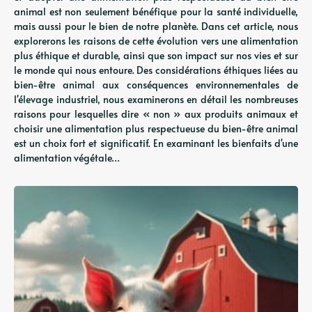
animal est non seulement bénéfique pour la santé individuelle,
mais aussi pour le bien de notre planète. Dans cet article, nous
explorerons les raisons de cette évolution vers une alimentation
plus éthique et durable, ainsi que son impact sur nos vies et sur
le monde qui nous entoure. Des considérations éthiques liées au
bien-être animal aux conséquences environnementales de
l'élevage industriel, nous examinerons en détail les nombreuses
raisons pour lesquelles dire « non » aux produits animaux et
choisir une alimentation plus respectueuse du bien-être animal
est un choix fort et significatif. En examinant les bienfaits d'une
alimentation végétale…