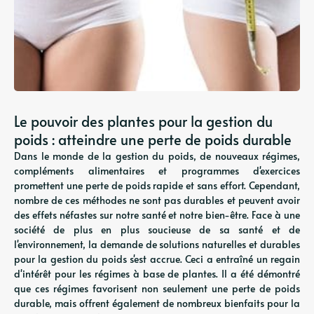
Le pouvoir des plantes pour la gestion du
poids : atteindre une perte de poids durable
Dans le monde de la gestion du poids, de nouveaux régimes,
compléments alimentaires et programmes d'exercices
promettent une perte de poids rapide et sans effort. Cependant,
nombre de ces méthodes ne sont pas durables et peuvent avoir
des effets néfastes sur notre santé et notre bien-être. Face à une
société de plus en plus soucieuse de sa santé et de
l'environnement, la demande de solutions naturelles et durables
pour la gestion du poids s'est accrue. Ceci a entraîné un regain
d'intérêt pour les régimes à base de plantes. Il a été démontré
que ces régimes favorisent non seulement une perte de poids
durable, mais offrent également de nombreux bienfaits pour la