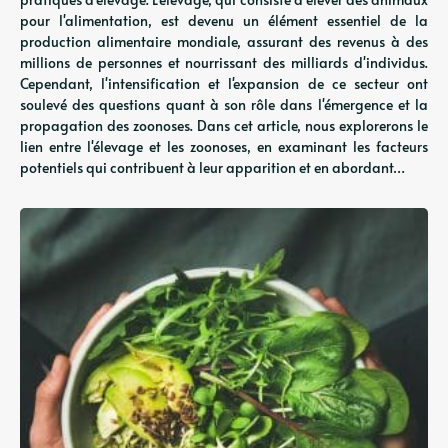
pour l'alimentation, est devenu un élément essentiel de la
production alimentaire mondiale, assurant des revenus à des
millions de personnes et nourrissant des milliards d'individus.
Cependant, l'intensification et l'expansion de ce secteur ont
soulevé des questions quant à son rôle dans l'émergence et la
propagation des zoonoses. Dans cet article, nous explorerons le
lien entre l'élevage et les zoonoses, en examinant les facteurs
potentiels qui contribuent à leur apparition et en abordant…