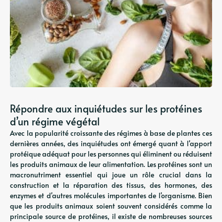
Répondre aux inquiétudes sur les protéines
d’un régime végétal
Avec la popularité croissante des régimes à base de plantes ces
dernières années, des inquiétudes ont émergé quant à l'apport
protéique adéquat pour les personnes qui éliminent ou réduisent
les produits animaux de leur alimentation. Les protéines sont un
macronutriment essentiel qui joue un rôle crucial dans la
construction et la réparation des tissus, des hormones, des
enzymes et d'autres molécules importantes de l'organisme. Bien
que les produits animaux soient souvent considérés comme la
principale source de protéines, il existe de nombreuses sources