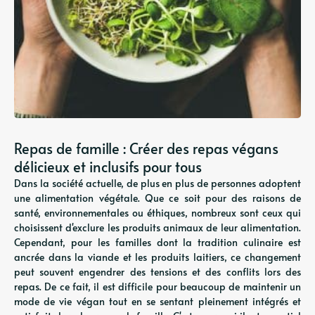
Repas de famille : Créer des repas végans
délicieux et inclusifs pour tous
Dans la société actuelle, de plus en plus de personnes adoptent
une alimentation végétale. Que ce soit pour des raisons de
santé, environnementales ou éthiques, nombreux sont ceux qui
choisissent d'exclure les produits animaux de leur alimentation.
Cependant, pour les familles dont la tradition culinaire est
ancrée dans la viande et les produits laitiers, ce changement
peut souvent engendrer des tensions et des conflits lors des
repas. De ce fait, il est difficile pour beaucoup de maintenir un
mode de vie végan tout en se sentant pleinement intégrés et