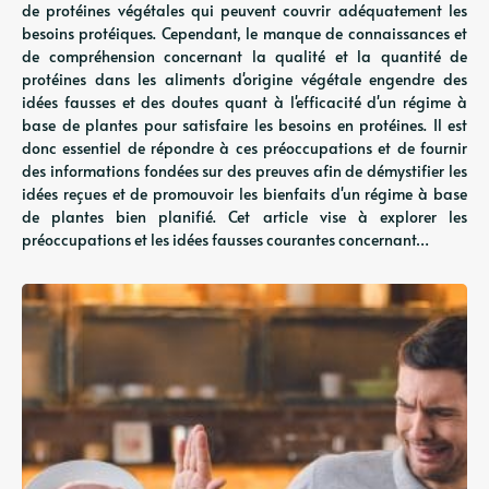
de protéines végétales qui peuvent couvrir adéquatement les
besoins protéiques. Cependant, le manque de connaissances et
de compréhension concernant la qualité et la quantité de
protéines dans les aliments d'origine végétale engendre des
idées fausses et des doutes quant à l'efficacité d'un régime à
base de plantes pour satisfaire les besoins en protéines. Il est
donc essentiel de répondre à ces préoccupations et de fournir
des informations fondées sur des preuves afin de démystifier les
idées reçues et de promouvoir les bienfaits d'un régime à base
de plantes bien planifié. Cet article vise à explorer les
préoccupations et les idées fausses courantes concernant…