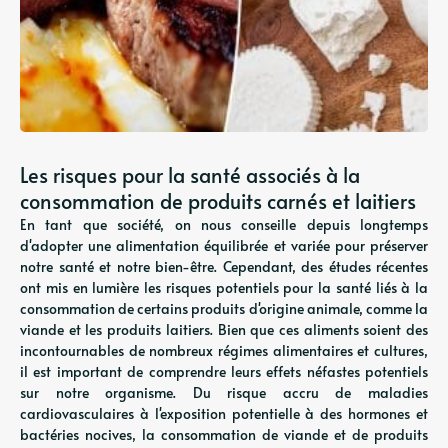
Les risques pour la santé associés à la
consommation de produits carnés et laitiers
En tant que société, on nous conseille depuis longtemps
d'adopter une alimentation équilibrée et variée pour préserver
notre santé et notre bien-être. Cependant, des études récentes
ont mis en lumière les risques potentiels pour la santé liés à la
consommation de certains produits d'origine animale, comme la
viande et les produits laitiers. Bien que ces aliments soient des
incontournables de nombreux régimes alimentaires et cultures,
il est important de comprendre leurs effets néfastes potentiels
sur notre organisme. Du risque accru de maladies
cardiovasculaires à l'exposition potentielle à des hormones et
bactéries nocives, la consommation de viande et de produits