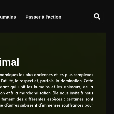
umains
Passer à l'action
imal
dynamiques les plus anciennes et les plus complexes
'utilité, le respect et, parfois, la domination. Cette
dant qui unit les humains et les animaux, de la
on et à la marchandisation. Elle nous invite à nous
itement des différentes espèces : certaines sont
e d'autres subissent d'immenses souffrances pour