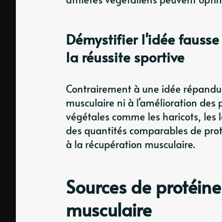
Démystifier l'idée fausse
la réussite sportive
Contrairement à une idée répandue,
musculaire ni à l'amélioration des 
végétales comme les haricots, les le
des quantités comparables de proté
à la récupération musculaire.
Sources de protéine
musculaire