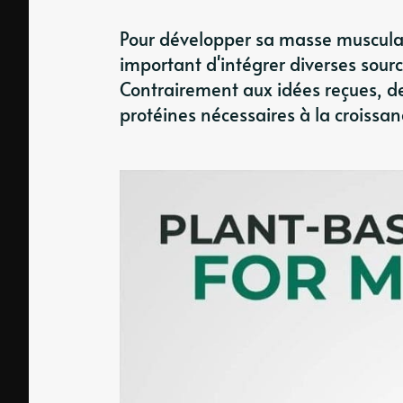
Pour développer sa masse musculair
important d'intégrer diverses sour
Contrairement aux idées reçues, d
protéines nécessaires à la croissan