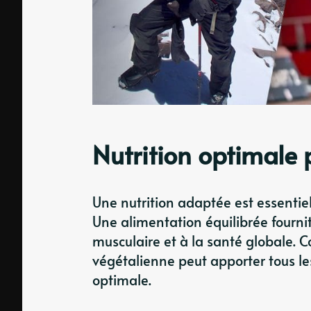
Nutrition optimale 
Une nutrition adaptée est essentiel
Une alimentation équilibrée fournit
musculaire et à la santé globale. 
végétalienne peut apporter tous le
optimale.