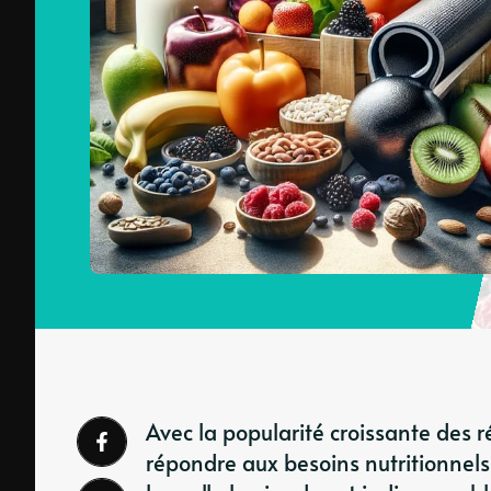
Avec la popularité croissante des r
répondre aux besoins nutritionnels 