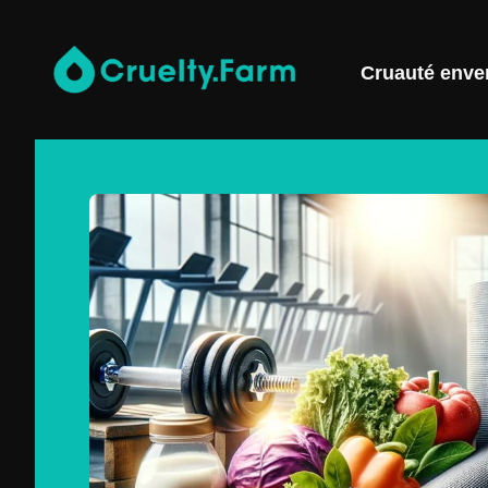
Cruauté enve