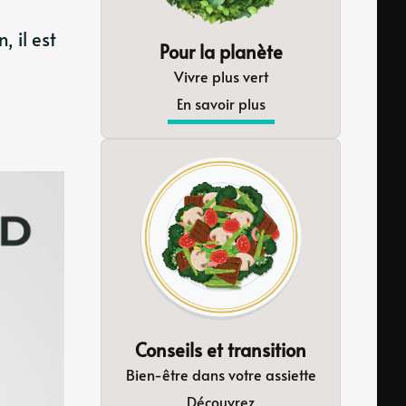
 il est
Pour la planète
Vivre plus vert
En savoir plus
Conseils et transition
Bien-être dans votre assiette
Découvrez