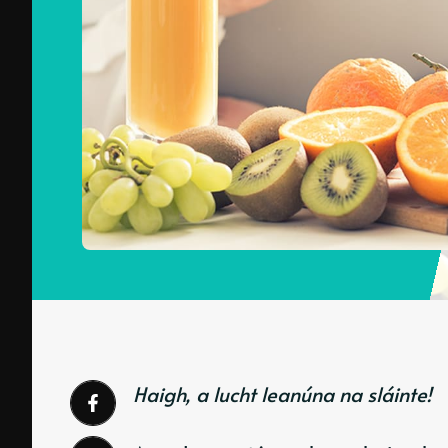
Haigh, a lucht leanúna na sláinte!