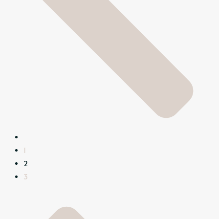
1
2
3