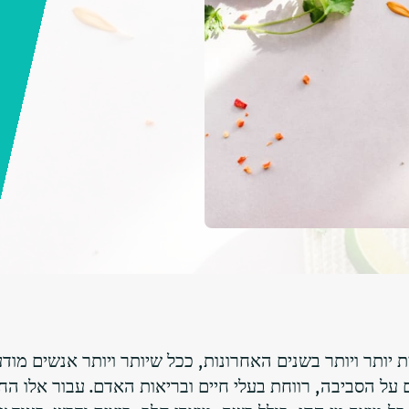
 יותר ויותר בשנים האחרונות, ככל שיותר ויותר אנשים מודע
על הסביבה, רווחת בעלי חיים ובריאות האדם. עבור אלו ה