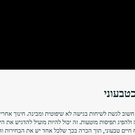
טבעוני
וב לגשת לשיחות בגישה לא שיפוטית ומבינה. ​​חינוך אחרים
ולהפיג תפיסות מוטעות. זה יכול להיות מועיל להדגיש את הי
 חיים טבעוני, תוך הכרה בכך שלכל אחד יש את הבחירות ו