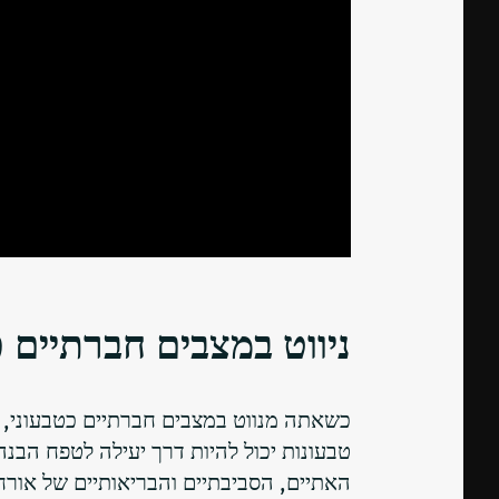
ניווט במצבים חברתיים כ
כשאתה מנווט במצבים חברתיים כטבעוני, חש
טבעונות יכול להיות דרך יעילה לטפח הבנה 
האתיים, הסביבתיים והבריאותיים של אורח