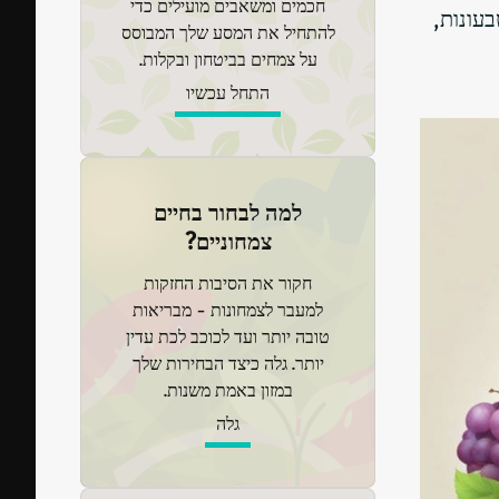
חכמים ומשאבים מועילים כדי
עונות,
להתחיל את המסע שלך המבוסס
על צמחים בביטחון ובקלות.
התחל עכשיו
למה לבחור בחיים
צמחוניים?
חקור את הסיבות החזקות
למעבר לצמחונות - מבריאות
טובה יותר ועד לכוכב לכת עדין
יותר. גלה כיצד הבחירות שלך
במזון באמת משנות.
גלה