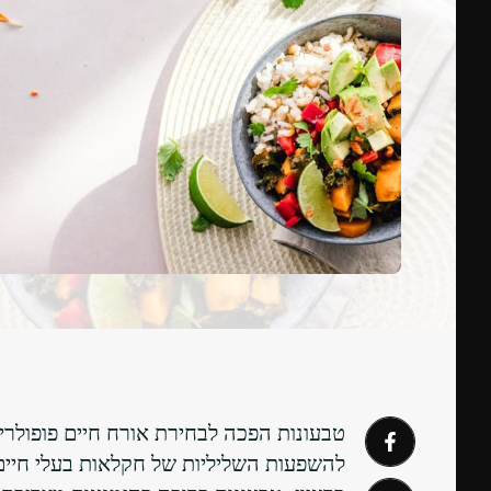
טבעונות הפכה לבחירת אורח חיים פופולרית
להשפעות השליליות של חקלאות בעלי חיים 