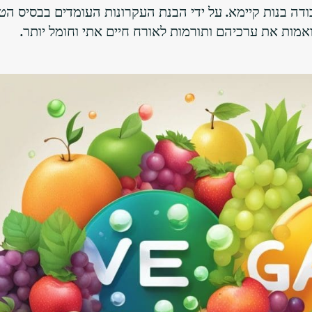
ה בנות קיימא. על ידי הבנת העקרונות העומדים בבסיס הטב
מות את ערכיהם ותורמות לאורח חיים אתי וחומל יותר.