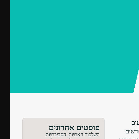
ים
פוסטים אחרונים
חדשים
השלכות האתיות, הסביבתיות