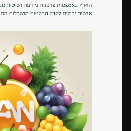
הארץ באמצעות צרכנות מודעת ושיטות עבוד
אנשים יכולים לקבל החלטות מושכלות התוא