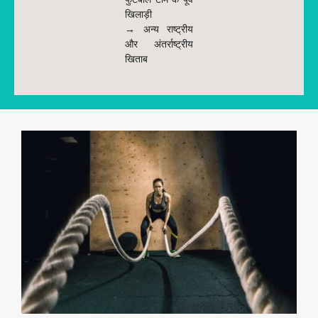
खिलाड़ी
→ अन्य राष्ट्रीय
और अंतर्राष्ट्रीय
खिताब