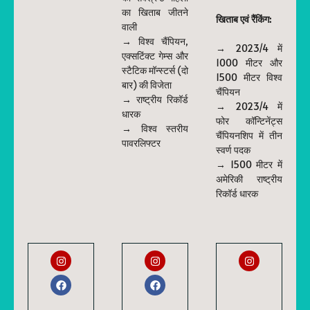
का खिताब जीतने
खिताब एवं रैंकिंग:
वाली
→ विश्व चैंपियन,
→ 2023/4 में
एक्सटिंक्ट गेम्स और
1000 मीटर और
स्टैटिक मॉन्स्टर्स (दो
1500 मीटर विश्व
बार) की विजेता
चैंपियन
→ राष्ट्रीय रिकॉर्ड
→ 2023/4 में
धारक
फोर कॉन्टिनेंट्स
→ विश्व स्तरीय
चैंपियनशिप में तीन
पावरलिफ्टर
स्वर्ण पदक
→ 1500 मीटर में
अमेरिकी राष्ट्रीय
रिकॉर्ड धारक