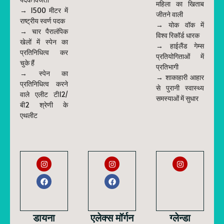
महिला का खिताब
→ 1500 मीटर में
जीतने वाली
राष्ट्रीय स्वर्ण पदक
→ योक वॉक में
→ चार पैरालंपिक
विश्व रिकॉर्ड धारक
खेलों में स्पेन का
→ हाईलैंड गेम्स
प्रतिनिधित्व कर
प्रतियोगिताओं में
चुके हैं
प्रतिभागी
→ स्पेन का
→ शाकाहारी आहार
प्रतिनिधित्व करने
से पुरानी स्वास्थ्य
वाले एलीट टी12/
समस्याओं में सुधार
बी2 श्रेणी के
एथलीट
डायना
एलेक्स मॉर्गन
ग्लेन्डा