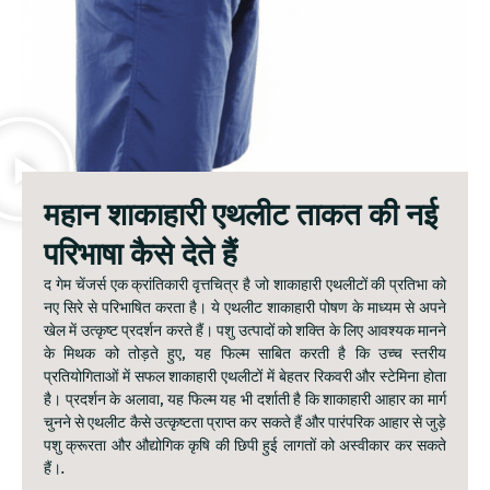
महान शाकाहारी एथलीट ताकत की नई
परिभाषा कैसे देते हैं
द गेम चेंजर्स एक क्रांतिकारी वृत्तचित्र है जो शाकाहारी एथलीटों की प्रतिभा को
नए सिरे से परिभाषित करता है। ये एथलीट शाकाहारी पोषण के माध्यम से अपने
खेल में उत्कृष्ट प्रदर्शन करते हैं। पशु उत्पादों को शक्ति के लिए आवश्यक मानने
के मिथक को तोड़ते हुए, यह फिल्म साबित करती है कि उच्च स्तरीय
प्रतियोगिताओं में सफल शाकाहारी एथलीटों में बेहतर रिकवरी और स्टेमिना होता
है। प्रदर्शन के अलावा, यह फिल्म यह भी दर्शाती है कि शाकाहारी आहार का मार्ग
चुनने से एथलीट कैसे उत्कृष्टता प्राप्त कर सकते हैं और पारंपरिक आहार से जुड़े
पशु क्रूरता और औद्योगिक कृषि की छिपी हुई लागतों को अस्वीकार कर सकते
हैं।.