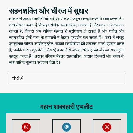
सहनशक्ति और धीरज में सुधार
शाकाहारी आहार एथलीटों को लंबे समय तक मजबूत महसूस करने में मदद करता है।
शोध से पता चलता है कि यह एरोबिक क्षमता को बढ़ा सकता है और थकान को कम कर
सकता है, जिससे आप अधिक मेहनत से प्रशिक्षण ले सकते हैं और शक्ति और
सहनशक्ति दोनों तरह के व्यायामों में बेहतर प्रदर्शन कर सकते हैं। पौधों में मौजूद
प्राकृतिक जटिल कार्बोहाइड्रेट आपकी मांसपेशियों को लगातार ऊर्जा प्रदान करते
हैं, जबकि भारी पशु प्रोटीन से परहेज करने से आपका शरीर हल्का और कम थका हुआ
महसूस करता है। इसका परिणाम बेहतर सहनशक्ति, आसान रिकवरी और समय के
साथ अधिक सुसंगत प्रदर्शन होता है।.
संदर्भ
महान शाकाहारी एथलीट