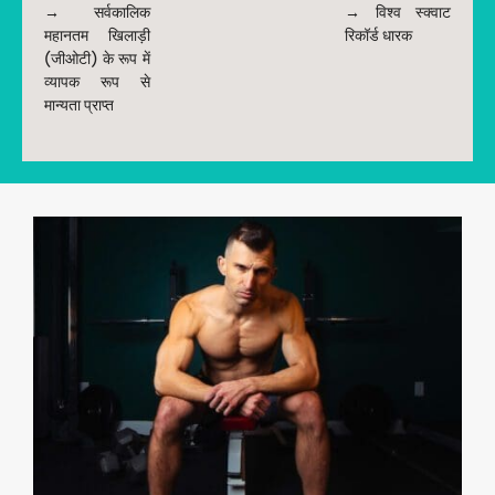
→ सर्वकालिक
→ विश्व स्क्वाट
महानतम खिलाड़ी
रिकॉर्ड धारक
(जीओटी) के रूप में
व्यापक रूप से
मान्यता प्राप्त