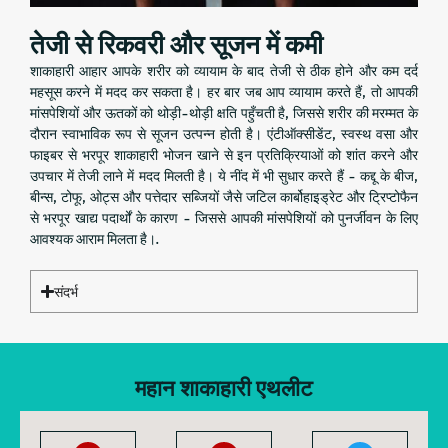
तेजी से रिकवरी और सूजन में कमी
शाकाहारी आहार आपके शरीर को व्यायाम के बाद तेजी से ठीक होने और कम दर्द
महसूस करने में मदद कर सकता है। हर बार जब आप व्यायाम करते हैं, तो आपकी
मांसपेशियों और ऊतकों को थोड़ी-थोड़ी क्षति पहुँचती है, जिससे शरीर की मरम्मत के
दौरान स्वाभाविक रूप से सूजन उत्पन्न होती है। एंटीऑक्सीडेंट, स्वस्थ वसा और
फाइबर से भरपूर शाकाहारी भोजन खाने से इन प्रतिक्रियाओं को शांत करने और
उपचार में तेजी लाने में मदद मिलती है। ये नींद में भी सुधार करते हैं - कद्दू के बीज,
बीन्स, टोफू, ओट्स और पत्तेदार सब्जियों जैसे जटिल कार्बोहाइड्रेट और ट्रिप्टोफैन
से भरपूर खाद्य पदार्थों के कारण - जिससे आपकी मांसपेशियों को पुनर्जीवन के लिए
आवश्यक आराम मिलता है।.
संदर्भ
महान शाकाहारी एथलीट