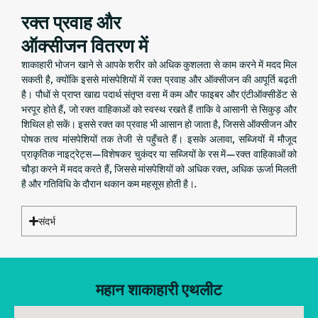
रक्त प्रवाह और
ऑक्सीजन वितरण में
शाकाहारी भोजन खाने से आपके शरीर को अधिक कुशलता से काम करने में मदद मिल
सकती है, क्योंकि इससे मांसपेशियों में रक्त प्रवाह और ऑक्सीजन की आपूर्ति बढ़ती
है। पौधों से प्राप्त खाद्य पदार्थ संतृप्त वसा में कम और फाइबर और एंटीऑक्सीडेंट से
भरपूर होते हैं, जो रक्त वाहिकाओं को स्वस्थ रखते हैं ताकि वे आसानी से सिकुड़ और
शिथिल हो सकें। इससे रक्त का प्रवाह भी आसान हो जाता है, जिससे ऑक्सीजन और
पोषक तत्व मांसपेशियों तक तेजी से पहुँचते हैं। इसके अलावा, सब्जियों में मौजूद
प्राकृतिक नाइट्रेट्स—विशेषकर चुकंदर या सब्जियों के रस में—रक्त वाहिकाओं को
चौड़ा करने में मदद करते हैं, जिससे मांसपेशियों को अधिक रक्त, अधिक ऊर्जा मिलती
है और गतिविधि के दौरान थकान कम महसूस होती है।.
संदर्भ
महान शाकाहारी एथलीट