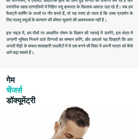
को अपनाकर, ये एथलीट औद्योगिक कृषि की छिपी हुई लागतों को उजागर कर रहे हैं और
पारंपरिक खाद्य प्रणालियों में निहित पशु क्रूरता के खिलाफ आवाज़ उठा रहे हैं। जब हम
फैक्ट्री फार्मिंग के तथ्यों पर गौर करते हैं, तो यह स्पष्ट हो जाता है कि उच्च प्रदर्शन के
लिए पालतू पशुओं के कल्याण की कीमत चुकाने की आवश्यकता नहीं है।.
इस गाइड में, हम पौधों पर आधारित पोषण के विज्ञान की गहराई में उतरेंगे, इस क्षेत्र में
अग्रणी भूमिका निभाने वाले दिग्गजों का सम्मान करेंगे, और आपको यह दिखाएंगे कि आप
अगली पीढ़ी के सफल शाकाहारी एथलीटों में से एक बनने की दिशा में अपनी यात्रा को कैसे
आगे बढ़ा सकते हैं।.
गेम
चेंजर्स
डॉक्यूमेंट्री