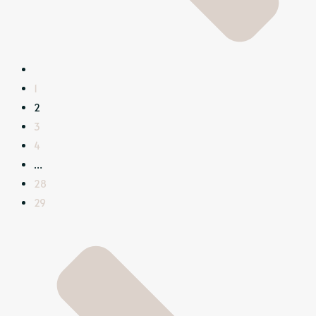
1
2
3
4
…
28
29