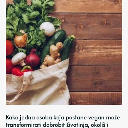
Kako jedna osoba koja postane vegan može
transformirati dobrobit životinja, okoliš i