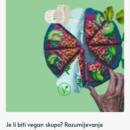
Je li biti vegan skupo? Razumijevanje