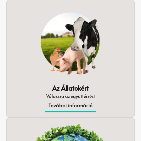
Az Állatokért
Válassza az együttérzést
További információ