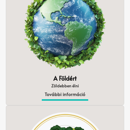
A Földért
Zöldebben élni
További információ