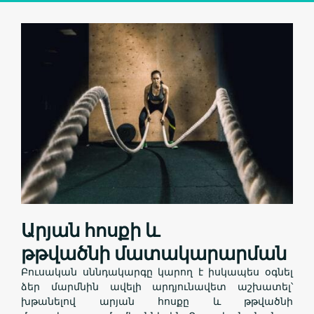
Արյան հոսքի և
թթվածնի մատակարարման
Բուսական սննդակարգը կարող է իսկապես օգնել
ձեր մարմնին ավելի արդյունավետ աշխատել՝
խթանելով արյան հոսքը և թթվածնի