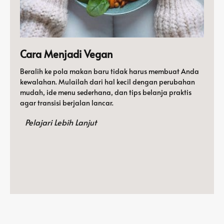
Cara Menjadi Vegan
Beralih ke pola makan baru tidak harus membuat Anda
kewalahan. Mulailah dari hal kecil dengan perubahan
mudah, ide menu sederhana, dan tips belanja praktis
agar transisi berjalan lancar.
Pelajari Lebih Lanjut