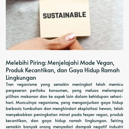
Melebihi Piring: Menjelajahi Mode Vegan,
Produk Kecantikan, dan Gaya Hidup Ramah
Lingkungan
Tren veganisme yang semakin meningkat telah memicu
pergeseran perilaku konsumen, yang meluas melampaui
pilihan makanan dan ke aspek lain dalam kehidupan sehari-
hari. Munculnya veganisme, yang menganjurkan gaya hidup
berbasis tumbuhan dan menghindari eksploitasi hewan, telah
menyebabkan peningkatan minat pada fesyen vegan, produk
kecantikan, dan gaya hidup ramah lingkungan. Seiring
semakin banyak orang menyadari dampak negatif industri