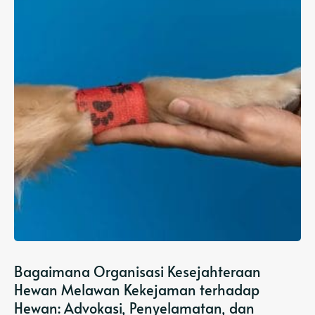
Bagaimana Organisasi Kesejahteraan
Hewan Melawan Kekejaman terhadap
Hewan: Advokasi, Penyelamatan, dan