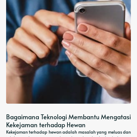
Bagaimana Teknologi Membantu Mengatasi
Kekejaman terhadap Hewan
Kekejaman terhadap hewan adalah masalah yang meluas dan