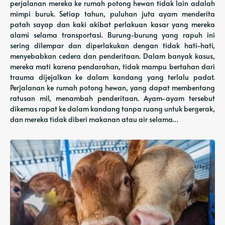
perjalanan mereka ke rumah potong hewan tidak lain adalah
mimpi buruk. Setiap tahun, puluhan juta ayam menderita
patah sayap dan kaki akibat perlakuan kasar yang mereka
alami selama transportasi. Burung-burung yang rapuh ini
sering dilempar dan diperlakukan dengan tidak hati-hati,
menyebabkan cedera dan penderitaan. Dalam banyak kasus,
mereka mati karena pendarahan, tidak mampu bertahan dari
trauma dijejalkan ke dalam kandang yang terlalu padat.
Perjalanan ke rumah potong hewan, yang dapat membentang
ratusan mil, menambah penderitaan. Ayam-ayam tersebut
dikemas rapat ke dalam kandang tanpa ruang untuk bergerak,
dan mereka tidak diberi makanan atau air selama…