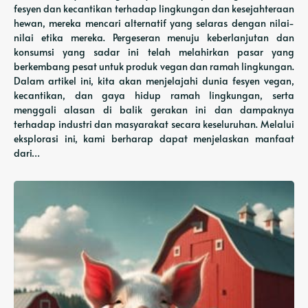
fesyen dan kecantikan terhadap lingkungan dan kesejahteraan
hewan, mereka mencari alternatif yang selaras dengan nilai-
nilai etika mereka. Pergeseran menuju keberlanjutan dan
konsumsi yang sadar ini telah melahirkan pasar yang
berkembang pesat untuk produk vegan dan ramah lingkungan.
Dalam artikel ini, kita akan menjelajahi dunia fesyen vegan,
kecantikan, dan gaya hidup ramah lingkungan, serta
menggali alasan di balik gerakan ini dan dampaknya
terhadap industri dan masyarakat secara keseluruhan. Melalui
eksplorasi ini, kami berharap dapat menjelaskan manfaat
dari…