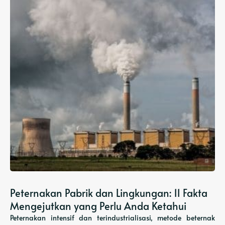
Peternakan Pabrik dan Lingkungan: 11 Fakta
Mengejutkan yang Perlu Anda Ketahui
Peternakan intensif dan terindustrialisasi, metode beternak