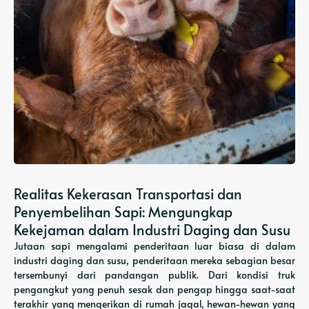
Realitas Kekerasan Transportasi dan
Penyembelihan Sapi: Mengungkap
Kekejaman dalam Industri Daging dan Susu
Jutaan sapi mengalami penderitaan luar biasa di dalam
industri daging dan susu, penderitaan mereka sebagian besar
tersembunyi dari pandangan publik. Dari kondisi truk
pengangkut yang penuh sesak dan pengap hingga saat-saat
terakhir yang mengerikan di rumah jagal, hewan-hewan yang