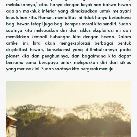
melakukannya," atau hanya dengan keyakinan bahwa hewan
adalah makhluk inferior yang dimaksudkan untuk melayani
kebutuhan kita. Namun, mentalitas ini tidak hanya berbahaya
bagi hewan tetapi juga bagi kompas moral kita sendiri. Sudah
saatnya kita melepaskan diri dari siklus eksploitasi ini dan
memikirkan kembali hubungan kita dengan hewan. Dalam
artikel ini, kita akan mengeksplorasi berbagai bentuk
eksploitasi hewan, konsekuensi yang ditimbulkannya pada
planet kita dan penghuninya, dan bagaimana kita dapat
bersama-sama berupaya untuk melepaskan diri dari siklus
yang merusak ini. Sudah saatnya kita bergerak menuju…