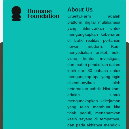
About Us
Cruelty.Farm adalah
platform digital multibahasa
yang diluncurkan untuk
mengungkapkan kebenaran
di balik realitas pertanian
hewan modern. Kami
menyediakan artikel, bukti
video, konten investigasi,
dan materi pendidikan dalam
lebih dari 80 bahasa untuk
mengungkap apa yang ingin
disembunyikan oleh
peternakan pabrik. Niat kami
adalah untuk
mengungkapkan kekejaman
yang telah membuat kita
tidak peduli, menanamkan
kasih sayang di tempatnya,
dan pada akhirnya mendidik