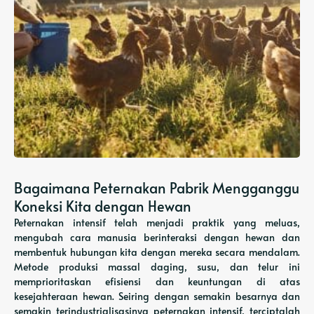
Bagaimana Peternakan Pabrik Mengganggu
Koneksi Kita dengan Hewan
Peternakan intensif telah menjadi praktik yang meluas,
mengubah cara manusia berinteraksi dengan hewan dan
membentuk hubungan kita dengan mereka secara mendalam.
Metode produksi massal daging, susu, dan telur ini
memprioritaskan efisiensi dan keuntungan di atas
kesejahteraan hewan. Seiring dengan semakin besarnya dan
semakin terindustrialisasinya peternakan intensif, terciptalah