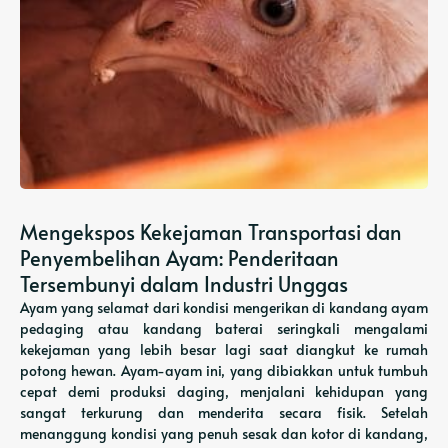
Mengekspos Kekejaman Transportasi dan
Penyembelihan Ayam: Penderitaan
Tersembunyi dalam Industri Unggas
Ayam yang selamat dari kondisi mengerikan di kandang ayam
pedaging atau kandang baterai seringkali mengalami
kekejaman yang lebih besar lagi saat diangkut ke rumah
potong hewan. Ayam-ayam ini, yang dibiakkan untuk tumbuh
cepat demi produksi daging, menjalani kehidupan yang
sangat terkurung dan menderita secara fisik. Setelah
menanggung kondisi yang penuh sesak dan kotor di kandang,