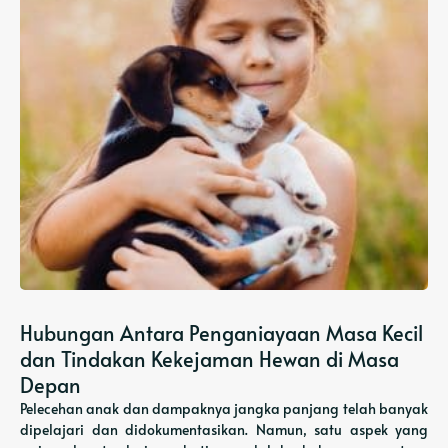
Hubungan Antara Penganiayaan Masa Kecil
dan Tindakan Kekejaman Hewan di Masa
Depan
Pelecehan anak dan dampaknya jangka panjang telah banyak
dipelajari dan didokumentasikan. Namun, satu aspek yang