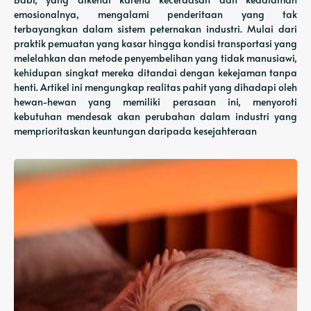
emosionalnya, mengalami penderitaan yang tak
terbayangkan dalam sistem peternakan industri. Mulai dari
praktik pemuatan yang kasar hingga kondisi transportasi yang
melelahkan dan metode penyembelihan yang tidak manusiawi,
kehidupan singkat mereka ditandai dengan kekejaman tanpa
henti. Artikel ini mengungkap realitas pahit yang dihadapi oleh
hewan-hewan yang memiliki perasaan ini, menyoroti
kebutuhan mendesak akan perubahan dalam industri yang
memprioritaskan keuntungan daripada kesejahteraan