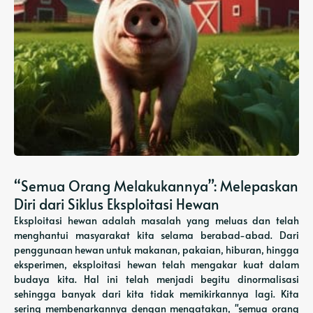
“Semua Orang Melakukannya”: Melepaskan
Diri dari Siklus Eksploitasi Hewan
Eksploitasi hewan adalah masalah yang meluas dan telah
menghantui masyarakat kita selama berabad-abad. Dari
penggunaan hewan untuk makanan, pakaian, hiburan, hingga
eksperimen, eksploitasi hewan telah mengakar kuat dalam
budaya kita. Hal ini telah menjadi begitu dinormalisasi
sehingga banyak dari kita tidak memikirkannya lagi. Kita
sering membenarkannya dengan mengatakan, "semua orang