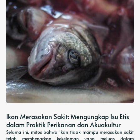
Ikan Merasakan Sakit: Mengungkap Isu Etis
dalam Praktik Perikanan dan Akuakultur
Selama ini, mitos bahwa ikan tidak mampu merasakan sakit
telah membenarkan kekejaman yang meluas dalam