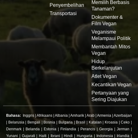
Memilih Berbasis
Penyembelihan
Tanaman?
Transportasi
Dokumenter &
Film Vegan
Veganisme
Melampaui Politik
Membantah Mitos
Vegan
Hidup
Berkelanjutan
Atlet Vegan
Kecantikan Vegan
Pertanyaan yang
Sering Diajukan
Bahasa:
Inggris
|
Afrikaans
|
Albania
|
Amharik
|
Arab
|
Armenia
|
Azerbaijan
|
Belarusia
|
Bengali
|
Bosnia
|
Bulgaria
|
Brasil
|
Katalan
|
Kroasia
|
Ceko
|
Denmark
|
Belanda
|
Estonia
|
Finlandia
|
Perancis
|
Georgia
|
Jerman
|
Yunani
|
Gujarati
|
Haiti
|
Ibrani
|
Hindi
|
Hungaria
|
Indonesia
|
Irlandia
|