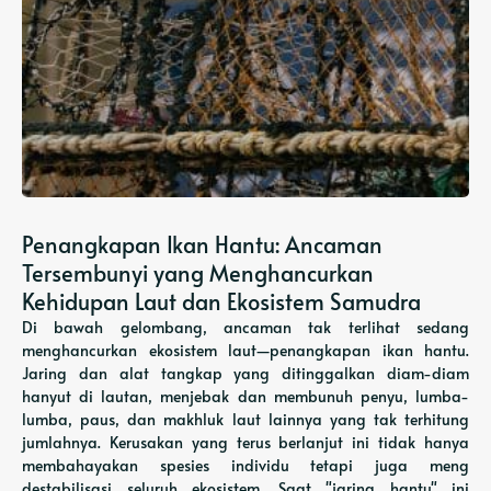
Penangkapan Ikan Hantu: Ancaman
Tersembunyi yang Menghancurkan
Kehidupan Laut dan Ekosistem Samudra
Di bawah gelombang, ancaman tak terlihat sedang
menghancurkan ekosistem laut—penangkapan ikan hantu.
Jaring dan alat tangkap yang ditinggalkan diam-diam
hanyut di lautan, menjebak dan membunuh penyu, lumba-
lumba, paus, dan makhluk laut lainnya yang tak terhitung
jumlahnya. Kerusakan yang terus berlanjut ini tidak hanya
membahayakan spesies individu tetapi juga meng
destabilisasi seluruh ekosistem. Saat "jaring hantu" ini