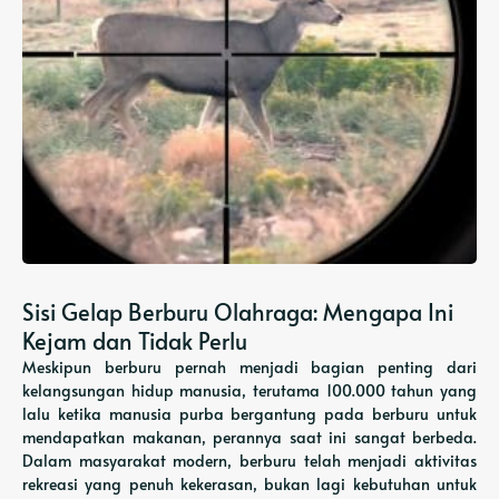
Sisi Gelap Berburu Olahraga: Mengapa Ini
Kejam dan Tidak Perlu
Meskipun berburu pernah menjadi bagian penting dari
kelangsungan hidup manusia, terutama 100.000 tahun yang
lalu ketika manusia purba bergantung pada berburu untuk
mendapatkan makanan, perannya saat ini sangat berbeda.
Dalam masyarakat modern, berburu telah menjadi aktivitas
rekreasi yang penuh kekerasan, bukan lagi kebutuhan untuk