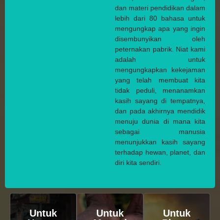
dan materi pendidikan dalam
lebih dari 80 bahasa untuk
mengungkap apa yang ingin
disembunyikan oleh
peternakan pabrik. Niat kami
adalah untuk
mengungkapkan kekejaman
yang telah membuat kita
tidak peduli, menanamkan
kasih sayang di tempatnya,
dan pada akhirnya mendidik
menuju dunia di mana kita
sebagai manusia
menunjukkan kasih sayang
terhadap hewan, planet, dan
diri kita sendiri.
Untuk
Untuk
Untuk