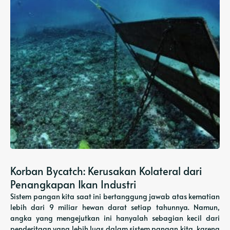
Korban Bycatch: Kerusakan Kolateral dari
Penangkapan Ikan Industri
Sistem pangan kita saat ini bertanggung jawab atas kematian
lebih dari 9 miliar hewan darat setiap tahunnya. Namun,
angka yang mengejutkan ini hanyalah sebagian kecil dari
penderitaan yang lebih luas dalam sistem pangan kita, karena