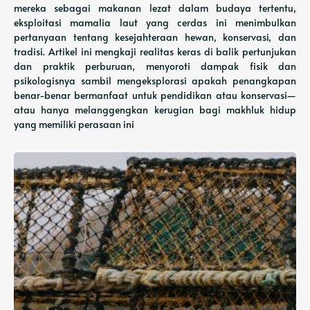
mereka sebagai makanan lezat dalam budaya tertentu,
eksploitasi mamalia laut yang cerdas ini menimbulkan
pertanyaan tentang kesejahteraan hewan, konservasi, dan
tradisi. Artikel ini mengkaji realitas keras di balik pertunjukan
dan praktik perburuan, menyoroti dampak fisik dan
psikologisnya sambil mengeksplorasi apakah penangkapan
benar-benar bermanfaat untuk pendidikan atau konservasi—
atau hanya melanggengkan kerugian bagi makhluk hidup
yang memiliki perasaan ini