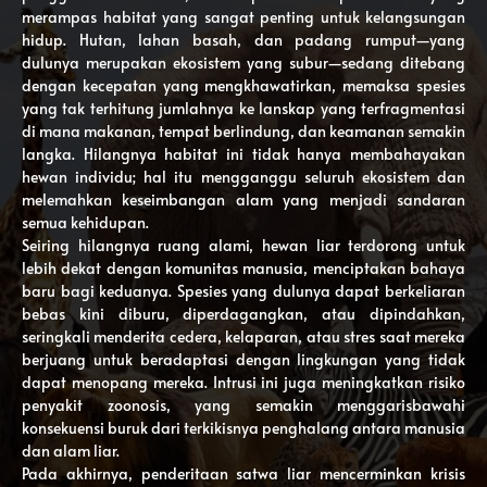
merampas habitat yang sangat penting untuk kelangsungan
hidup. Hutan, lahan basah, dan padang rumput—yang
dulunya merupakan ekosistem yang subur—sedang ditebang
dengan kecepatan yang mengkhawatirkan, memaksa spesies
yang tak terhitung jumlahnya ke lanskap yang terfragmentasi
di mana makanan, tempat berlindung, dan keamanan semakin
langka. Hilangnya habitat ini tidak hanya membahayakan
hewan individu; hal itu mengganggu seluruh ekosistem dan
melemahkan keseimbangan alam yang menjadi sandaran
semua kehidupan.
Seiring hilangnya ruang alami, hewan liar terdorong untuk
lebih dekat dengan komunitas manusia, menciptakan bahaya
baru bagi keduanya. Spesies yang dulunya dapat berkeliaran
bebas kini diburu, diperdagangkan, atau dipindahkan,
seringkali menderita cedera, kelaparan, atau stres saat mereka
berjuang untuk beradaptasi dengan lingkungan yang tidak
dapat menopang mereka. Intrusi ini juga meningkatkan risiko
penyakit zoonosis, yang semakin menggarisbawahi
konsekuensi buruk dari terkikisnya penghalang antara manusia
dan alam liar.
Pada akhirnya, penderitaan satwa liar mencerminkan krisis