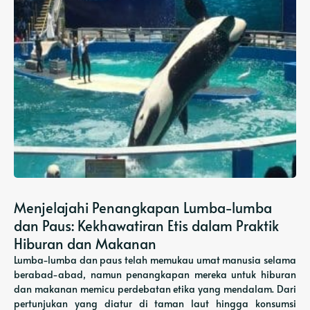
Menjelajahi Penangkapan Lumba-lumba
dan Paus: Kekhawatiran Etis dalam Praktik
Hiburan dan Makanan
Lumba-lumba dan paus telah memukau umat manusia selama
berabad-abad, namun penangkapan mereka untuk hiburan
dan makanan memicu perdebatan etika yang mendalam. Dari
pertunjukan yang diatur di taman laut hingga konsumsi