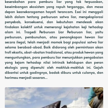
keserakahan para pemburu liar yang tak terpuaskan,
keseimbangan ekosistem yang rapuh terganggu, dan masa
depan keanekaragaman hayati terancam. Esai ini menggali
lebih dalam tentang perburuan satwa liar, mengeksplorasi
penyebab, konsekuensi, dan kebutuhan mendesak akan
tindakan kolektif untuk memerangi kejahatan keji terhadap
alam ini. Tragedi Perburuan Liar Perburuan liar, yaitu
perburuan, pembunuhan, atau penangkapan hewan liar
secara ilegal, telah menjadi momok bagi populasi satwa liar
selama berabad-abad. Baik didorong oleh permintaan akan
trofi eksotis, obat-obatan tradisional, atau produk hewan yang
menguntungkan, para pemburu liar menunjukkan pengabaian
yang kejam terhadap nilai intrinsik kehidupan dan peran
ekologis yang dipenuhi oleh makhluk-makhluk ini. Gajah
dibantai untuk gadingnya, badak diburu untuk culanya, dan
harimau menjadi sasaran…