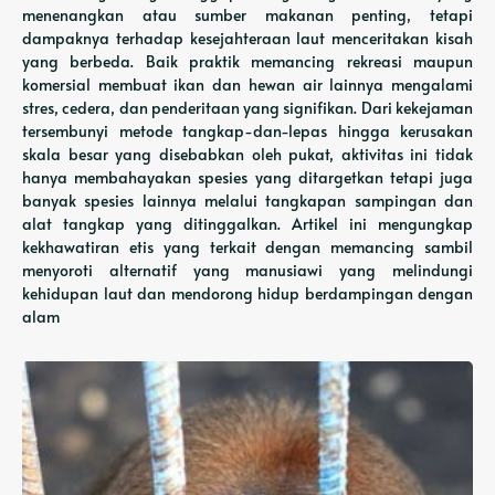
menenangkan atau sumber makanan penting, tetapi
dampaknya terhadap kesejahteraan laut menceritakan kisah
yang berbeda. Baik praktik memancing rekreasi maupun
komersial membuat ikan dan hewan air lainnya mengalami
stres, cedera, dan penderitaan yang signifikan. Dari kekejaman
tersembunyi metode tangkap-dan-lepas hingga kerusakan
skala besar yang disebabkan oleh pukat, aktivitas ini tidak
hanya membahayakan spesies yang ditargetkan tetapi juga
banyak spesies lainnya melalui tangkapan sampingan dan
alat tangkap yang ditinggalkan. Artikel ini mengungkap
kekhawatiran etis yang terkait dengan memancing sambil
menyoroti alternatif yang manusiawi yang melindungi
kehidupan laut dan mendorong hidup berdampingan dengan
alam