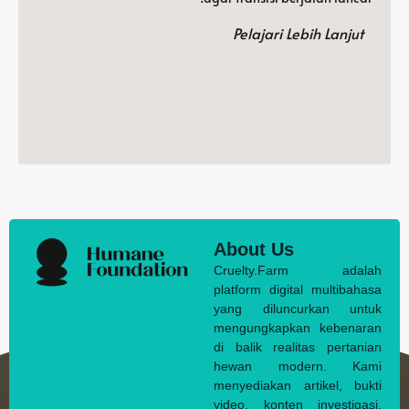
Pelajari Lebih Lanjut
About Us
Cruelty.Farm adalah
platform digital multibahasa
yang diluncurkan untuk
mengungkapkan kebenaran
di balik realitas pertanian
hewan modern. Kami
menyediakan artikel, bukti
video, konten investigasi,