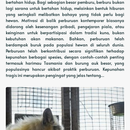
bertahan hidup. Bagi sebagian besar pemburu, berburu bukan
lagi sarana untuk bertahan hidup, melainkan bentuk hiburan
yang seringkali melibatkan bahaya yang tidak perlu bagi
hewan. Motivasi di balik perburuan kontemporer biasanya
didorong oleh kesenangan pribadi, pengejaran piala, atau
keinginan untuk berpartisipasi dalam tradisi kuno, bukan
kebutuhan akan makanan. Bahkan, perburuan telah
berdampak buruk pada populasi hewan di seluruh dunia.
Perburuan telah berkontribusi secara signifikan terhadap
kepunahan berbagai spesies, dengan contoh-contoh penting
termasuk harimau Tasmania dan burung auk besar, yang
populasinya hancur akibat praktik perburuan. Kepunahan
tragis ini merupakan pengingat yang jelas tentang…