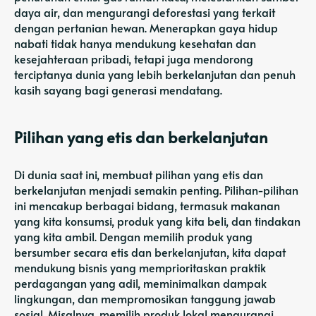
daya air, dan mengurangi deforestasi yang terkait
dengan pertanian hewan. Menerapkan gaya hidup
nabati tidak hanya mendukung kesehatan dan
kesejahteraan pribadi, tetapi juga mendorong
terciptanya dunia yang lebih berkelanjutan dan penuh
kasih sayang bagi generasi mendatang.
Pilihan yang etis dan berkelanjutan
Di dunia saat ini, membuat pilihan yang etis dan
berkelanjutan menjadi semakin penting. Pilihan-pilihan
ini mencakup berbagai bidang, termasuk makanan
yang kita konsumsi, produk yang kita beli, dan tindakan
yang kita ambil. Dengan memilih produk yang
bersumber secara etis dan berkelanjutan, kita dapat
mendukung bisnis yang memprioritaskan praktik
perdagangan yang adil, meminimalkan dampak
lingkungan, dan mempromosikan tanggung jawab
sosial. Misalnya, memilih produk lokal mengurangi