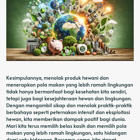
Kesimpulannya, menolak produk hewani dan
menerapkan pola makan yang lebih ramah lingkungan
tidak hanya bermanfaat bagi kesehatan kita sendiri,
tetapi juga bagi kesejahteraan hewan dan lingkungan.
Dengan mengambil sikap dan menolak praktik-praktik
berbahaya seperti peternakan intensif dan eksploitasi
hewan, kita memberikan dampak positif bagi dunia.
Mari kita terus memilih belas kasih dan memilih pola
makan yang lebih ramah lingkungan, satu hidangan
demi satu hidangan. Bersama-sama, kita dapat