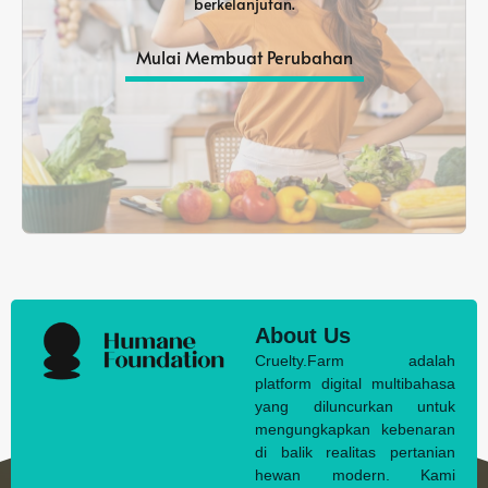
berkelanjutan.
Mulai Membuat Perubahan
About Us
Cruelty.Farm adalah
platform digital multibahasa
yang diluncurkan untuk
mengungkapkan kebenaran
di balik realitas pertanian
hewan modern. Kami