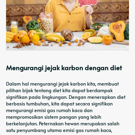
Mengurangi jejak karbon dengan diet
Dalam hal mengurangi jejak karbon kita, membuat
pilihan bijak tentang diet kita dapat berdampak
signifikan pada lingkungan. Dengan menerapkan diet
berbasis tumbuhan, kita dapat secara signifikan
mengurangi emisi gas rumah kaca dan
mempromosikan sistem pangan yang lebih
berkelanjutan. Peternakan hewan merupakan salah
satu penyumbang utama emisi gas rumah kaca,