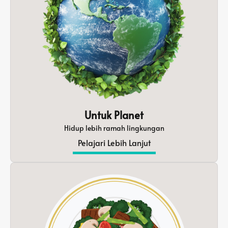
Untuk Planet
Hidup lebih ramah lingkungan
Pelajari Lebih Lanjut