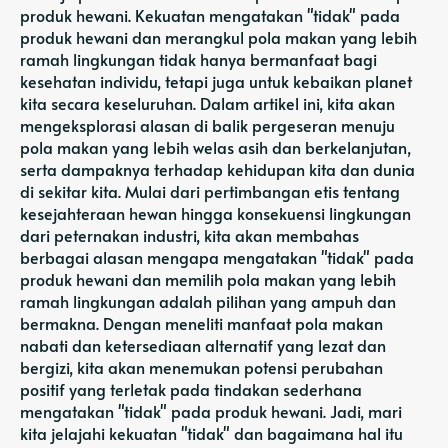
produk hewani. Kekuatan mengatakan "tidak" pada
produk hewani dan merangkul pola makan yang lebih
ramah lingkungan tidak hanya bermanfaat bagi
kesehatan individu, tetapi juga untuk kebaikan planet
kita secara keseluruhan. Dalam artikel ini, kita akan
mengeksplorasi alasan di balik pergeseran menuju
pola makan yang lebih welas asih dan berkelanjutan,
serta dampaknya terhadap kehidupan kita dan dunia
di sekitar kita. Mulai dari pertimbangan etis tentang
kesejahteraan hewan hingga konsekuensi lingkungan
dari peternakan industri, kita akan membahas
berbagai alasan mengapa mengatakan "tidak" pada
produk hewani dan memilih pola makan yang lebih
ramah lingkungan adalah pilihan yang ampuh dan
bermakna. Dengan meneliti manfaat pola makan
nabati dan ketersediaan alternatif yang lezat dan
bergizi, kita akan menemukan potensi perubahan
positif yang terletak pada tindakan sederhana
mengatakan "tidak" pada produk hewani. Jadi, mari
kita jelajahi kekuatan "tidak" dan bagaimana hal itu