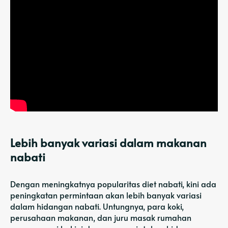
Lebih banyak variasi dalam makanan
nabati
Dengan meningkatnya popularitas diet nabati, kini ada
peningkatan permintaan akan lebih banyak variasi
dalam hidangan nabati. Untungnya, para koki,
perusahaan makanan, dan juru masak rumahan