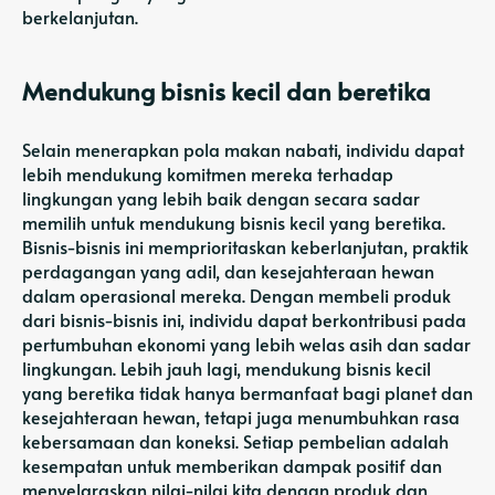
berkelanjutan.
Mendukung bisnis kecil dan beretika
Selain menerapkan pola makan nabati, individu dapat
lebih mendukung komitmen mereka terhadap
lingkungan yang lebih baik dengan secara sadar
memilih untuk mendukung bisnis kecil yang beretika.
Bisnis-bisnis ini memprioritaskan keberlanjutan, praktik
perdagangan yang adil, dan kesejahteraan hewan
dalam operasional mereka. Dengan membeli produk
dari bisnis-bisnis ini, individu dapat berkontribusi pada
pertumbuhan ekonomi yang lebih welas asih dan sadar
lingkungan. Lebih jauh lagi, mendukung bisnis kecil
yang beretika tidak hanya bermanfaat bagi planet dan
kesejahteraan hewan, tetapi juga menumbuhkan rasa
kebersamaan dan koneksi. Setiap pembelian adalah
kesempatan untuk memberikan dampak positif dan
menyelaraskan nilai-nilai kita dengan produk dan