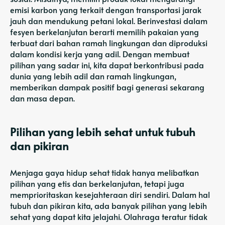
emisi karbon yang terkait dengan transportasi jarak
jauh dan mendukung petani lokal. Berinvestasi dalam
fesyen berkelanjutan berarti memilih pakaian yang
terbuat dari bahan ramah lingkungan dan diproduksi
dalam kondisi kerja yang adil. Dengan membuat
pilihan yang sadar ini, kita dapat berkontribusi pada
dunia yang lebih adil dan ramah lingkungan,
memberikan dampak positif bagi generasi sekarang
dan masa depan.
Pilihan yang lebih sehat untuk tubuh
dan pikiran
Menjaga gaya hidup sehat tidak hanya melibatkan
pilihan yang etis dan berkelanjutan, tetapi juga
memprioritaskan kesejahteraan diri sendiri. Dalam hal
tubuh dan pikiran kita, ada banyak pilihan yang lebih
sehat yang dapat kita jelajahi. Olahraga teratur tidak