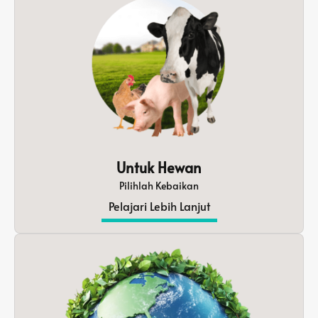
Untuk Hewan
Pilihlah Kebaikan
Pelajari Lebih Lanjut