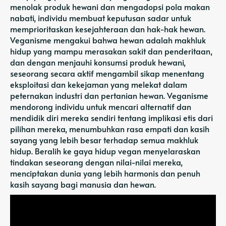
menolak produk hewani dan mengadopsi pola makan
nabati, individu membuat keputusan sadar untuk
memprioritaskan kesejahteraan dan hak-hak hewan.
Veganisme mengakui bahwa hewan adalah makhluk
hidup yang mampu merasakan sakit dan penderitaan,
dan dengan menjauhi konsumsi produk hewani,
seseorang secara aktif mengambil sikap menentang
eksploitasi dan kekejaman yang melekat dalam
peternakan industri dan pertanian hewan. Veganisme
mendorong individu untuk mencari alternatif dan
mendidik diri mereka sendiri tentang implikasi etis dari
pilihan mereka, menumbuhkan rasa empati dan kasih
sayang yang lebih besar terhadap semua makhluk
hidup. Beralih ke gaya hidup vegan menyelaraskan
tindakan seseorang dengan nilai-nilai mereka,
menciptakan dunia yang lebih harmonis dan penuh
kasih sayang bagi manusia dan hewan.