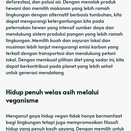
deforestasi, dan polusi air. Dengan menolak produk
hewani dan memilih makanan yang lebih ramah
lingkungan dengan alternatif berbasis tumbuhan, kita
dapat mengurangi ketergantungan kita pada
peternakan hewan yang intensif sumber daya dan
mendukung sistem produksi pangan yang lebih ramah
lingkungan. Memilih buah dan sayuran lokal dan
musiman lebih lanjut mengurangi emisi karbon yang
terkait dengan transportasi dan mendukung petani
lokal. Dengan membuat pilihan diet yang sadar ini, kita
dapat berkontribusi pada planet yang lebih sehat
untuk generasi mendatang.
Hidup penuh welas asih melalui
veganisme
Menganut gaya hidup vegan tidak hanya bermanfaat
bagi lingkungan tetapi juga mempromosikan filosofi
hidup yang penuh kasih sayang. Dengan memilih untuk