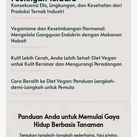
Konsekuensi Etis, Lingkungan, dan Kesehatan dari
Produksi Ternak Industri
Baca Selengkapnya »
Veganisme dan Keseimbangan Hormonal:
Mengelola Gangguan Endokrin dengan Makanan
Nabati
Baca Selengkapnya »
Kulit Lebih Cerah, Anda Lebih Sehat: Diet Vegan
untuk Kulit Bersinar dan Mengurangi Peradangan
Baca Selengkapnya »
Cara Beralih ke Diet Vegan: Panduan Langkah-
demi-Langkah untuk Pemula
Baca Selengkapnya »
Panduan Anda untuk Memulai Gaya
Hidup Berbasis Tanaman
Temukan langkah-langkah sederhana, tips pintar,