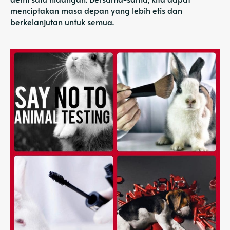
menciptakan masa depan yang lebih etis dan
berkelanjutan untuk semua.