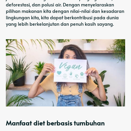
deforestasi, dan polusi air. Dengan menyelaraskan
pilihan makanan kita dengan nilai-nilai dan kesadaran
lingkungan kita, kita dapat berkontribusi pada dunia
yang lebih berkelanjutan dan penuh kasih sayang.
Manfaat diet berbasis tumbuhan