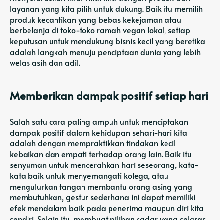
layanan yang kita pilih untuk dukung. Baik itu memilih
produk kecantikan yang bebas kekejaman atau
berbelanja di toko-toko ramah vegan lokal, setiap
keputusan untuk mendukung bisnis kecil yang beretika
adalah langkah menuju penciptaan dunia yang lebih
welas asih dan adil.
Memberikan dampak positif setiap hari
Salah satu cara paling ampuh untuk menciptakan
dampak positif dalam kehidupan sehari-hari kita
adalah dengan mempraktikkan tindakan kecil
kebaikan dan empati terhadap orang lain. Baik itu
senyuman untuk mencerahkan hari seseorang, kata-
kata baik untuk menyemangati kolega, atau
mengulurkan tangan membantu orang asing yang
membutuhkan, gestur sederhana ini dapat memiliki
efek mendalam baik pada penerima maupun diri kita
sendiri. Selain itu, membuat pilihan sadar yang selaras