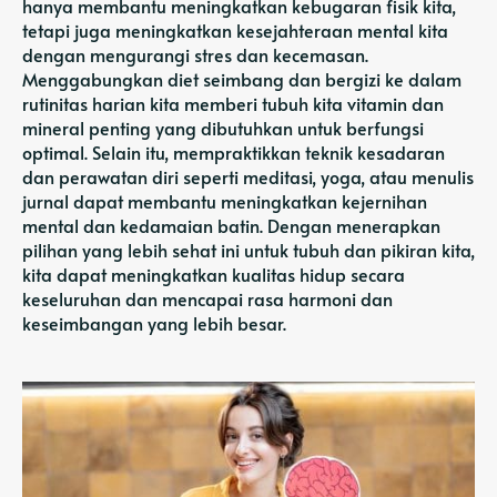
hanya membantu meningkatkan kebugaran fisik kita,
tetapi juga meningkatkan kesejahteraan mental kita
dengan mengurangi stres dan kecemasan.
Menggabungkan diet seimbang dan bergizi ke dalam
rutinitas harian kita memberi tubuh kita vitamin dan
mineral penting yang dibutuhkan untuk berfungsi
optimal. Selain itu, mempraktikkan teknik kesadaran
dan perawatan diri seperti meditasi, yoga, atau menulis
jurnal dapat membantu meningkatkan kejernihan
mental dan kedamaian batin. Dengan menerapkan
pilihan yang lebih sehat ini untuk tubuh dan pikiran kita,
kita dapat meningkatkan kualitas hidup secara
keseluruhan dan mencapai rasa harmoni dan
keseimbangan yang lebih besar.