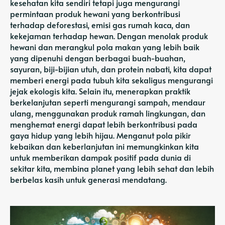
kesehatan kita sendiri tetapi juga mengurangi
permintaan produk hewani yang berkontribusi
terhadap deforestasi, emisi gas rumah kaca, dan
kekejaman terhadap hewan. Dengan menolak produk
hewani dan merangkul pola makan yang lebih baik
yang dipenuhi dengan berbagai buah-buahan,
sayuran, biji-bijian utuh, dan protein nabati, kita dapat
memberi energi pada tubuh kita sekaligus mengurangi
jejak ekologis kita. Selain itu, menerapkan praktik
berkelanjutan seperti mengurangi sampah, mendaur
ulang, menggunakan produk ramah lingkungan, dan
menghemat energi dapat lebih berkontribusi pada
gaya hidup yang lebih hijau. Menganut pola pikir
kebaikan dan keberlanjutan ini memungkinkan kita
untuk memberikan dampak positif pada dunia di
sekitar kita, membina planet yang lebih sehat dan lebih
berbelas kasih untuk generasi mendatang.