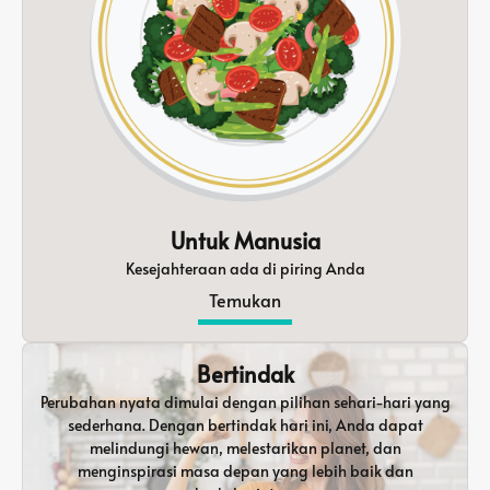
Untuk Manusia
Kesejahteraan ada di piring Anda
Temukan
Bertindak
Perubahan nyata dimulai dengan pilihan sehari-hari yang
sederhana. Dengan bertindak hari ini, Anda dapat
melindungi hewan, melestarikan planet, dan
menginspirasi masa depan yang lebih baik dan