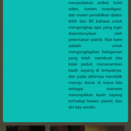
menyediakan artikel, bukti
video, konten investigasi,
dan materi pendidikan dalam
lebih dari 80 bahasa untuk
mengungkap apa yang ingin
disembunyikan oleh
peternakan pabrik. Niat kami
adalah untuk
mengungkapkan kekejaman
yang telah membuat kita
tidak peduli, menanamkan
kasih sayang di tempatnya,
dan pada akhirnya mendidik
menuju dunia di mana kita
sebagai manusia
menunjukkan kasih sayang
terhadap hewan, planet, dan
diri kita sendiri.