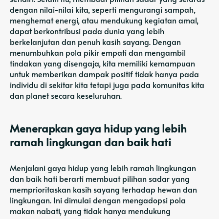
dengan nilai-nilai kita, seperti mengurangi sampah,
menghemat energi, atau mendukung kegiatan amal,
dapat berkontribusi pada dunia yang lebih
berkelanjutan dan penuh kasih sayang. Dengan
menumbuhkan pola pikir empati dan mengambil
tindakan yang disengaja, kita memiliki kemampuan
untuk memberikan dampak positif tidak hanya pada
individu di sekitar kita tetapi juga pada komunitas kita
dan planet secara keseluruhan.
Menerapkan gaya hidup yang lebih
ramah lingkungan dan baik hati
Menjalani gaya hidup yang lebih ramah lingkungan
dan baik hati berarti membuat pilihan sadar yang
memprioritaskan kasih sayang terhadap hewan dan
lingkungan. Ini dimulai dengan mengadopsi pola
makan nabati, yang tidak hanya mendukung