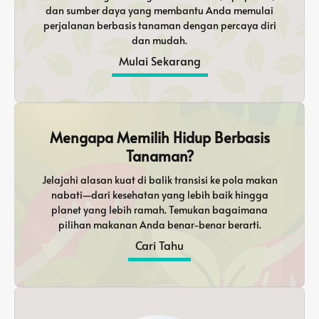
dan sumber daya yang membantu Anda memulai
perjalanan berbasis tanaman dengan percaya diri
dan mudah.
Mulai Sekarang
Mengapa Memilih Hidup Berbasis
Tanaman?
Jelajahi alasan kuat di balik transisi ke pola makan
nabati—dari kesehatan yang lebih baik hingga
planet yang lebih ramah. Temukan bagaimana
pilihan makanan Anda benar-benar berarti.
Cari Tahu