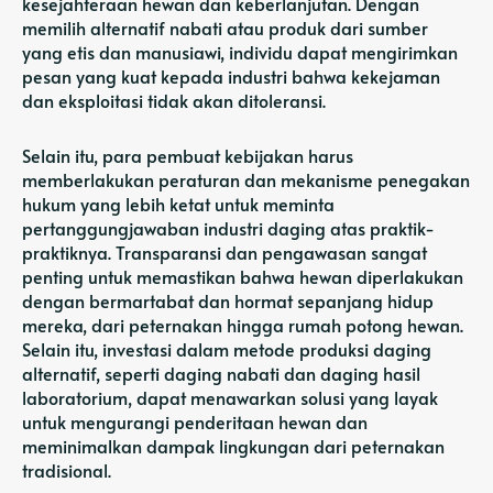
kesejahteraan hewan dan keberlanjutan. Dengan
memilih alternatif nabati atau produk dari sumber
yang etis dan manusiawi, individu dapat mengirimkan
pesan yang kuat kepada industri bahwa kekejaman
dan eksploitasi tidak akan ditoleransi.
Selain itu, para pembuat kebijakan harus
memberlakukan peraturan dan mekanisme penegakan
hukum yang lebih ketat untuk meminta
pertanggungjawaban industri daging atas praktik-
praktiknya. Transparansi dan pengawasan sangat
penting untuk memastikan bahwa hewan diperlakukan
dengan bermartabat dan hormat sepanjang hidup
mereka, dari peternakan hingga rumah potong hewan.
Selain itu, investasi dalam metode produksi daging
alternatif, seperti daging nabati dan daging hasil
laboratorium, dapat menawarkan solusi yang layak
untuk mengurangi penderitaan hewan dan
meminimalkan dampak lingkungan dari peternakan
tradisional.