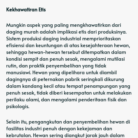
Kekhawatiran Etis
Mungkin aspek yang paling mengkhawatirkan dari
daging murah adalah implikasi etis dari produksinya.
Sistem produksi daging industrial memprioritaskan
efisiensi dan keuntungan di atas kesejahteraan hewan,
sehingga hewan-hewan tersebut ditempatkan dalam
kondisi sempit dan penuh sesak, mengalami mutilasi
rutin, dan praktik penyembelihan yang tidak
manusiawi. Hewan yang dipelihara untuk diambil
dagingnya di peternakan pabrik seringkali dikurung
dalam kandang kecil atau tempat penampungan yang
penuh sesak, tidak diberi kesempatan untuk melakukan
perilaku alami, dan mengalami penderitaan fisik dan
psikologis.
Selain itu, pengangkutan dan penyembelihan hewan di
fasilitas industri penuh dengan kekejaman dan
kebrutalan. Hewan sering diangkut jarak jauh dalam