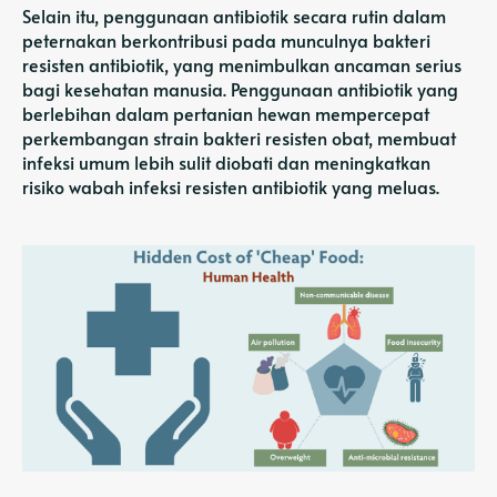
Selain itu, penggunaan antibiotik secara rutin dalam
peternakan berkontribusi pada munculnya bakteri
resisten antibiotik, yang menimbulkan ancaman serius
bagi kesehatan manusia. Penggunaan antibiotik yang
berlebihan dalam pertanian hewan mempercepat
perkembangan strain bakteri resisten obat, membuat
infeksi umum lebih sulit diobati dan meningkatkan
risiko wabah infeksi resisten antibiotik yang meluas.