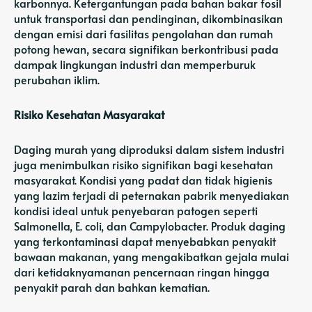
karbonnya. Ketergantungan pada bahan bakar fosil
untuk transportasi dan pendinginan, dikombinasikan
dengan emisi dari fasilitas pengolahan dan rumah
potong hewan, secara signifikan berkontribusi pada
dampak lingkungan industri dan memperburuk
perubahan iklim.
Risiko Kesehatan Masyarakat
Daging murah yang diproduksi dalam sistem industri
juga menimbulkan risiko signifikan bagi kesehatan
masyarakat. Kondisi yang padat dan tidak higienis
yang lazim terjadi di peternakan pabrik menyediakan
kondisi ideal untuk penyebaran patogen seperti
Salmonella, E. coli, dan Campylobacter. Produk daging
yang terkontaminasi dapat menyebabkan penyakit
bawaan makanan, yang mengakibatkan gejala mulai
dari ketidaknyamanan pencernaan ringan hingga
penyakit parah dan bahkan kematian.