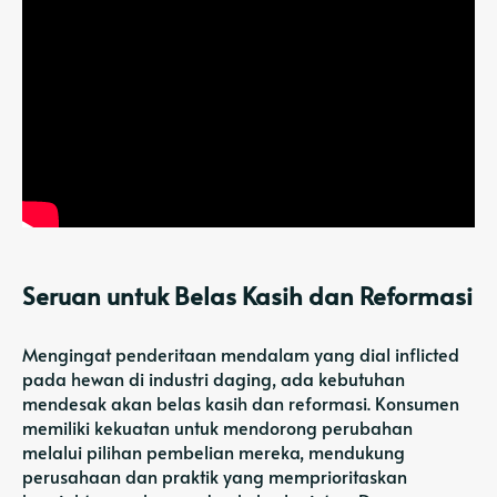
Seruan untuk Belas Kasih dan Reformasi
Mengingat penderitaan mendalam yang dial inflicted
pada hewan di industri daging, ada kebutuhan
mendesak akan belas kasih dan reformasi. Konsumen
memiliki kekuatan untuk mendorong perubahan
melalui pilihan pembelian mereka, mendukung
perusahaan dan praktik yang memprioritaskan