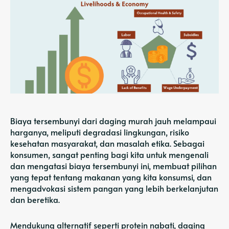
Biaya tersembunyi dari daging murah jauh melampaui
harganya, meliputi degradasi lingkungan, risiko
kesehatan masyarakat, dan masalah etika. Sebagai
konsumen, sangat penting bagi kita untuk mengenali
dan mengatasi biaya tersembunyi ini, membuat pilihan
yang tepat tentang makanan yang kita konsumsi, dan
mengadvokasi sistem pangan yang lebih berkelanjutan
dan beretika.
Mendukung alternatif seperti protein nabati, daging