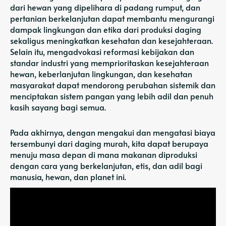
dari hewan yang dipelihara di padang rumput, dan
pertanian berkelanjutan dapat membantu mengurangi
dampak lingkungan dan etika dari produksi daging
sekaligus meningkatkan kesehatan dan kesejahteraan.
Selain itu, mengadvokasi reformasi kebijakan dan
standar industri yang memprioritaskan kesejahteraan
hewan, keberlanjutan lingkungan, dan kesehatan
masyarakat dapat mendorong perubahan sistemik dan
menciptakan sistem pangan yang lebih adil dan penuh
kasih sayang bagi semua.
Pada akhirnya, dengan mengakui dan mengatasi biaya
tersembunyi dari daging murah, kita dapat berupaya
menuju masa depan di mana makanan diproduksi
dengan cara yang berkelanjutan, etis, dan adil bagi
manusia, hewan, dan planet ini.