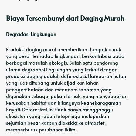
Biaya Tersembunyi dari Daging Murah
Degradasi Lingkungan
Produksi daging murah memberikan dampak buruk
yang besar terhadap lingkungan, berkontribusi pada
berbagai masalah ekologis. Salah satu pendorong
utama degradasi lingkungan yang terkait dengan
produksi daging adalah deforestasi. Hamparan hutan
yang luas ditebang untuk dijadikan lahan
penggembalaan dan menanam tanaman yang
digunakan sebagai pakan ternak, yang menyebabkan
kerusakan habitat dan hilangnya keanekaragaman
hayati. Deforestasi ini tidak hanya mengganggu
ekosistem yang rapuh tetapi juga
melepaskan
sejumlah besar
karbon dioksida ke atmosfer,
memperburuk perubahan iklim.