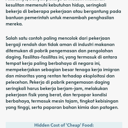
kesulitan memenuhi kebutuhan hidup, seringkali
bekerja di beberapa pekerjaan atau bergantung pada
bantuan pemerintah untuk menambah penghasilan
mereka.
Salah satu contoh paling mencolok dari pekerjaan
bergaji rendah dan tidak aman di industri makanan
ditemukan di pabrik pengemasan dan pengolahan
daging. Fasilitas-fasilitas ini, yang termasuk di antara
tempat kerja paling berbahaya di negara ini,
mempekerjakan sebagian besar tenaga kerja imigran
dan minoritas yang rentan terhadap eksploitasi dan
pelecehan. Pekerja di pabrik pengemasan daging
seringkali harus bekerja berjam-jam, melakukan
pekerjaan fisik yang berat, dan terpapar kondisi
berbahaya, termasuk mesin tajam, tingkat kebisingan
yang tinggi, serta paparan bahan kimia dan patogen.