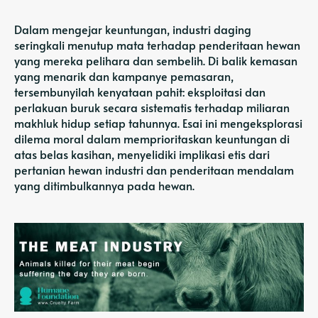
Dalam mengejar keuntungan, industri daging
seringkali menutup mata terhadap penderitaan hewan
yang mereka pelihara dan sembelih. Di balik kemasan
yang menarik dan kampanye pemasaran,
tersembunyilah kenyataan pahit: eksploitasi dan
perlakuan buruk secara sistematis terhadap miliaran
makhluk hidup setiap tahunnya. Esai ini mengeksplorasi
dilema moral dalam memprioritaskan keuntungan di
atas belas kasihan, menyelidiki implikasi etis dari
pertanian hewan industri dan penderitaan mendalam
yang ditimbulkannya pada hewan.