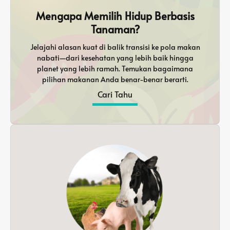
Mengapa Memilih Hidup Berbasis
Tanaman?
Jelajahi alasan kuat di balik transisi ke pola makan
nabati—dari kesehatan yang lebih baik hingga
planet yang lebih ramah. Temukan bagaimana
pilihan makanan Anda benar-benar berarti.
Cari Tahu