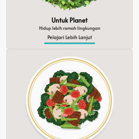
Untuk Planet
Hidup lebih ramah lingkungan
Pelajari Lebih Lanjut