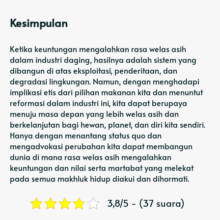
Kesimpulan
Ketika keuntungan mengalahkan rasa welas asih
dalam industri daging, hasilnya adalah sistem yang
dibangun di atas eksploitasi, penderitaan, dan
degradasi lingkungan. Namun, dengan menghadapi
implikasi etis dari pilihan makanan kita dan menuntut
reformasi dalam industri ini, kita dapat berupaya
menuju masa depan yang lebih welas asih dan
berkelanjutan bagi hewan, planet, dan diri kita sendiri.
Hanya dengan menantang status quo dan
mengadvokasi perubahan kita dapat membangun
dunia di mana rasa welas asih mengalahkan
keuntungan dan nilai serta martabat yang melekat
pada semua makhluk hidup diakui dan dihormati.
3,8/5 - (37 suara)