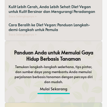
Kulit Lebih Cerah, Anda Lebih Sehat: Diet Vegan
untuk Kulit Bersinar dan Mengurangi Peradangan
Baca Selengkapnya »
Cara Beralih ke Diet Vegan: Panduan Langkah-
demi-Langkah untuk Pemula
Baca Selengkapnya »
Panduan Anda untuk Memulai Gaya
Hidup Berbasis Tanaman
Temukan langkah-langkah sederhana, tips pintar,
dan sumber daya yang membantu Anda memulai
perjalanan berbasis tanaman dengan percaya diri
dan mudah.
Mulai Sekarang