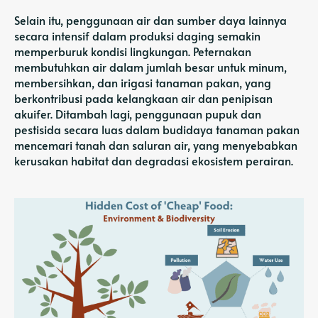
Selain itu, penggunaan air dan sumber daya lainnya
secara intensif dalam produksi daging semakin
memperburuk kondisi lingkungan. Peternakan
membutuhkan air dalam jumlah besar untuk minum,
membersihkan, dan irigasi tanaman pakan, yang
berkontribusi pada kelangkaan air dan penipisan
akuifer. Ditambah lagi, penggunaan pupuk dan
pestisida secara luas dalam budidaya tanaman pakan
mencemari tanah dan saluran air, yang menyebabkan
kerusakan habitat dan degradasi ekosistem perairan.