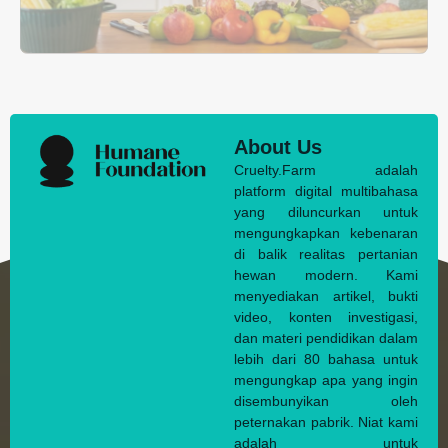
About Us
Cruelty.Farm adalah
platform digital multibahasa
yang diluncurkan untuk
mengungkapkan kebenaran
di balik realitas pertanian
hewan modern. Kami
menyediakan artikel, bukti
video, konten investigasi,
dan materi pendidikan dalam
lebih dari 80 bahasa untuk
mengungkap apa yang ingin
disembunyikan oleh
peternakan pabrik. Niat kami
adalah untuk