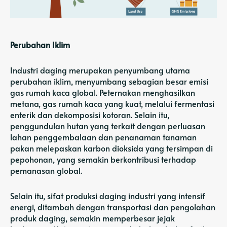
Perubahan Iklim
Industri daging merupakan penyumbang utama
perubahan iklim, menyumbang sebagian besar
emisi
gas rumah kaca global
. Peternakan menghasilkan
metana, gas rumah kaca yang kuat, melalui fermentasi
enterik dan dekomposisi kotoran. Selain itu,
penggundulan hutan yang terkait dengan perluasan
lahan penggembalaan dan penanaman tanaman
pakan melepaskan karbon dioksida yang tersimpan di
pepohonan, yang semakin berkontribusi terhadap
pemanasan global.
Selain itu, sifat produksi daging industri yang intensif
energi, ditambah dengan transportasi dan pengolahan
produk daging, semakin memperbesar jejak