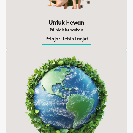
Untuk Hewan
Pilihlah Kebaikan
Pelajari Lebih Lanjut