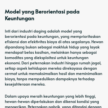
Model yang Berorientasi pada
Keuntungan
Inti dari industri daging adalah model yang
berorientasi pada keuntungan, yang memprioritaskan
efisiensi dan efektivitas biaya di atas segalanya. Hewan
dipandang bukan sebagai makhluk hidup yang layak
mendapat belas kasihan, melainkan hanya sebagai
komoditas yang dieksploitasi untuk keuntungan
ekonomi. Dari peternakan industri hingga rumah jagal,
setiap aspek kehidupan mereka direkayasa dengan
cermat untuk memaksimalkan hasil dan meminimalkan
biaya, tanpa mempedulikan dampaknya terhadap
kesejahteraan mereka.
Dalam upaya meraih keuntungan yang lebih tinggi,
hewan-hewan diperlakukan dan dikenai kondisi yang
mengerikan. Peternakan pabrik, yang ditandai dengan