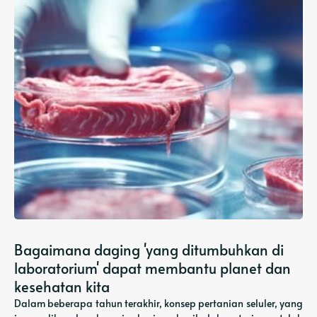
Bagaimana daging 'yang ditumbuhkan di
laboratorium' dapat membantu planet dan
kesehatan kita
Dalam beberapa tahun terakhir, konsep pertanian seluler, yang