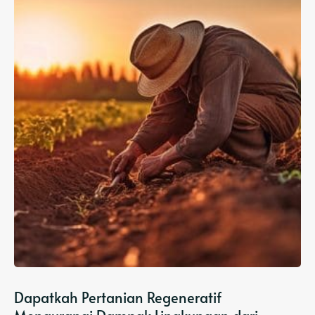
Dapatkah Pertanian Regeneratif