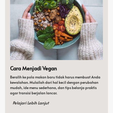
Cara Menjadi Vegan
Beralih ke pola makan baru tidak harus membuat Anda
kewalahan. Mulailah dari hal kecil dengan perubahan
mudah, ide menu sederhana, dan tips belanja praktis
agar transisi berjalan lancar.
Pelajari Lebih Lanjut