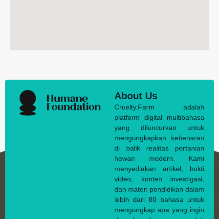
About Us
Cruelty.Farm adalah
platform digital multibahasa
yang diluncurkan untuk
mengungkapkan kebenaran
di balik realitas pertanian
hewan modern. Kami
menyediakan artikel, bukti
video, konten investigasi,
dan materi pendidikan dalam
lebih dari 80 bahasa untuk
mengungkap apa yang ingin