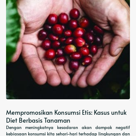
Mempromosikan Konsumsi Etis: Kasus untuk
Diet Berbasis Tanaman
Dengan meningkatnya kesadaran akan dampak negatif
kebiasaan konsumsi kita sehari-hari terhadap lingkungan dan