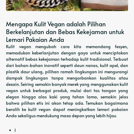
Mengapa Kulit Vegan adalah Pilihan
Berkelanjutan dan Bebas Kekejaman untuk
Lemari Pakaian Anda
Kulit vegan mengubah cara kita memandang fesyen,
memadukan keberlanjutan dengan gaya untuk menciptakan
alternatif bebas kekejaman terhadap kulit tradisional. Terbuat
dari bahan-bahan inovatif seperti daun nanas, kulit apel, dan
plastik daur ulang, pilihan ramah lingkungan ini mengurangi
dampak lingkungan tanpa mengorbankan kualitas atau
desain. Seiring semakin banyak merek yang menggunakan kulit
vegan untuk berbagai produk, mulai dari tas tangan yang
elegan hingga alas kaki yang tahan lama, semakin jelas
bahwa pilihan etis ini akan tetap ada. Temukan bagaimana
beralih ke kulit vegan dapat meningkatkan lemari pakaian
Anda sekaligus mendukung masa depan yang lebih hijau
1