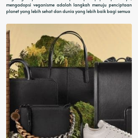
mengadopsi veganisme adalah langkah menuju penciptaan
planet yang lebih sehat dan dunia yang lebih baik bagi semua