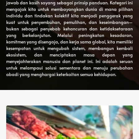
jawab dan kasih sayang sebagai prinsip panduan. Kategori ini
mengajak kita untuk membayangkan dunia di mana pilihan
individu dan tindakan kolektif kita menjadi penggerak yang
kuat untuk penyembuhan, pemulihan, dan keseimbangan—
bukan sebagai penyebab kehancuran dan ketidaksetaraan
yang berkelanjutan. Melalui peningkatan kesadaran,
komitmen yang disengaja, dan kerja sama global, kita memiliki
kesempatan untuk mengubah sistem, membangun kembali
ekosistem, dan menciptakan masa depan yang
menyejahterakan manusia dan planet ini. Ini adalah seruan
untuk melampaui solusi sementara dan menuju perubahan
abadi yang menghargai keterkaitan semua kehidupan.