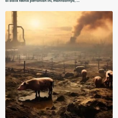
di balik teknik pertanian ini, manfaatnya, …