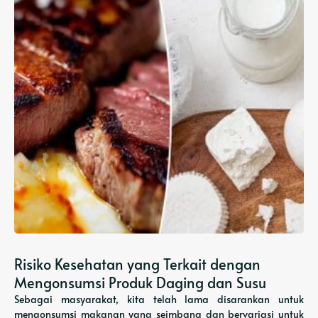
Risiko Kesehatan yang Terkait dengan
Mengonsumsi Produk Daging dan Susu
Sebagai masyarakat, kita telah lama disarankan untuk
mengonsumsi makanan yang seimbang dan bervariasi untuk