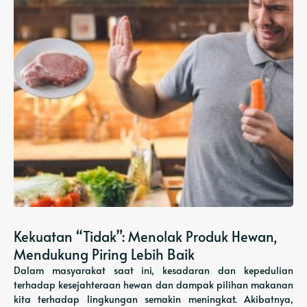
Kekuatan “Tidak”: Menolak Produk Hewan,
Mendukung Piring Lebih Baik
Dalam masyarakat saat ini, kesadaran dan kepedulian
terhadap kesejahteraan hewan dan dampak pilihan makanan
kita terhadap lingkungan semakin meningkat. Akibatnya,