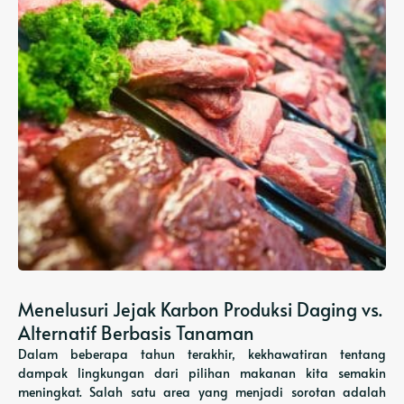
Menelusuri Jejak Karbon Produksi Daging vs.
Alternatif Berbasis Tanaman
Dalam beberapa tahun terakhir, kekhawatiran tentang
dampak lingkungan dari pilihan makanan kita semakin
meningkat. Salah satu area yang menjadi sorotan adalah