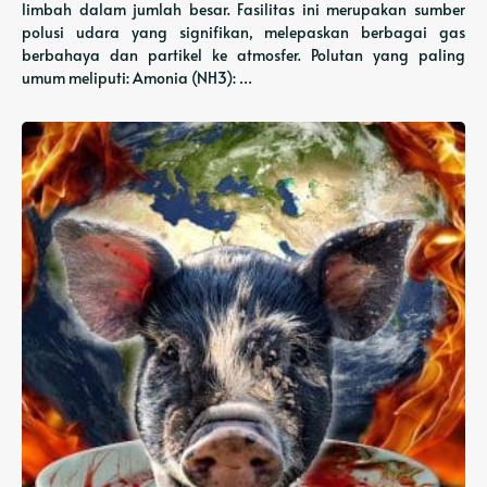
limbah dalam jumlah besar. Fasilitas ini merupakan sumber
polusi udara yang signifikan, melepaskan berbagai gas
berbahaya dan partikel ke atmosfer. Polutan yang paling
umum meliputi: Amonia (NH3): …