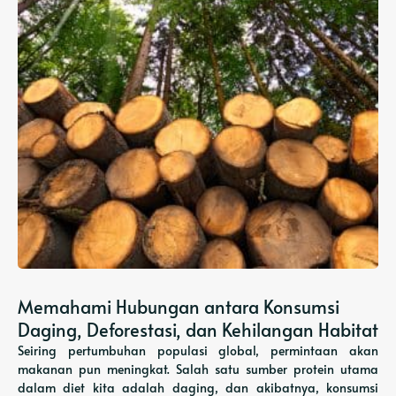
Memahami Hubungan antara Konsumsi
Daging, Deforestasi, dan Kehilangan Habitat
Seiring pertumbuhan populasi global, permintaan akan
makanan pun meningkat. Salah satu sumber protein utama
dalam diet kita adalah daging, dan akibatnya, konsumsi