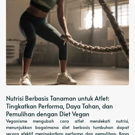
Nutrisi Berbasis Tanaman untuk Atlet:
Tingkatkan Performa, Daya Tahan, dan
Pemulihan dengan Diet Vegan
Veganisme mengubah cara atlet mendekati nutrisi,
menunjukkan bagaimana diet berbasis tumbuhan dapat
secara efektif meningkatkan performa dan pemulihan. Kaya