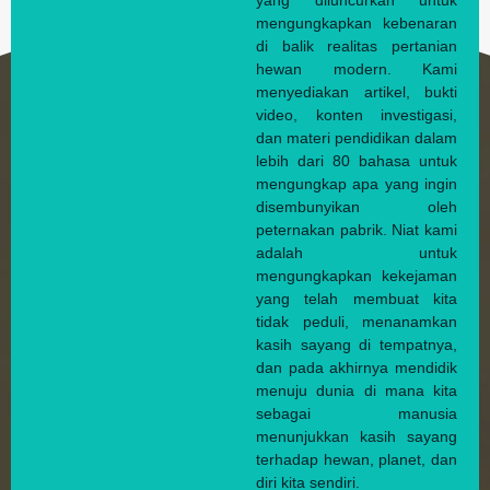
yang diluncurkan untuk
mengungkapkan kebenaran
di balik realitas pertanian
hewan modern. Kami
menyediakan artikel, bukti
video, konten investigasi,
dan materi pendidikan dalam
lebih dari 80 bahasa untuk
mengungkap apa yang ingin
disembunyikan oleh
peternakan pabrik. Niat kami
adalah untuk
mengungkapkan kekejaman
yang telah membuat kita
tidak peduli, menanamkan
kasih sayang di tempatnya,
dan pada akhirnya mendidik
menuju dunia di mana kita
sebagai manusia
menunjukkan kasih sayang
terhadap hewan, planet, dan
diri kita sendiri.