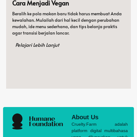
Cara Menjadi Vegan
Beralih ke pola makan baru tidak harus membuat Anda
kewalahan. Mulailah dari hal kecil dengan perubahan
mudah, ide menu sederhana, dan tips belanja praktis
agar transisi berjalan lancar.
Pelajari Lebih Lanjut
About Us
Cruelty.Farm adalah
platform digital multibahasa