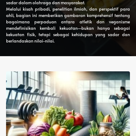
sadar dalam olahraga dan masyarakat.
Melalui kisah pribadi, penelitian ilmiah, dan perspektif para
ahli, bagian ini memberikan gambaran komprehensif tentang
bagaimana perpaduan antara atletik dan veganisme
mendefinisikan kembali kekuatan—bukan hanya sebagai
kekuatan fisik, tetapi sebagai kehidupan yang sadar dan
berlandaskan nilai-nilai.