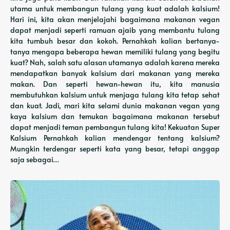
utama untuk membangun tulang yang kuat adalah kalsium!
Hari ini, kita akan menjelajahi bagaimana makanan vegan
dapat menjadi seperti ramuan ajaib yang membantu tulang
kita tumbuh besar dan kokoh. Pernahkah kalian bertanya-
tanya mengapa beberapa hewan memiliki tulang yang begitu
kuat? Nah, salah satu alasan utamanya adalah karena mereka
mendapatkan banyak kalsium dari makanan yang mereka
makan. Dan seperti hewan-hewan itu, kita manusia
membutuhkan kalsium untuk menjaga tulang kita tetap sehat
dan kuat. Jadi, mari kita selami dunia makanan vegan yang
kaya kalsium dan temukan bagaimana makanan tersebut
dapat menjadi teman pembangun tulang kita! Kekuatan Super
Kalsium Pernahkah kalian mendengar tentang kalsium?
Mungkin terdengar seperti kata yang besar, tetapi anggap
saja sebagai…