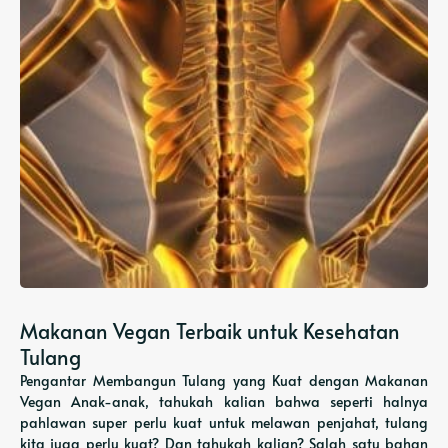
Makanan Vegan Terbaik untuk Kesehatan
Tulang
Pengantar Membangun Tulang yang Kuat dengan Makanan
Vegan Anak-anak, tahukah kalian bahwa seperti halnya
pahlawan super perlu kuat untuk melawan penjahat, tulang
kita juga perlu kuat? Dan tahukah kalian? Salah satu bahan