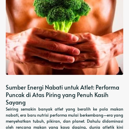
Sumber Energi Nabati untuk Atlet: Performa
Puncak di Atas Piring yang Penuh Kasih
Sayang
Seiring semakin banyak atlet yang beralih ke pola makan
nabati, era baru nutrisi performa mulai berkembang—era yang
menyehatkan tubuh, pikiran, dan planet. Dahulu didominasi
oleh rencana makan yang kaya daging, dunia atletik kini