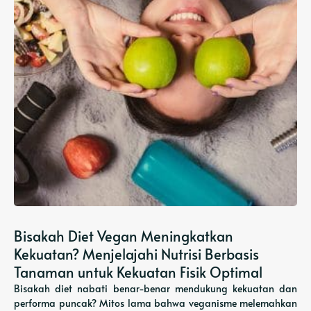
Bisakah Diet Vegan Meningkatkan
Kekuatan? Menjelajahi Nutrisi Berbasis
Tanaman untuk Kekuatan Fisik Optimal
Bisakah diet nabati benar-benar mendukung kekuatan dan
performa puncak? Mitos lama bahwa veganisme melemahkan