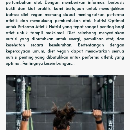
pertumbuhan otot. Dengan memberikan informasi berbasis
bukti dan kiat praktis, kami bertujuan untuk menunjukkan
bahwa diet vegan memang dapat meningkatkan performa
atletik dan mendukung pembentukan otot. Nutrisi Optimal
untuk Performa Atletik Nutrisi yang tepat sangat penting bagi
atlet untuk tampil maksimal. Diet seimbang menyediakan
nutrisi yang dibutuhkan untuk energi, pemulihan otot, dan
kesehatan secara keseluruhan. Bertentangan dengan
kepercayaan umum, diet vegan dapat menawarkan semua
nutrisi penting yang dibutuhkan untuk performa atletik yang
optimal. Pentingnya keseimbangan…