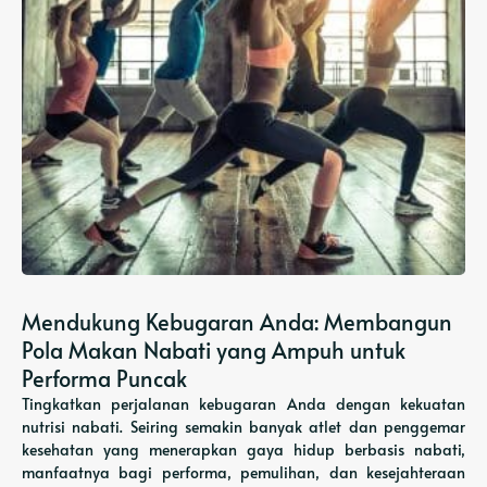
Mendukung Kebugaran Anda: Membangun
Pola Makan Nabati yang Ampuh untuk
Performa Puncak
Tingkatkan perjalanan kebugaran Anda dengan kekuatan
nutrisi nabati. Seiring semakin banyak atlet dan penggemar
kesehatan yang menerapkan gaya hidup berbasis nabati,
manfaatnya bagi performa, pemulihan, dan kesejahteraan