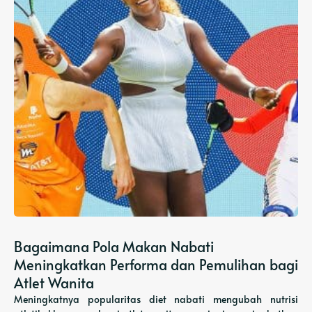
Bagaimana Pola Makan Nabati
Meningkatkan Performa dan Pemulihan bagi
Atlet Wanita
Meningkatnya popularitas diet nabati mengubah nutrisi