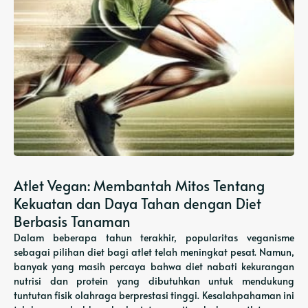
Atlet Vegan: Membantah Mitos Tentang
Kekuatan dan Daya Tahan dengan Diet
Berbasis Tanaman
Dalam beberapa tahun terakhir, popularitas veganisme
sebagai pilihan diet bagi atlet telah meningkat pesat. Namun,
banyak yang masih percaya bahwa diet nabati kekurangan
nutrisi dan protein yang dibutuhkan untuk mendukung
tuntutan fisik olahraga berprestasi tinggi. Kesalahpahaman ini