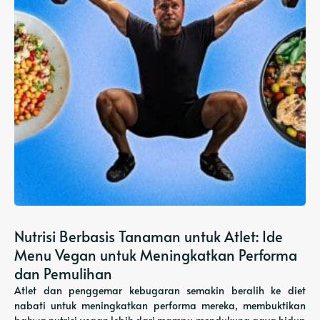
Nutrisi Berbasis Tanaman untuk Atlet: Ide
Menu Vegan untuk Meningkatkan Performa
dan Pemulihan
Atlet dan penggemar kebugaran semakin beralih ke diet
nabati untuk meningkatkan performa mereka, membuktikan