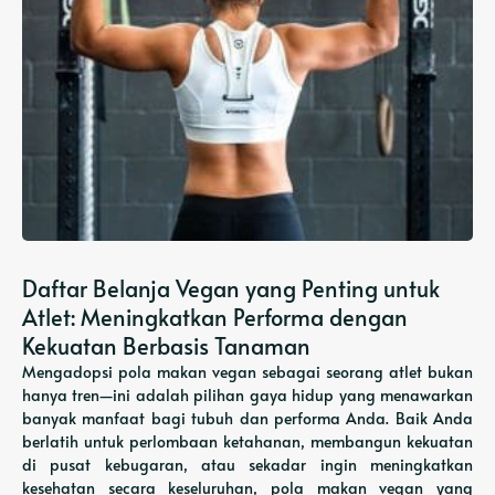
Daftar Belanja Vegan yang Penting untuk
Atlet: Meningkatkan Performa dengan
Kekuatan Berbasis Tanaman
Mengadopsi pola makan vegan sebagai seorang atlet bukan
hanya tren—ini adalah pilihan gaya hidup yang menawarkan
banyak manfaat bagi tubuh dan performa Anda. Baik Anda
berlatih untuk perlombaan ketahanan, membangun kekuatan
di pusat kebugaran, atau sekadar ingin meningkatkan
kesehatan secara keseluruhan, pola makan vegan yang