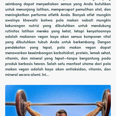
seimbang dapat menyediakan semua yang Anda butuhkan
untuk menunjang latihan, mempercepat pemulihan otot, dan
meningkatkan performa atletik Anda. Banyak atlet mungkin
awalnya khawatir bahwa pola makan nabati mungkin
kekurangan nutrisi yang dibutuhkan untuk mendukung
rutinitas latihan mereka yang ketat, tetapi kenyataannya
adalah makanan vegan kaya akan semua komponen vital
yang dibutuhkan tubuh Anda untuk berkembang. Dengan
pendekatan yang tepat, pola makan vegan dapat
menawarkan keseimbangan karbohidrat, protein, lemak sehat,
vitamin, dan mineral yang tepat—tanpa bergantung pada
produk berbasis hewan. Salah satu manfaat utama dari pola
makan vegan adalah kaya akan antioksidan, vitamin, dan
mineral secara alami. Ini…