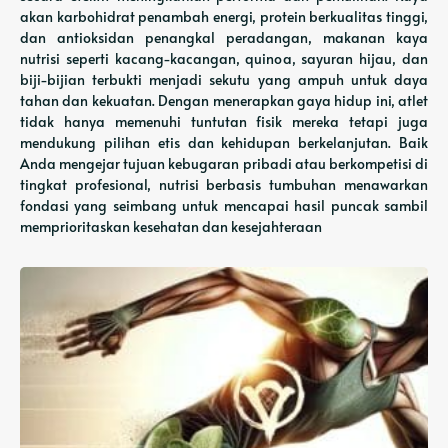
akan karbohidrat penambah energi, protein berkualitas tinggi,
dan antioksidan penangkal peradangan, makanan kaya
nutrisi seperti kacang-kacangan, quinoa, sayuran hijau, dan
biji-bijian terbukti menjadi sekutu yang ampuh untuk daya
tahan dan kekuatan. Dengan menerapkan gaya hidup ini, atlet
tidak hanya memenuhi tuntutan fisik mereka tetapi juga
mendukung pilihan etis dan kehidupan berkelanjutan. Baik
Anda mengejar tujuan kebugaran pribadi atau berkompetisi di
tingkat profesional, nutrisi berbasis tumbuhan menawarkan
fondasi yang seimbang untuk mencapai hasil puncak sambil
memprioritaskan kesehatan dan kesejahteraan