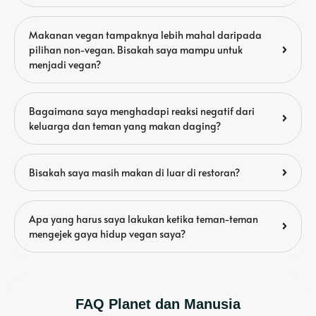
Makanan vegan tampaknya lebih mahal daripada
pilihan non-vegan. Bisakah saya mampu untuk
menjadi vegan?
Bagaimana saya menghadapi reaksi negatif dari
keluarga dan teman yang makan daging?
Bisakah saya masih makan di luar di restoran?
Apa yang harus saya lakukan ketika teman-teman
mengejek gaya hidup vegan saya?
FAQ Planet dan Manusia