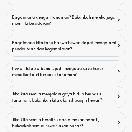
Bagaimana dengan tanaman? Bukankah mereka juga
memiliki kesadaran?
Bagaimana kita tahu bahwa hewan dapat mengalami
penderitaan dan kegembiraan?
Hewan tetap dibunuh, jadi mengapa saya harus
mengikuti diet berbasis tanaman?
Jika kita semua menjalani gaya hidup berbasis
tanaman, bukankah kita akan dibanjiri hewan?
Jika kita semua beralih ke pola makan nabati,
bukankah semua hewan akan punah?