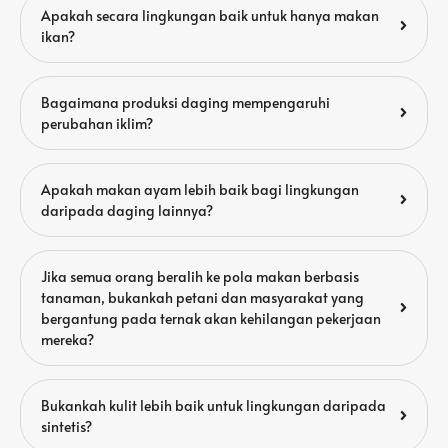
Apakah secara lingkungan baik untuk hanya makan
ikan?
Bagaimana produksi daging mempengaruhi
perubahan iklim?
Apakah makan ayam lebih baik bagi lingkungan
daripada daging lainnya?
Jika semua orang beralih ke pola makan berbasis
tanaman, bukankah petani dan masyarakat yang
bergantung pada ternak akan kehilangan pekerjaan
mereka?
Bukankah kulit lebih baik untuk lingkungan daripada
sintetis?