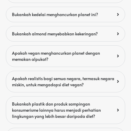
Bukankah kedelai menghancurkan planet ini?
Bukankah almond menyebabkan kekeringan?
Apakah vegan menghancurkan planet dengan
memakan alpukat?
Apakah realistis bagi semua negara, termasuk negara
miskin, untuk mengadopsi diet vegan?
Bukankah plastik dan produk sampingan
konsumerisme lainnya harus menjadi perhatian
lingkungan yang lebih besar daripada diet?