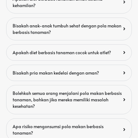
kehamilan?
Bisakah anak-anak tumbuh sehat dengan pola makan
berbasis tanaman?
Apakah diet berbasis tanaman cocok untuk atlet?
Bisakah pria makan kedelai dengan aman?
Bolehkah semua orang menjalani pola makan berbasis
tanaman, bahkan jika mereka memiliki masalah
kesehatan?
Apa risiko mengonsumsi pola makan berbasis
tanaman?