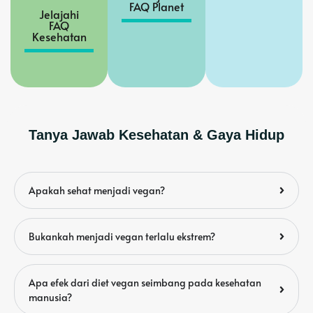
FAQ Planet
Jelajahi
FAQ
Kesehatan
Tanya Jawab Kesehatan & Gaya Hidup
Apakah sehat menjadi vegan?
Bukankah menjadi vegan terlalu ekstrem?
Apa efek dari diet vegan seimbang pada kesehatan
manusia?