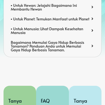
▪️ Untuk Hewan: Jelajahi Bagaimana Ini
Membantu Hewan
▪️ Untuk Planet: Temukan Manfaat untuk Planet
▪️ Untuk Manusia: Lihat Dampak Kesehatan
Manusia
Bagaimana Memulai Gaya Hidup Berbasis
Tanaman? Panduan Anda untuk Memulai
Gaya Hidup Berbasis Tanaman.
Tanya
FAQ
Tanya