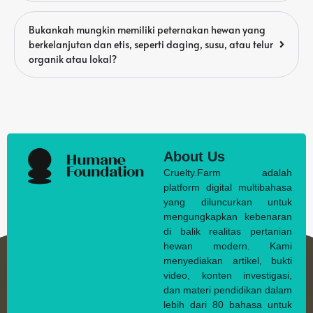
Bukankah mungkin memiliki peternakan hewan yang
berkelanjutan dan etis, seperti daging, susu, atau telur
organik atau lokal?
About Us
Cruelty.Farm adalah
platform digital multibahasa
yang diluncurkan untuk
mengungkapkan kebenaran
di balik realitas pertanian
hewan modern. Kami
menyediakan artikel, bukti
video, konten investigasi,
dan materi pendidikan dalam
lebih dari 80 bahasa untuk