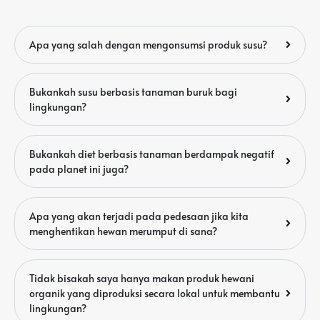
Apa yang salah dengan mengonsumsi produk susu?
Bukankah susu berbasis tanaman buruk bagi
lingkungan?
Bukankah diet berbasis tanaman berdampak negatif
pada planet ini juga?
Apa yang akan terjadi pada pedesaan jika kita
menghentikan hewan merumput di sana?
Tidak bisakah saya hanya makan produk hewani
organik yang diproduksi secara lokal untuk membantu
lingkungan?