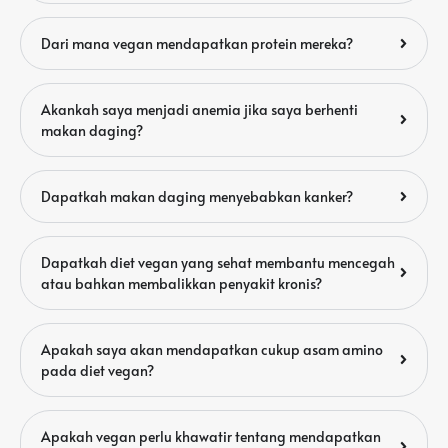
Dari mana vegan mendapatkan protein mereka?
Akankah saya menjadi anemia jika saya berhenti
makan daging?
Dapatkah makan daging menyebabkan kanker?
Dapatkah diet vegan yang sehat membantu mencegah
atau bahkan membalikkan penyakit kronis?
Apakah saya akan mendapatkan cukup asam amino
pada diet vegan?
Apakah vegan perlu khawatir tentang mendapatkan