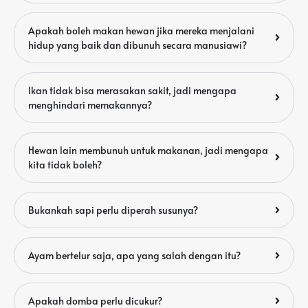
Apakah boleh makan hewan jika mereka menjalani
hidup yang baik dan dibunuh secara manusiawi?
Ikan tidak bisa merasakan sakit, jadi mengapa
menghindari memakannya?
Hewan lain membunuh untuk makanan, jadi mengapa
kita tidak boleh?
Bukankah sapi perlu diperah susunya?
Ayam bertelur saja, apa yang salah dengan itu?
Apakah domba perlu dicukur?