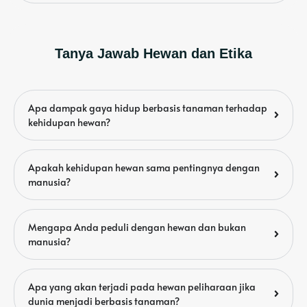
Tanya Jawab Hewan dan Etika
Apa dampak gaya hidup berbasis tanaman terhadap
kehidupan hewan?
Apakah kehidupan hewan sama pentingnya dengan
manusia?
Mengapa Anda peduli dengan hewan dan bukan
manusia?
Apa yang akan terjadi pada hewan peliharaan jika
dunia menjadi berbasis tanaman?