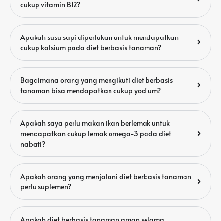
cukup vitamin B12?
Apakah susu sapi diperlukan untuk mendapatkan
cukup kalsium pada diet berbasis tanaman?
Bagaimana orang yang mengikuti diet berbasis
tanaman bisa mendapatkan cukup yodium?
Apakah saya perlu makan ikan berlemak untuk
mendapatkan cukup lemak omega-3 pada diet
nabati?
Apakah orang yang menjalani diet berbasis tanaman
perlu suplemen?
Apakah diet berbasis tanaman aman selama