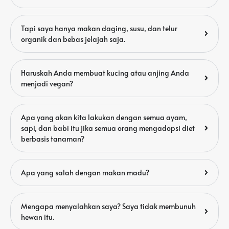
Tapi saya hanya makan daging, susu, dan telur
organik dan bebas jelajah saja.
Haruskah Anda membuat kucing atau anjing Anda
menjadi vegan?
Apa yang akan kita lakukan dengan semua ayam,
sapi, dan babi itu jika semua orang mengadopsi diet
berbasis tanaman?
Apa yang salah dengan makan madu?
Mengapa menyalahkan saya? Saya tidak membunuh
hewan itu.